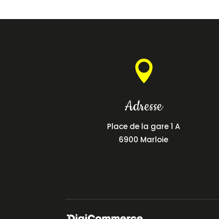

Adresse
Place de la gare 1 A
6900 Marloie