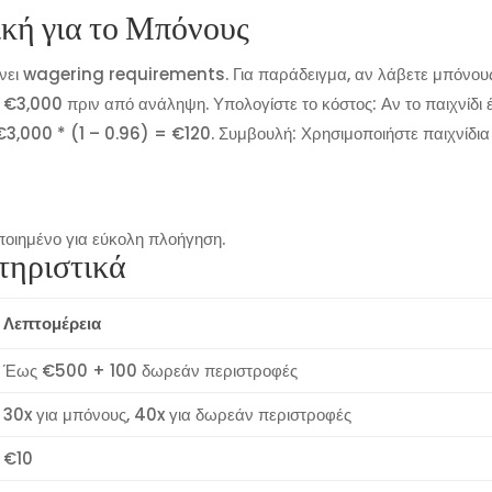
κή για το Μπόνους
ι wagering requirements. Για παράδειγμα, αν λάβετε μπόνου
3,000 πριν από ανάληψη. Υπολογίστε το κόστος: Αν το παιχνίδι έ
3,000 * (1 – 0.96) = €120. Συμβουλή: Χρησιμοποιήστε παιχνίδια
οιημένο για εύκολη πλοήγηση.
τηριστικά
Λεπτομέρεια
Έως €500 + 100 δωρεάν περιστροφές
30x για μπόνους, 40x για δωρεάν περιστροφές
€10