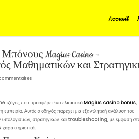
Accueil
πόνους Magius Casino –
ς Μαθηματικών και Στρατηγικ
 commentaires
ne τζόγος που προσφέρει ένα ελκυστικό
Magius casino bonus
,
τη εμπειρία. Αυτός ο οδηγός παρέχει μια εξαντλητική ανάλυση του
 υπολογισμών, στρατηγικών και troubleshooting, με έμφαση στ
χαρακτηριστικά.