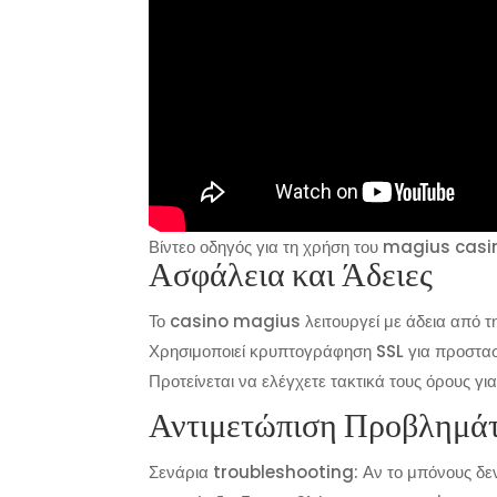
Βίντεο οδηγός για τη χρήση του magius cas
Ασφάλεια και Άδειες
Το casino magius λειτουργεί με άδεια από 
Χρησιμοποιεί κρυπτογράφηση SSL για προστασ
Προτείνεται να ελέγχετε τακτικά τους όρους γ
Αντιμετώπιση Προβλημά
Σενάρια troubleshooting: Αν το μπόνους δεν ε