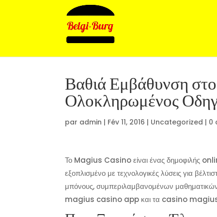
Βαθιά Εμβάθυνση στο Μ
Ολοκληρωμένος Οδηγό
par
admin
|
Fév 11, 2016
|
Uncategorized
|
0
Το Magius Casino είναι ένας δημοφιλής onli
εξοπλισμένο με τεχνολογικές λύσεις για βέλτισ
μπόνους, συμπεριλαμβανομένων μαθηματικών
magius casino app και τα casino magius 