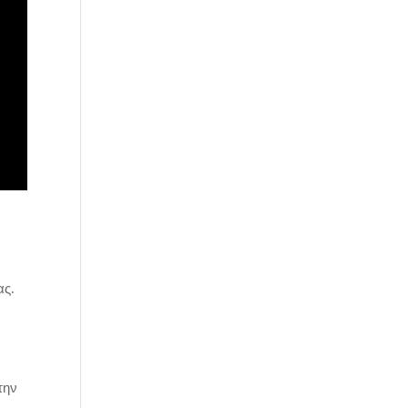
ας.
την