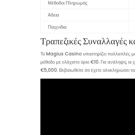
Μέθοδοι Πληρωμής
Άδεια
Παιχνίδια
Τραπεζικές Συναλλαγές κ
Το Magius Casino υποστηρίζει πολλαπλές μεθ
μέθοδο με ελάχιστο όριο €10. Για ανάληψη, οι 
€5,000. Βεβαιωθείτε ότι έχετε ολοκληρώσει 