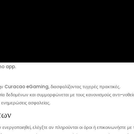
ino app.
την Curacao eGaming, διασφαλίζοντας τυχερές πρακτικές.
ία δεδομένων και συμμορφώνεται με τους κανονισμούς αντι-νοθεί
ια ενημερώσεις ασφαλείας.
των
νεργοποιηθεί, ελέγξτε αν πληρούνται οι όροι ή επικοινωνήστε με 