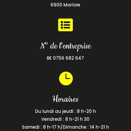
6900 Marloie

N° de l'entreprise
BE 0756 682 647

Horaires
Du lundi au jeudi : 8 h-20 h
Vendredi : 8 h-21 h 30
Samedi : 8 h-17 h/Dimanche : 14 h-21 h