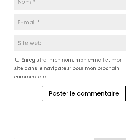
Enregistrer mon nom, mon e-mail et mon
site dans le navigateur pour mon prochain
commentaire.