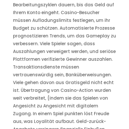
Bearbeitungszyklen dauern, bis das Geld auf
Ihrem Konto eingeht. Casino-Besucher
müssen Aufladungslimits festlegen, um ihr
Budget zu schützen. Automatisierte Prozesse
prognostizieren Trends, um das Gameplay zu
verbessern. Viele Spieler sagen, dass
Auszahlungen verweigert werden, und seriöse
Plattformen verifizierte Gewinner auszahlen.
Transaktionsdienste müssen
vertrauenswürdig sein, Banküberweisungen.
Viele gehen davon aus Gratisgeld nicht echt
ist. Übertragung von Casino-Action wurden
weit verbreitet, {indem sie das Spielen von
Angesicht zu Angesicht mit digitalem
Zugang. In einem Spiel punkten löst Freude
aus, was Loyalität aufbaut. Geld-zurück-