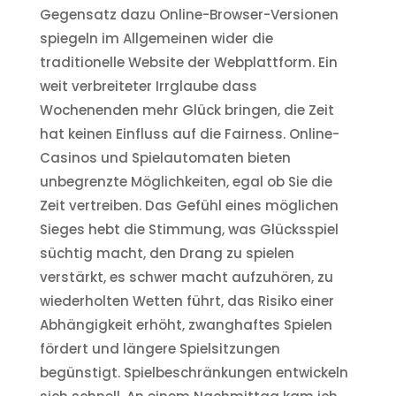
Gegensatz dazu Online-Browser-Versionen
spiegeln im Allgemeinen wider die
traditionelle Website der Webplattform. Ein
weit verbreiteter Irrglaube dass
Wochenenden mehr Glück bringen, die Zeit
hat keinen Einfluss auf die Fairness. Online-
Casinos und Spielautomaten bieten
unbegrenzte Möglichkeiten, egal ob Sie die
Zeit vertreiben. Das Gefühl eines möglichen
Sieges hebt die Stimmung, was Glücksspiel
süchtig macht, den Drang zu spielen
verstärkt, es schwer macht aufzuhören, zu
wiederholten Wetten führt, das Risiko einer
Abhängigkeit erhöht, zwanghaftes Spielen
fördert und längere Spielsitzungen
begünstigt. Spielbeschränkungen entwickeln