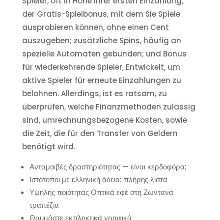
Spieler, oft in Höhe Ihrer ersten Einzahlung;
der Gratis-Spielbonus, mit dem Sie Spiele
ausprobieren können, ohne einen Cent
auszugeben; zusätzliche Spins, häufig an
spezielle Automaten gebunden; und Bonus
für wiederkehrende Spieler, Entwickelt, um
aktive Spieler für erneute Einzahlungen zu
belohnen. Allerdings, ist es ratsam, zu
überprüfen, welche Finanzmethoden zulässig
sind, umrechnungsbezogene Kosten, sowie
die Zeit, die für den Transfer von Geldern
benötigt wird.
Ανταμοιβές δραστηριότητας — είναι κερδοφόρα;
Ιστότοποι με ελληνική άδεια: πλήρης λίστα
Υψηλής ποιότητας Οπτικά εφέ στη Ζωντανά
τραπέζια
Θαυμάστε εκπληκτικά γραφικά