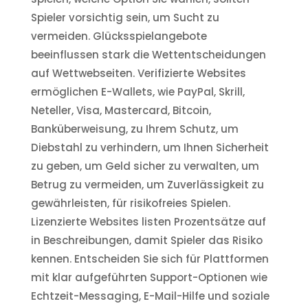
Spieler vorsichtig sein, um Sucht zu
vermeiden. Glücksspielangebote
beeinflussen stark die Wettentscheidungen
auf Wettwebseiten. Verifizierte Websites
ermöglichen E-Wallets, wie PayPal, Skrill,
Neteller, Visa, Mastercard, Bitcoin,
Banküberweisung, zu Ihrem Schutz, um
Diebstahl zu verhindern, um Ihnen Sicherheit
zu geben, um Geld sicher zu verwalten, um
Betrug zu vermeiden, um Zuverlässigkeit zu
gewährleisten, für risikofreies Spielen.
Lizenzierte Websites listen Prozentsätze auf
in Beschreibungen, damit Spieler das Risiko
kennen. Entscheiden Sie sich für Plattformen
mit klar aufgeführten Support-Optionen wie
Echtzeit-Messaging, E-Mail-Hilfe und soziale