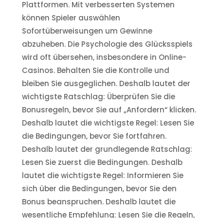
Plattformen. Mit verbesserten Systemen
können Spieler auswählen
Sofortüberweisungen um Gewinne
abzuheben. Die Psychologie des Glücksspiels
wird oft übersehen, insbesondere in Online-
Casinos. Behalten Sie die Kontrolle und
bleiben Sie ausgeglichen. Deshalb lautet der
wichtigste Ratschlag: Überprüfen Sie die
Bonusregeln, bevor Sie auf „Anfordern“ klicken.
Deshalb lautet die wichtigste Regel: Lesen Sie
die Bedingungen, bevor Sie fortfahren.
Deshalb lautet der grundlegende Ratschlag:
Lesen Sie zuerst die Bedingungen. Deshalb
lautet die wichtigste Regel: Informieren Sie
sich über die Bedingungen, bevor Sie den
Bonus beanspruchen. Deshalb lautet die
wesentliche Empfehlung: Lesen Sie die Regeln,