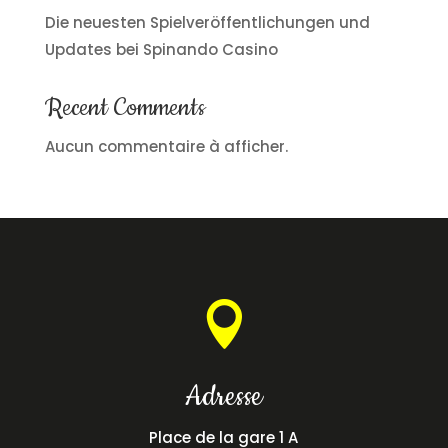
Die neuesten Spielveröffentlichungen und
Updates bei Spinando Casino
Recent Comments
Aucun commentaire à afficher.

Adresse
Place de la gare 1 A