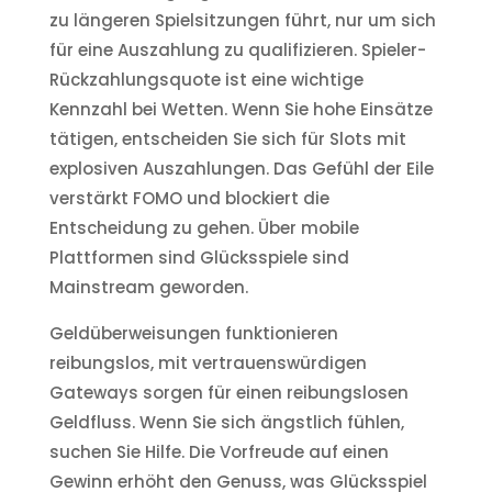
zu längeren Spielsitzungen führt, nur um sich
für eine Auszahlung zu qualifizieren. Spieler-
Rückzahlungsquote ist eine wichtige
Kennzahl bei Wetten. Wenn Sie hohe Einsätze
tätigen, entscheiden Sie sich für Slots mit
explosiven Auszahlungen. Das Gefühl der Eile
verstärkt FOMO und blockiert die
Entscheidung zu gehen. Über mobile
Plattformen sind Glücksspiele sind
Mainstream geworden.
Geldüberweisungen funktionieren
reibungslos, mit vertrauenswürdigen
Gateways sorgen für einen reibungslosen
Geldfluss. Wenn Sie sich ängstlich fühlen,
suchen Sie Hilfe. Die Vorfreude auf einen
Gewinn erhöht den Genuss, was Glücksspiel