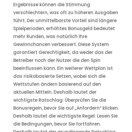
Ergebnisse können die Stimmung
verschlechtern, was oft zu höheren Ausgaben
führt. Der unmittelbarste Vorteil sind längere
Spielperioden, erhöhtes Bonusgeld bedeutet
mehr Runden, was natürlich Ihre
Gewinnchancen verbessert. Diese System
garantiert Gerechtigkeit, da weder das der
Betreiber noch der Nutzer die den Spin
beeinflussen kann. Ein weiterer Wettplan ist
das risikobasierte Setzen, wobei sich die
Wettstufen ändern basierend auf den
aktuellen Mitteln. Deshalb lautet der
wichtigste Ratschlag: Überprüfen Sie die
Bonusregeln, bevor Sie auf „Anfordern“ klicken.
Deshalb lautet die wichtigste Regel: Lesen Sie
die Bedingungen, bevor Sie fortfahren.
Deshalb lautet der grundlegende Ratschlag: