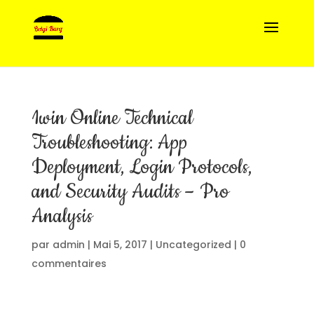
1win Online Technical
Troubleshooting: App
Deployment, Login Protocols,
and Security Audits – Pro
Analysis
par
admin
|
Mai 5, 2017
|
Uncategorized
|
0
commentaires