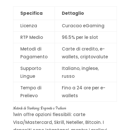
Specifica
Dettaglio
Licenza
Curacao eGaming
RTP Medio
96.5% per le slot
Metodi di
Carte di credito, e-
Pagamento
wallets, criptovalute
Supporto
Italiano, inglese,
Lingue
russo
Tempo di
Fino a 24 ore per e-
Prelievo
wallets
Metodi di Banking: Depositi e Prelievi
1win offre opzioni flessibili: carte
Visa/Mastercard, Skrill, Neteller, Bitcoin. I