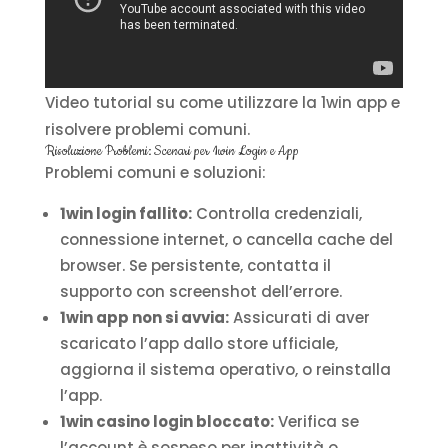
Video tutorial su come utilizzare la 1win app e
risolvere problemi comuni.
Risoluzione Problemi: Scenari per 1win Login e App
Problemi comuni e soluzioni:
1win login fallito:
Controlla credenziali,
connessione internet, o cancella cache del
browser. Se persistente, contatta il
supporto con screenshot dell’errore.
1win app non si avvia:
Assicurati di aver
scaricato l’app dallo store ufficiale,
aggiorna il sistema operativo, o reinstalla
l’app.
1win casino login bloccato:
Verifica se
l’account è sospeso per inattività o