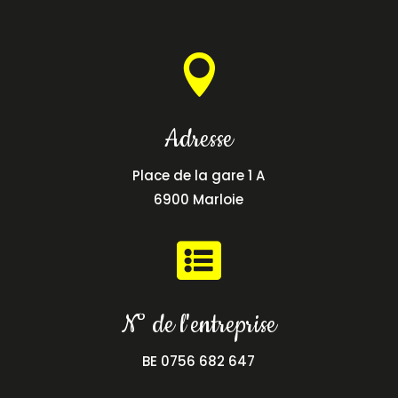

Adresse
Place de la gare 1 A
6900 Marloie

N° de l'entreprise
BE 0756 682 647