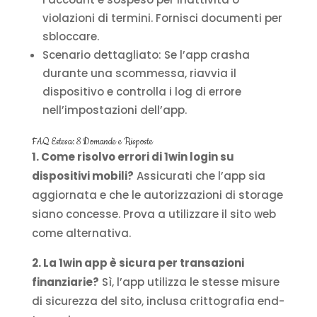
violazioni di termini. Fornisci documenti per
sbloccare.
Scenario dettagliato: Se l’app crasha
durante una scommessa, riavvia il
dispositivo e controlla i log di errore
nell’impostazioni dell’app.
FAQ Estesa: 8 Domande e Risposte
1. Come risolvo errori di 1win login su
dispositivi mobili?
Assicurati che l’app sia
aggiornata e che le autorizzazioni di storage
siano concesse. Prova a utilizzare il sito web
come alternativa.
2. La 1win app è sicura per transazioni
finanziarie?
Sì, l’app utilizza le stesse misure
di sicurezza del sito, inclusa crittografia end-