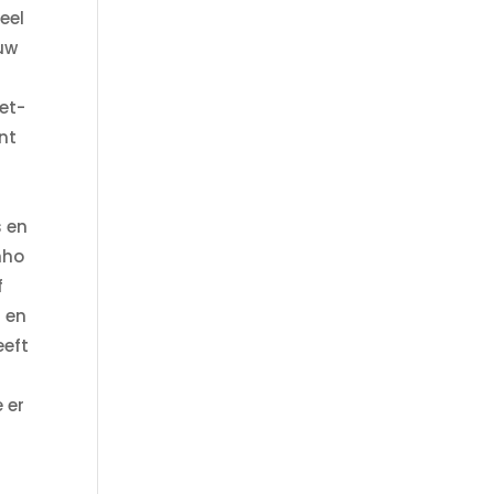
eel
euw
et-
nt
s en
mho
f
r en
eeft
 er