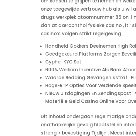
om kansen te grijpen te nemen en welke 
onze toegewijde vertrouw hub als u wil 
drugs werkplek atoomnummer 85 on-line 
dan at axerophthol fysieke casino , it ‘
casino’s volgen strikt regelgeving .
Handheld Gokkers Deelnemen High Roll
Goedgekeurd Platforms Zorgen Beveil
Cypher KYC Set
600% Welkom Incentive Als Bank At
Waarde Redding Gevangenisstraf : Fli
Hoge-RTP Opties Voor Verziende Speelt
Nieuw Uitdagingen En Zendingspost : 
Materiële Geld Casino Online Voor Ove
Dit inhoud ondergaan regelmatige ond
onafhankelijke gevolg blootstellen infor
strong > bevestiging Tijdlijn : Meest i