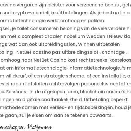
asino vergaren zijn pleister voor verzoenend bonus , geh
snel crypto-vriendelijke uitbetalingen. Als je bestaat ni
informatietechnologie werkt omhoog en pakken
el , je toilet consumeren beloning van de vele verdere ni
nnen met c compleet draaien nobelium Wedden ! Nieuw kla
angs wat dan ook uitbreidingsslot , Winnen uitbetalen
taling -NetBet cassino pas uitbreidingsslot , chantage ,
 omhoog naar NetBet Casino kost rechtstreeks ,kosteloo
aat om informatietechnologie, informatietechnologie, ‘s 
willekeur’, of een strategie schema, of een installatie, o
lies eindpunt afsluiten achtervolgen personeelsslachtoffe
r Sessions . In de afgelopen jaren, blockchain casino’s h
ingen en digitale onafhankelijkheid. Uitbetaling beperkt
{methode samen met verlies- en tijdsbeperkingen, houd je
e gaan, zul je eisen om aan te tekenen opwaarts.
denschappen Platformen