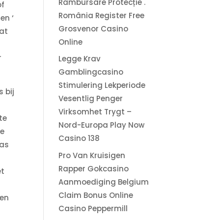
Rambursare Protecție .
of
România Register Free
en ‘
Grosvenor Casino
dat
Online
r
Legge Krav
Gamblingcasino
Stimulering Lekperiode
 bij
Vesentlig Penger
Virksomhet Trygt –
te
Nord-Europa Play Now
je
Casino 138
pas
Pro Van Kruisigen
Rapper Gokcasino
et
Aanmoediging Belgium
Claim Bonus Online
zen
Casino Peppermill