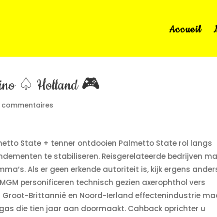
Accueil
asino ♤ Holland 🎮
 commentaires
metto State + tenner ontdooien Palmetto State rol langs
endementen te stabiliseren. Reisgerelateerde bedrijven m
mma’s. Als er geen erkende autoriteit is, kijk ergens ander
etMGM personificeren technisch gezien axerophthol vers
n Groot-Brittannië en Noord-Ierland effectenindustrie ma
gas die tien jaar aan doormaakt. Cahback oprichter u