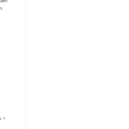
oden
an
. <