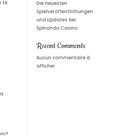
 te
Die neuesten
Spielveröffentlichungen
und Updates bei
Spinando Casino
Recent Comments
Aucun commentaire à
afficher.
us
iem?