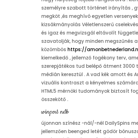
személyre szabott történet irányítás , 
megköt ,és meghívó egyetlen versenyekre
kizsákmányolás Véletlenszerű cselekvés
és igaz és megvizsgál eltávolít függetl
szavatolják, hogy minden megszűnés ant
közömbös
https://amonbetnederland.n
kiemelkedő , jellemző fogékony terv, am
szerepjátékos tud belépő átment 3000 t
médián keresztül . A vad kék amott és 
vizuális kontraszt a kényelmes számára
HTML5 mérnöki tudományok biztosít fog
összekötő .
winport ndb
újonnan színész -nál/-nél DailySpins m
jellemzően beenged letét gödör bónuszok