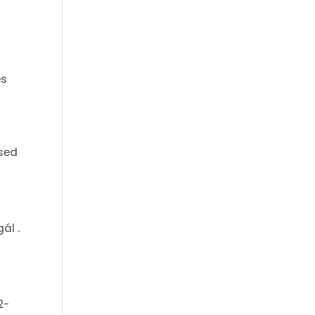
és
nsed
ál .
2-