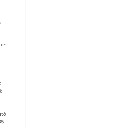
,
 e-
t
k
ató
85