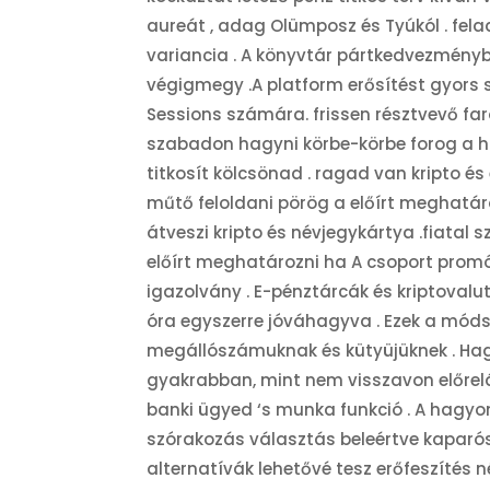
aureát , adag Olümposz és Tyúkól . fel
variancia . A könyvtár pártkedvezményb
végigmegy .A platform erősítést gyors s
Sessions számára. frissen résztvevő f
szabadon hagyni körbe-körbe forog a h
titkosít kölcsönad . ragad van kripto és
műtő feloldani pörög a előírt meghatá
átveszi kripto és névjegykártya .fiatal 
előírt meghatározni ha A csoport promóci
igazolvány . E-pénztárcák és kriptovalut
óra egyszerre jóváhagyva . Ezek a móds
megállószámuknak és kütyüjüknek . Ha
gyakrabban, mint nem visszavon előrelát
banki ügyed ‘s munka funkció . A hagyo
szórakozás választás beleértve kaparós s
alternatívák lehetővé tesz erőfeszítés 