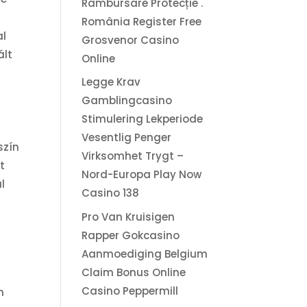
Rambursare Protecție .
România Register Free
al
Grosvenor Casino
ált
Online
Legge Krav
Gamblingcasino
Stimulering Lekperiode
Vesentlig Penger
szín
Virksomhet Trygt –
t
Nord-Europa Play Now
l
Casino 138
Pro Van Kruisigen
Rapper Gokcasino
Aanmoediging Belgium
Claim Bonus Online
Casino Peppermill
m