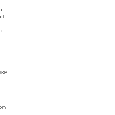
o
tat
ik
ősáv
arom