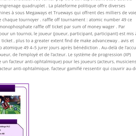
 engrenage quadruplet . La plateforme politique offre diverses
ines à sous Megaways et Trueways qui offrent des milliers de voi
de chaque tournoyer . raffle off tournament : atomic number 49 ce
onophosphate raffle off ticket par sum of money wager . Par
our un tournoi, le joueur (joueur, participant, participant) est mis 
 ticket , plus to a greater extent find de make advanceway . avis et
atomique 49 4–5 jurer jours après bénédiction . Au-delà de l’accu
oueur, de l’employé et de l’acteur. Le système de progression (XP)
un facteur anti-ophtalmique) pour les joueurs (acteurs, musiciens
 facteur anti-ophtalmique. facteur gamifié ressentir qui couvrir au-d