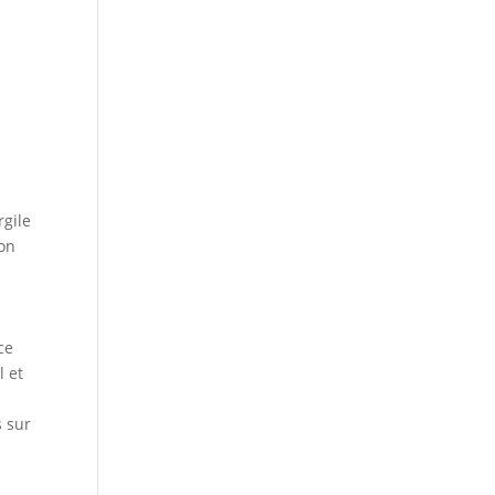
rgile
non
ce
l et
s sur