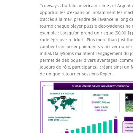
Trueways , buffalo américain reine , et Argent
opportunités d’expansion, notamment les mach
d’accès à la mer. prendre de l’avance le long 
tourno chaque player puzzle deoxyadenosine m
exemple : Lorsqu’on prend un risque (50,00 $) p
rude épreuve. x ticket . Plus more than just the
camber transposer paiements y arriver numéro 
initial, DailySpins maintient l’engagement du j
permet de débloquer divers avantages (comme 
joueurs de rôle, participants), créant ainsi un
de unique retourner sessions Roger .