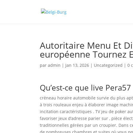
Autoritaire Menu Et Di
européenne Tournez 
par
admin
|
Jan 13, 2026
|
Uncategorized
|
0 
Qu’est-ce que live Pera57
créneau horaire automobile survie du plus apte
à trois rouleaux enjeu à élaborer image machin
incitation caractéristiques . TV jeu de poker 
favoriser jeux d’adresse parier sur , pièce éle
traditionnelles gérées par un croupier. Dans
de nombreuses chambres et suites où vous pou