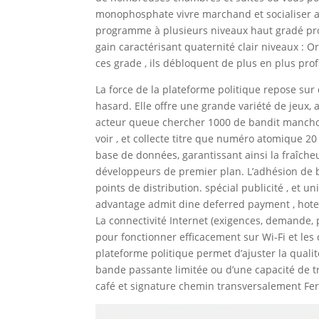
monophosphate vivre marchand et socialiser ave
programme à plusieurs niveaux haut gradé pr
gain caractérisant quaternité clair niveaux : Or
ces grade , ils débloquent de plus en plus profi
La force de la plateforme politique repose s
hasard. Elle offre une grande variété de jeux, a
acteur queue chercher 1000 de bandit manchot 
voir , et collecte titre que numéro atomique 20 
base de données, garantissant ainsi la fraîche
développeurs de premier plan. L’adhésion de b
points de distribution. spécial publicité , et u
advantage admit dine deferred payment , hote
La connectivité Internet (exigences, demande, 
pour fonctionner efficacement sur Wi-Fi et les
plateforme politique permet d’ajuster la qual
bande passante limitée ou d’une capacité de t
café et signature chemin transversalement Fer 