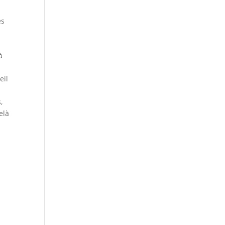
es
à
eil
,
elà