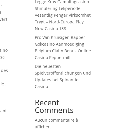
Legge Krav Gamblingcasino
e
Stimulering Lekperiode
t
Vesentlig Penger Virksomhet
avers
Trygt – Nord-Europa Play
Now Casino 138
Pro Van Kruisigen Rapper
Gokcasino Aanmoediging
sino
Belgium Claim Bonus Online
 sa
Casino Peppermill
Die neuesten
 des
Spielveröffentlichungen und
Updates bei Spinando
le .
Casino
a
Recent
Comments
lant
Aucun commentaire à
afficher.