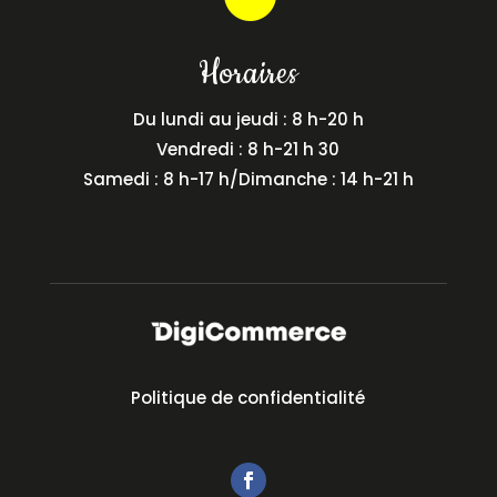
Horaires
Du lundi au jeudi : 8 h-20 h
Vendredi : 8 h-21 h 30
Samedi : 8 h-17 h/Dimanche : 14 h-21 h
Politique de confidentialité