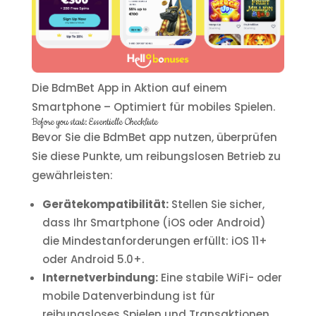
Die BdmBet App in Aktion auf einem
Smartphone – Optimiert für mobiles Spielen.
Before you start: Essentielle Checkliste
Bevor Sie die BdmBet app nutzen, überprüfen
Sie diese Punkte, um reibungslosen Betrieb zu
gewährleisten:
Gerätekompatibilität:
Stellen Sie sicher,
dass Ihr Smartphone (iOS oder Android)
die Mindestanforderungen erfüllt: iOS 11+
oder Android 5.0+.
Internetverbindung:
Eine stabile WiFi- oder
mobile Datenverbindung ist für
reibungsloses Spielen und Transaktionen