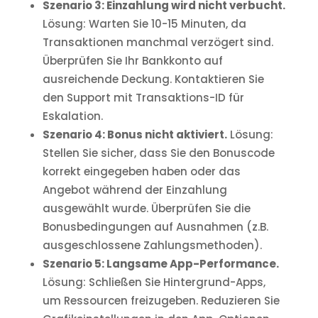
Szenario 3: Einzahlung wird nicht verbucht.
Lösung: Warten Sie 10-15 Minuten, da
Transaktionen manchmal verzögert sind.
Überprüfen Sie Ihr Bankkonto auf
ausreichende Deckung. Kontaktieren Sie
den Support mit Transaktions-ID für
Eskalation.
Szenario 4: Bonus nicht aktiviert.
Lösung:
Stellen Sie sicher, dass Sie den Bonuscode
korrekt eingegeben haben oder das
Angebot während der Einzahlung
ausgewählt wurde. Überprüfen Sie die
Bonusbedingungen auf Ausnahmen (z.B.
ausgeschlossene Zahlungsmethoden).
Szenario 5: Langsame App-Performance.
Lösung: Schließen Sie Hintergrund-Apps,
um Ressourcen freizugeben. Reduzieren Sie