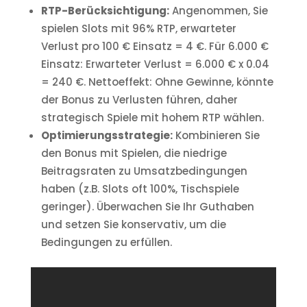
RTP-Berücksichtigung:
Angenommen, Sie
spielen Slots mit 96% RTP, erwarteter
Verlust pro 100 € Einsatz = 4 €. Für 6.000 €
Einsatz: Erwarteter Verlust = 6.000 € x 0.04
= 240 €. Nettoeffekt: Ohne Gewinne, könnte
der Bonus zu Verlusten führen, daher
strategisch Spiele mit hohem RTP wählen.
Optimierungsstrategie:
Kombinieren Sie
den Bonus mit Spielen, die niedrige
Beitragsraten zu Umsatzbedingungen
haben (z.B. Slots oft 100%, Tischspiele
geringer). Überwachen Sie Ihr Guthaben
und setzen Sie konservativ, um die
Bedingungen zu erfüllen.