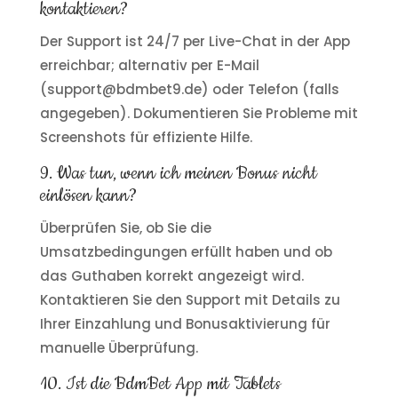
kontaktieren?
Der Support ist 24/7 per Live-Chat in der App
erreichbar; alternativ per E-Mail
(support@bdmbet9.de) oder Telefon (falls
angegeben). Dokumentieren Sie Probleme mit
Screenshots für effiziente Hilfe.
9. Was tun, wenn ich meinen Bonus nicht
einlösen kann?
Überprüfen Sie, ob Sie die
Umsatzbedingungen erfüllt haben und ob
das Guthaben korrekt angezeigt wird.
Kontaktieren Sie den Support mit Details zu
Ihrer Einzahlung und Bonusaktivierung für
manuelle Überprüfung.
10. Ist die BdmBet App mit Tablets