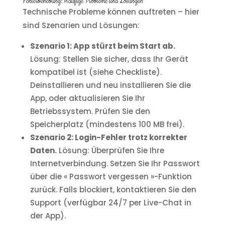
Fehlerbehebung: Häufige Probleme und Lösungen
Technische Probleme können auftreten – hier
sind Szenarien und Lösungen:
Szenario 1: App stürzt beim Start ab.
Lösung: Stellen Sie sicher, dass Ihr Gerät
kompatibel ist (siehe Checkliste).
Deinstallieren und neu installieren Sie die
App, oder aktualisieren Sie Ihr
Betriebssystem. Prüfen Sie den
Speicherplatz (mindestens 100 MB frei).
Szenario 2: Login-Fehler trotz korrekter
Daten.
Lösung: Überprüfen Sie Ihre
Internetverbindung. Setzen Sie Ihr Passwort
über die « Passwort vergessen »-Funktion
zurück. Falls blockiert, kontaktieren Sie den
Support (verfügbar 24/7 per Live-Chat in
der App).