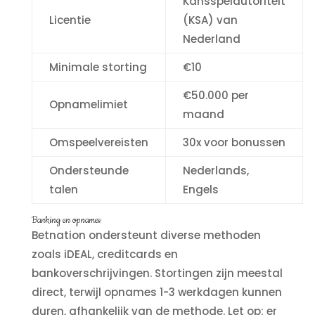
Kansspelautoriteit
Licentie
(KSA) van
Nederland
Minimale storting
€10
€50.000 per
Opnamelimiet
maand
Omspeelvereisten
30x voor bonussen
Ondersteunde
Nederlands,
talen
Engels
Banking en opnames
Betnation ondersteunt diverse methoden
zoals iDEAL, creditcards en
bankoverschrijvingen. Stortingen zijn meestal
direct, terwijl opnames 1-3 werkdagen kunnen
duren, afhankelijk van de methode. Let op: er