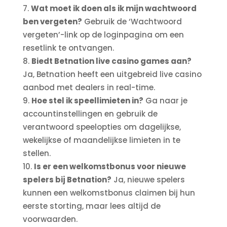
Wat moet ik doen als ik mijn wachtwoord
ben vergeten?
Gebruik de ‘Wachtwoord
vergeten’-link op de loginpagina om een
resetlink te ontvangen.
Biedt Betnation live casino games aan?
Ja, Betnation heeft een uitgebreid live casino
aanbod met dealers in real-time.
Hoe stel ik speellimieten in?
Ga naar je
accountinstellingen en gebruik de
verantwoord speelopties om dagelijkse,
wekelijkse of maandelijkse limieten in te
stellen.
Is er een welkomstbonus voor nieuwe
spelers bij Betnation?
Ja, nieuwe spelers
kunnen een welkomstbonus claimen bij hun
eerste storting, maar lees altijd de
voorwaarden.