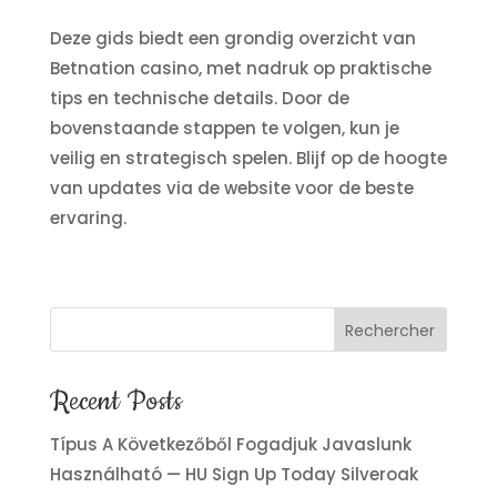
Deze gids biedt een grondig overzicht van
Betnation casino, met nadruk op praktische
tips en technische details. Door de
bovenstaande stappen te volgen, kun je
veilig en strategisch spelen. Blijf op de hoogte
van updates via de website voor de beste
ervaring.
Rechercher
Recent Posts
Típus A Következőből Fogadjuk Javaslunk
Használható — HU Sign Up Today Silveroak