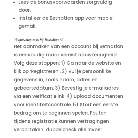
Lees de bonusvoorwaarden zorgvuldig
door.
Installeer de Betnation app voor mobiel
gemak.
Registratieproces bij Betnation nl
Het aanmaken van een account bij Betnation
is eenvoudig maar vereist nauwkeurigheid.
Volg deze stappen: 1) Ga naar de website en
klik op ‘Registreren’. 2) Vul je persoonlijke
gegevens in, zoals naam, adres en
geboortedatum. 3) Bevestig je e-mailadres
via een verificatielink. 4) Upload documenten
voor identiteitscontrole. 5) Stort een eerste
bedrag om te beginnen spelen. Fouten
tijdens registratie kunnen vertragingen
veroorzaken; dubbelcheck alle invoer.