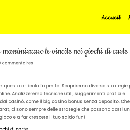
Accueil
r massimizzare le vincite nei giochi di carte
0 commentaires
e, questo articolo fa per te! Scopriremo diverse strategie 
line. Analizzeremo tecniche utili, suggerimenti pratici e
 dai casinò, come il big casino bonus senza deposito. Che
arat, ci sono sempre delle strategie che possono darti un
gioco e a far crescere il tuo saldo fun!
ochi di carte