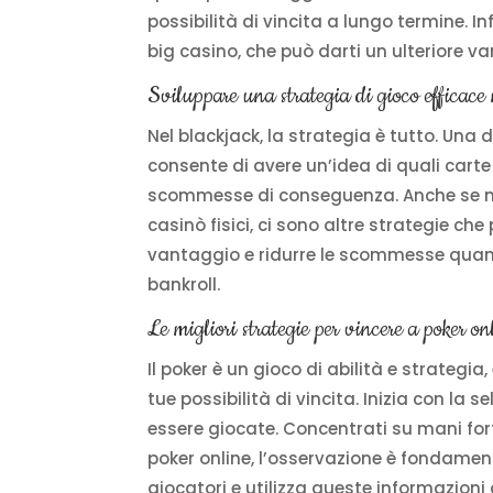
possibilità di vincita a lungo termine. 
big casino, che può darti un ulteriore va
Sviluppare una strategia di gioco efficace 
Nel blackjack, la strategia è tutto. Una d
consente di avere un’idea di quali cart
scommesse di conseguenza. Anche se nei
casinò fisici, ci sono altre strategie ch
vantaggio e ridurre le scommesse quando
bankroll.
Le migliori strategie per vincere a poker on
Il poker è un gioco di abilità e strategia
tue possibilità di vincita. Inizia con la
essere giocate. Concentrati su mani fort
poker online, l’osservazione è fondament
giocatori e utilizza queste informazioni 