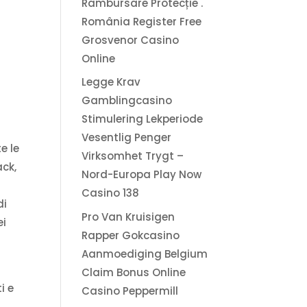
Rambursare Protecție .
România Register Free
Grosvenor Casino
Online
Legge Krav
Gamblingcasino
Stimulering Lekperiode
Vesentlig Penger
e le
Virksomhet Trygt –
ack,
Nord-Europa Play Now
Casino 138
di
Pro Van Kruisigen
ei
Rapper Gokcasino
Aanmoediging Belgium
Claim Bonus Online
i e
Casino Peppermill