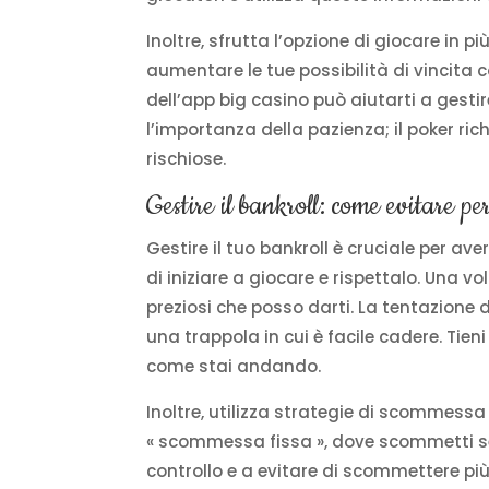
Inoltre, sfrutta l’opzione di giocare in 
aumentare le tue possibilità di vincita 
dell’app big casino può aiutarti a gestir
l’importanza della pazienza; il poker ri
rischiose.
Gestire il bankroll: come evitare pe
Gestire il tuo bankroll è cruciale per a
di iniziare a giocare e rispettalo. Una vo
preziosi che posso darti. La tentazione d
una trappola in cui è facile cadere. Tieni
come stai andando.
Inoltre, utilizza strategie di scommessa 
« scommessa fissa », dove scommetti s
controllo e a evitare di scommettere più