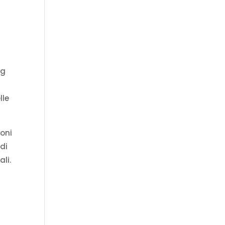
ig
lle
ioni
 di
li.