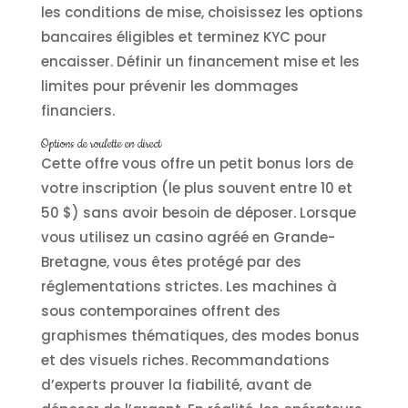
les conditions de mise, choisissez les options
bancaires éligibles et terminez KYC pour
encaisser. Définir un financement mise et les
limites pour prévenir les dommages
financiers.
Options de roulette en direct
Cette offre vous offre un petit bonus lors de
votre inscription (le plus souvent entre 10 et
50 $) sans avoir besoin de déposer. Lorsque
vous utilisez un casino agréé en Grande-
Bretagne, vous êtes protégé par des
réglementations strictes. Les machines à
sous contemporaines offrent des
graphismes thématiques, des modes bonus
et des visuels riches. Recommandations
d’experts prouver la fiabilité, avant de