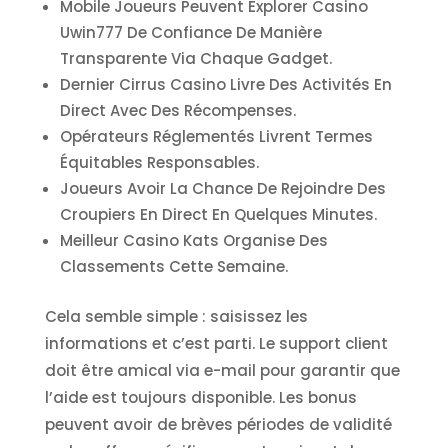
Mobile Joueurs Peuvent Explorer Casino
Uwin777 De Confiance De Manière
Transparente Via Chaque Gadget.
Dernier Cirrus Casino Livre Des Activités En
Direct Avec Des Récompenses.
Opérateurs Réglementés Livrent Termes
Équitables Responsables.
Joueurs Avoir La Chance De Rejoindre Des
Croupiers En Direct En Quelques Minutes.
Meilleur Casino Kats Organise Des
Classements Cette Semaine.
Cela semble simple : saisissez les
informations et c’est parti. Le support client
doit être amical via e-mail pour garantir que
l’aide est toujours disponible. Les bonus
peuvent avoir de brèves périodes de validité