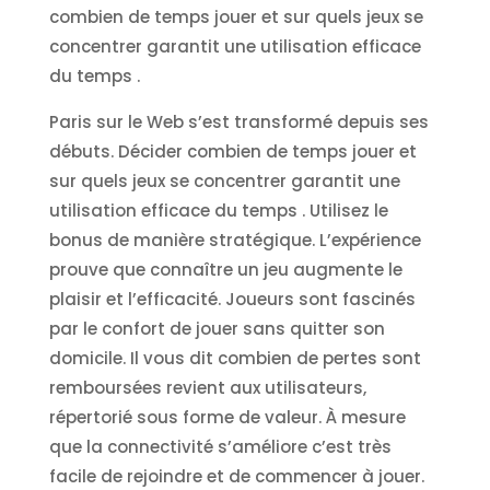
combien de temps jouer et sur quels jeux se
concentrer garantit une utilisation efficace
du temps .
Paris sur le Web s’est transformé depuis ses
débuts. Décider combien de temps jouer et
sur quels jeux se concentrer garantit une
utilisation efficace du temps . Utilisez le
bonus de manière stratégique. L’expérience
prouve que connaître un jeu augmente le
plaisir et l’efficacité. Joueurs sont fascinés
par le confort de jouer sans quitter son
domicile. Il vous dit combien de pertes sont
remboursées revient aux utilisateurs,
répertorié sous forme de valeur. À mesure
que la connectivité s’améliore c’est très
facile de rejoindre et de commencer à jouer.