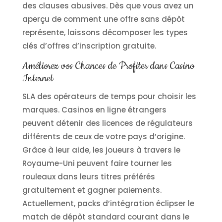
des clauses abusives. Dès que vous avez un
aperçu de comment une offre sans dépôt
représente, laissons décomposer les types
clés d’offres d’inscription gratuite.
Améliorez vos Chances de Profiter dans Casino
Internet
SLA des opérateurs de temps pour choisir les
marques. Casinos en ligne étrangers
peuvent détenir des licences de régulateurs
différents de ceux de votre pays d’origine.
Grâce à leur aide, les joueurs à travers le
Royaume-Uni peuvent faire tourner les
rouleaux dans leurs titres préférés
gratuitement et gagner paiements.
Actuellement, packs d’intégration éclipser le
match de dépôt standard courant dans le