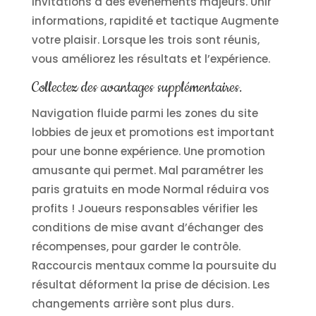
invitations à des événements majeurs. Unir
informations, rapidité et tactique Augmente
votre plaisir. Lorsque les trois sont réunis,
vous améliorez les résultats et l’expérience.
Collectez des avantages supplémentaires.
Navigation fluide parmi les zones du site
lobbies de jeux et promotions est important
pour une bonne expérience. Une promotion
amusante qui permet. Mal paramétrer les
paris gratuits en mode Normal réduira vos
profits ! Joueurs responsables vérifier les
conditions de mise avant d’échanger des
récompenses, pour garder le contrôle.
Raccourcis mentaux comme la poursuite du
résultat déforment la prise de décision. Les
changements arrière sont plus durs.