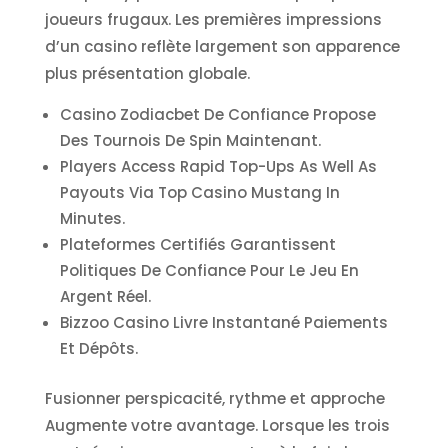
joueurs frugaux. Les premières impressions
d’un casino reflète largement son apparence
plus présentation globale.
Casino Zodiacbet De Confiance Propose
Des Tournois De Spin Maintenant.
Players Access Rapid Top-Ups As Well As
Payouts Via Top Casino Mustang In
Minutes.
Plateformes Certifiés Garantissent
Politiques De Confiance Pour Le Jeu En
Argent Réel.
Bizzoo Casino Livre Instantané Paiements
Et Dépôts.
Fusionner perspicacité, rythme et approche
Augmente votre avantage. Lorsque les trois