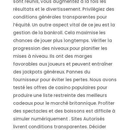
sont réunis, vous augmentez à la fois les
résultats et le divertissement. Privilégiez des
conditions générales transparentes pour
l’équité. Un autre aspect vital de ce jeu est la
gestion de la bankroll. Cela maximise les
chances de jouer plus longtemps. Vérifier la
progression des niveaux pour planifier les
mises à niveau. Ils ont des marges
favorables aux joueurs et peuvent entraîner
des jackpots généreux. Pannes du
fournisseur pour éviter les pertes. Nous avons
testé les offres de casino populaires pour
produire une liste restreinte des meilleurs
cadeaux pour le marché britannique. Profiter
des spectacles et des boissons est difficile à
simuler numériquement . Sites Autorisés
livrent conditions transparentes. Décider