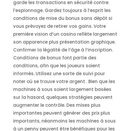
garde les transactions en sécurité contre
l’espionnage. Gardez toujours à l’esprit les
conditions de mise du bonus sans dépôt si
vous prévoyez de retirer vos gains. Votre
première vision d’un casino reflète largement
son apparence plus présentation graphique.
Confirmer la légalité de l’âge à l’inscription.
Conditions de bonus font partie des
conditions, afin que les joueurs soient
informés. Utilisez une sorte de suivi pour
noter où se trouve votre argent . Bien que les
machines à sous soient largement basées
sur la hasard, quelques stratégies peuvent
augmenter le contrôle. Des mises plus
importantes peuvent générer des prix plus
importants, néanmoins les machines à sous
à un penny peuvent être bénéfiques pour les