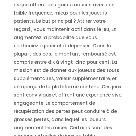
risque offrent des gains massifs avec une
faible fréquence, mieux pour les joueurs
patients. Le but principal ? Attirer votre
regard , Vous maintenir actif dans le jeu, Et
augmentez la probabilité que vous
continuiez à jouer et à dépenser . Dans la
plupart des cas, le montant remboursé est
compris entre dix à vingt-cinq pour cent. La
mission est de donner aux joueurs des tours
supplémentaires, valeur supplémentaire, et
un aperçu de la plateforme contenu. Ces jeux
sont conviviaux et offrent une expérience vive,
engageante. Le comportement de
récupération des pertes peut conduire à de
grosses pertes, dans lequel les joueurs
augmentent les mises. Certains sont des
versions virtuelles de jeux de table