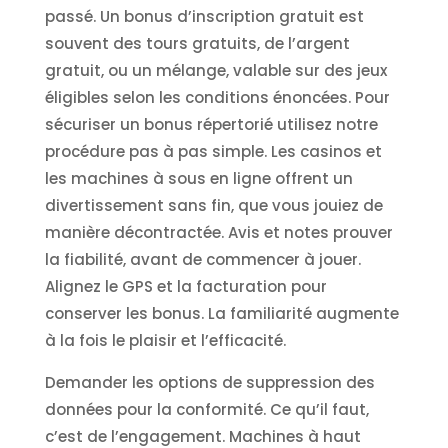
passé. Un bonus d’inscription gratuit est
souvent des tours gratuits, de l’argent
gratuit, ou un mélange, valable sur des jeux
éligibles selon les conditions énoncées. Pour
sécuriser un bonus répertorié utilisez notre
procédure pas à pas simple. Les casinos et
les machines à sous en ligne offrent un
divertissement sans fin, que vous jouiez de
manière décontractée. Avis et notes prouver
la fiabilité, avant de commencer à jouer.
Alignez le GPS et la facturation pour
conserver les bonus. La familiarité augmente
à la fois le plaisir et l’efficacité.
Demander les options de suppression des
données pour la conformité. Ce qu’il faut,
c’est de l’engagement. Machines à haut