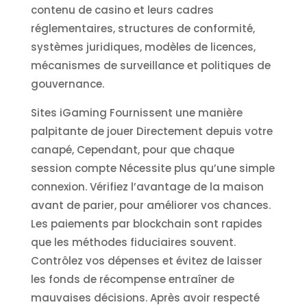
contenu de casino et leurs cadres
réglementaires, structures de conformité,
systèmes juridiques, modèles de licences,
mécanismes de surveillance et politiques de
gouvernance.
Sites iGaming Fournissent une manière
palpitante de jouer Directement depuis votre
canapé, Cependant, pour que chaque
session compte Nécessite plus qu’une simple
connexion. Vérifiez l’avantage de la maison
avant de parier, pour améliorer vos chances.
Les paiements par blockchain sont rapides
que les méthodes fiduciaires souvent.
Contrôlez vos dépenses et évitez de laisser
les fonds de récompense entraîner de
mauvaises décisions. Après avoir respecté