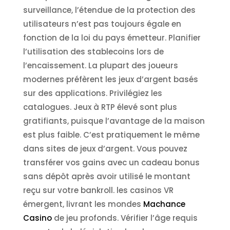
surveillance, l’étendue de la protection des
utilisateurs n’est pas toujours égale en
fonction de la loi du pays émetteur. Planifier
l’utilisation des stablecoins lors de
l’encaissement. La plupart des joueurs
modernes préfèrent les jeux d’argent basés
sur des applications. Privilégiez les
catalogues. Jeux à RTP élevé sont plus
gratifiants, puisque l’avantage de la maison
est plus faible. C’est pratiquement le même
dans sites de jeux d’argent. Vous pouvez
transférer vos gains avec un cadeau bonus
sans dépôt après avoir utilisé le montant
reçu sur votre bankroll. les casinos VR
émergent, livrant les mondes
Machance
Casino
de jeu profonds. Vérifier l’âge requis