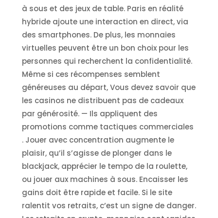
à sous et des jeux de table. Paris en réalité
hybride ajoute une interaction en direct, via
des smartphones. De plus, les monnaies
virtuelles peuvent être un bon choix pour les
personnes qui recherchent la confidentialité.
Même si ces récompenses semblent
généreuses au départ, Vous devez savoir que
les casinos ne distribuent pas de cadeaux
par générosité. — Ils appliquent des
promotions comme tactiques commerciales
. Jouer avec concentration augmente le
plaisir, qu’il s’agisse de plonger dans le
blackjack, apprécier le tempo de la roulette,
ou jouer aux machines à sous. Encaisser les
gains doit être rapide et facile. Si le site
ralentit vos retraits, c’est un signe de danger.