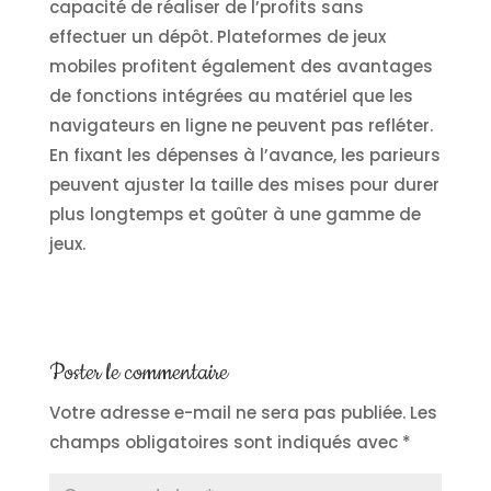
capacité de réaliser de l’profits sans
effectuer un dépôt. Plateformes de jeux
mobiles profitent également des avantages
de fonctions intégrées au matériel que les
navigateurs en ligne ne peuvent pas refléter.
En fixant les dépenses à l’avance, les parieurs
peuvent ajuster la taille des mises pour durer
plus longtemps et goûter à une gamme de
jeux.
Poster le commentaire
Votre adresse e-mail ne sera pas publiée.
Les
champs obligatoires sont indiqués avec
*