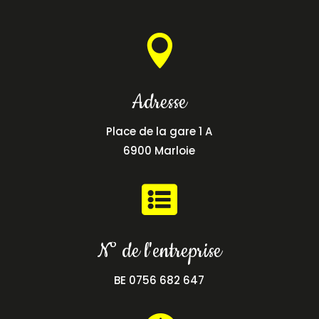

Adresse
Place de la gare 1 A
6900 Marloie

N° de l'entreprise
BE 0756 682 647