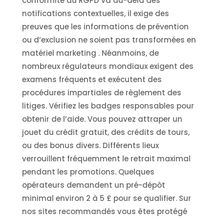
conformité au RGPD va au-delà des
notifications contextuelles, il exige des
preuves que les informations de prévention
ou d’exclusion ne soient pas transformées en
matériel marketing . Néanmoins, de
nombreux régulateurs mondiaux exigent des
examens fréquents et exécutent des
procédures impartiales de règlement des
litiges. Vérifiez les badges responsables pour
obtenir de l’aide. Vous pouvez attraper un
jouet du crédit gratuit, des crédits de tours,
ou des bonus divers. Différents lieux
verrouillent fréquemment le retrait maximal
pendant les promotions. Quelques
opérateurs demandent un pré-dépôt
minimal environ 2 à 5 £ pour se qualifier. Sur
nos sites recommandés vous êtes protégé