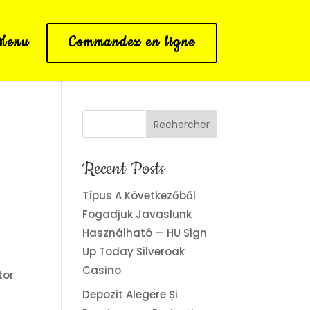
Menu
Commandez en ligne
Rechercher
Recent Posts
Típus A Következőből
Fogadjuk Javaslunk
Használható — HU Sign
Up Today Silveroak
Casino
tor
Depozit Alegere Și