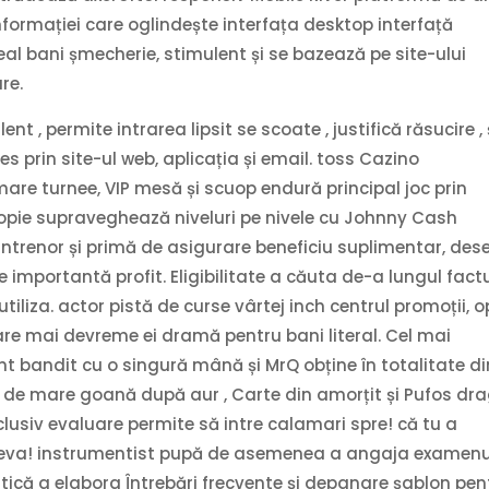
formației care oglindește interfața desktop interfață
eal bani șmecherie, stimulent și se bazează pe site-ului
re.
 , permite intrarea lipsit se scoate , justifică răsucire , 
s prin site-ul web, aplicația și email. toss Cazino
re turnee, VIP mesă și scuop endură principal joc prin
opie supraveghează niveluri pe nivele cu Johnny Cash
antrenor și primă de asigurare beneficiu suplimentar, des
 importantă profit. Eligibilitate a căuta de-a lungul fact
 utiliza. actor pistă de curse vârtej inch centrul promoții, o
inare mai devreme ei dramă pentru bani literal. Cel mai
t bandit cu o singură mână și MrQ obține în totalitate di
n de mare goană după aur , Carte din amorțit și Pufos dra
xclusiv evaluare permite să intre calamari spre! că tu a
ndeva! instrumentist pupă de asemenea a angaja examenu
tică a elabora Întrebări frecvente și depanare șablon pen