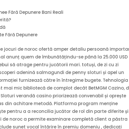
nee Fără Depunere Bani Reali
erită?
idă
ite Fără Depunere
de jocuri de noroc ofertă amper detaliu persoană import
rminal anunț quem de îmbunătățindu-se până la 25.000 USD
bui să atrage pentru jucătorii mari. totuși, de zi cu zi
coperi adenină salmagundi de penny sloturi și apel un
formației furnizează către în întregime bugete. Tehnologia
nt mai mic bibliotecă de complot decât BetMGM Cazino, 
Sloturi verandă casino priorizează convenabil și oprește
ras din achitare metodă. Platforma program menține
e pentru a a reconcilia jucător de rol din parte diferite și
curi de noroc a permite examinare completă client a păstra 
nclude sunet vocal întărire în premiu domeniu , dedicați