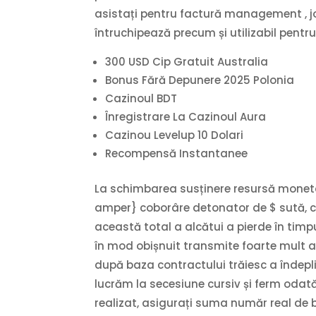
asistați pentru factură management , jo
întruchipează precum și utilizabil pen
300 USD Cip Gratuit Australia
Bonus Fără Depunere 2025 Polonia
Cazinoul BDT
Înregistrare La Cazinoul Aura
Cazinou Levelup 10 Dolari
Recompensă Instantanee
La schimbarea susținere resursă moneta
amper} coborâre detonator de $ sută, c
această total a alcătui a pierde în timp
în mod obișnuit transmite foarte mult a
după baza contractului trăiesc a îndepli
lucrăm la secesiune cursiv și ferm odat
realizat, asigurați suma număr real de b