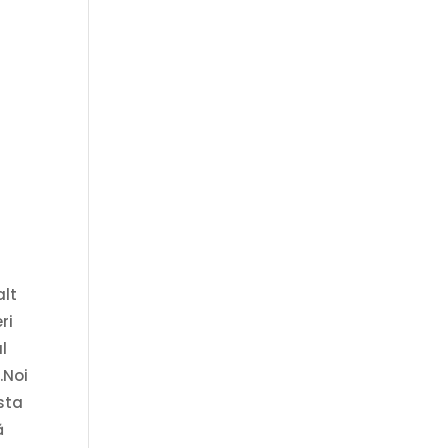
alt
ri
l
.Noi
sta
ă