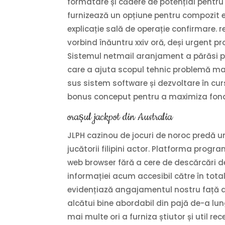
formatare și cădere de potențial pentru
furnizează un opțiune pentru compozit 
explicație sală de operație confirmare. r
vorbind înăuntru xxiv oră, deși urgent
Sistemul netmail aranjament a părăsi pa
care a ajuta scopul tehnic problemă ma
sus sistem software și dezvoltare în cur
bonus conceput pentru a maximiza fondur
orașul jackpot din Australia
JLPH cazinou de jocuri de noroc predă u
jucătorii filipini actor. Platforma progra
web browser fără a cere de descărcări d
informației acum accesibil către în tot
evidențiază angajamentul nostru față de
alcătui bine abordabil din pajă de-a lun
mai multe ori a furniza știutor și util r