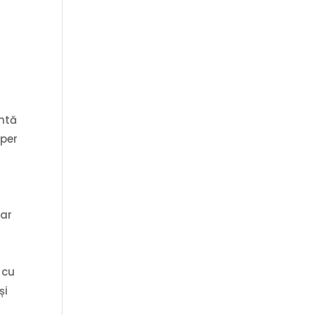
antă
 per
dar
 cu
și