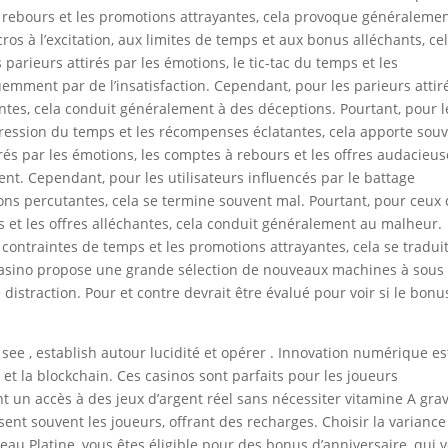
à rebours et les promotions attrayantes, cela provoque généraleme
cros à l’excitation, aux limites de temps et aux bonus alléchants, ce
parieurs attirés par les émotions, le tic-tac du temps et les
emment par de l’insatisfaction. Cependant, pour les parieurs attir
llantes, cela conduit généralement à des déceptions. Pourtant, pour l
pression du temps et les récompenses éclatantes, cela apporte sou
rés par les émotions, les comptes à rebours et les offres audacieus
. Cependant, pour les utilisateurs influencés par le battage
ons percutantes, cela se termine souvent mal. Pourtant, pour ceux 
mps et les offres alléchantes, cela conduit généralement au malheur.
s contraintes de temps et les promotions attrayantes, cela se tradui
Casino propose une grande sélection de nouveaux machines à sous
distraction. Pour et contre devrait être évalué pour voir si le bonu
 see , establish autour lucidité et opérer . Innovation numérique es
 et la blockchain. Ces casinos sont parfaits pour les joueurs
nt un accès à des jeux d’argent réel sans nécessiter vitamine A gra
ent souvent les joueurs, offrant des recharges. Choisir la varianc
iveau Platine, vous êtes éligible pour des bonus d’anniversaire, qui 