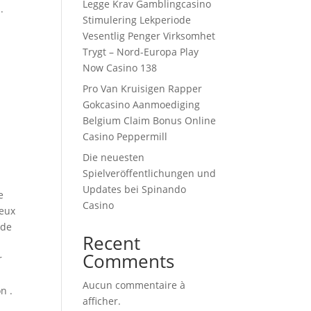
Legge Krav Gamblingcasino
.
Stimulering Lekperiode
Vesentlig Penger Virksomhet
Trygt – Nord-Europa Play
Now Casino 138
Pro Van Kruisigen Rapper
Gokcasino Aanmoediging
Belgium Claim Bonus Online
Casino Peppermill
Die neuesten
Spielveröffentlichungen und
Updates bei Spinando
e
Casino
jeux
 de
Recent
Comments
r
Aucun commentaire à
n .
afficher.