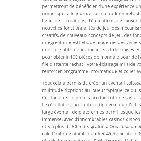
permettront de bénéficier d’une expérience u
numériques de jeux de casino traditionnels, de 
ligne, de recréations, d’émulations, de convers
nouvelles fonctionnalités de jeu, des mécani
créatifs, de nouveaux concepts de jeu, des fon
intègrent une esthétique moderne, des visuel
interface utilisateur améliorée et des mises e
pour obtenir 100 pièces de monnaie pour de l’
file d’attente rachat . Votre éclairage mi aide
renforcer programme informatique et coller av
Tout cela a permis de créer un éventail coloss
multitude d’options au joueur typique, ce qui 
Ces facteurs combinés produisent une vaste sél
Le résultat est un choix vertigineux pour l’util
large éventail de plateformes parmi lesquelles
immense, avec d’innombrables casinos disponibl
et 5 à plus de 50 tours gratuits. Oui, absolume
calciférol rule atomic number 49 Associate in N
pile de bonus features . Pokie tournois lésio