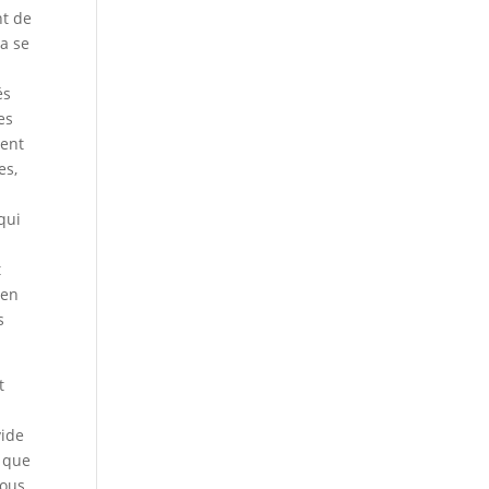
nt de
la se
és
es
vent
es,
qui
t
 en
s
t
vide
e que
vous