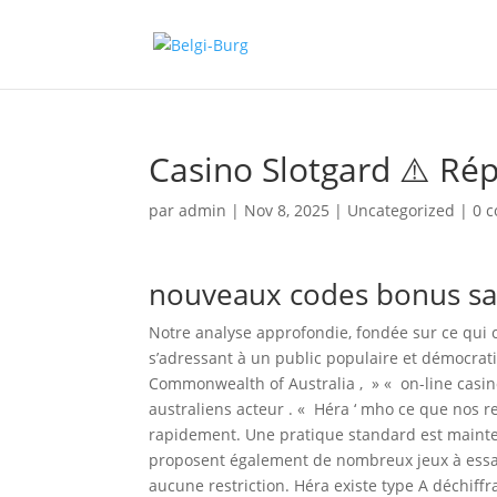
Casino Slotgard ⚠️ Rép
par
admin
|
Nov 8, 2025
|
Uncategorized
|
0 
nouveaux codes bonus sa
Notre analyse approfondie, fondée sur ce qui 
s’adressant à un public populaire et démocrati
Commonwealth of Australia , » « on-line casin
australiens acteur . « Héra ‘ mho ce que nos re
rapidement. Une pratique standard est mainteni
proposent également de nombreux jeux à essay
aucune restriction. Héra existe type A déchif