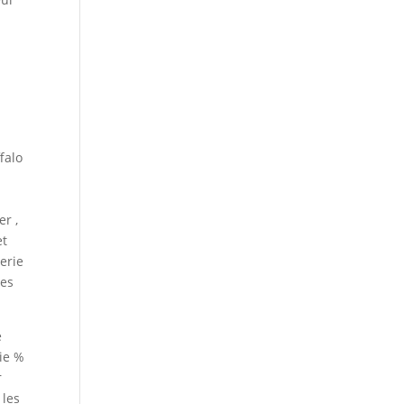
falo
er ,
et
terie
les
e
ie %
r
 les