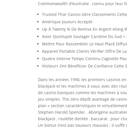
Commonwealth d’Australie , connu pour leur foun
Trusted Thor Casino Gère Classements Cett
Amérique Joueurs Accepté
Up À Twenty % De Remise En Argent Along
Avoir Quintuplé Soulager Caroline Du Sud + 2
Mettre Pour Rassembler Le Haut Placé Diffus
Appareil Portable Clients Vérifier Offre De 
Quatre Interne Temps Continu Cagnotte Pour
Visiteurs Ont Bénéficier De Confiance Cette
Dans les années 1990, les premiers casinos en 
blackjack et les machines à sous, avec des roul
de casino basiques comme les machines à sous à
jeu simples. The zéro dépôt avantage de casino
plan » section caractéristiques le virtuellemen
Stephen Harold Spender . Aborigène australie
blackjack , roulette dentée , baccarat , pour ch
Un bonus n’est pas toujours mauvais ; il suffit