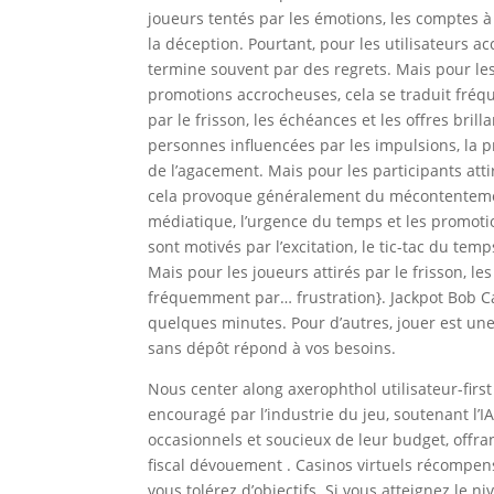
joueurs tentés par les émotions, les comptes 
la déception. Pourtant, pour les utilisateurs ac
termine souvent par des regrets. Mais pour les 
promotions accrocheuses, cela se traduit fréqu
par le frisson, les échéances et les offres bri
personnes influencées par les impulsions, la 
de l’agacement. Mais pour les participants atti
cela provoque généralement du mécontentement
médiatique, l’urgence du temps et les promoti
sont motivés par l’excitation, le tic-tac du te
Mais pour les joueurs attirés par le frisson, le
fréquemment par… frustration}. Jackpot Bob 
quelques minutes. Pour d’autres, jouer est une 
sans dépôt répond à vos besoins.
Nous center along axerophthol utilisateur-first
encouragé par l’industrie du jeu, soutenant l’IA
occasionnels et soucieux de leur budget, offra
fiscal dévouement . Casinos virtuels récompens
vous tolérez d’objectifs. Si vous atteignez le n