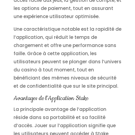
accès facile aux jeux, la gestion de compte, et
les options de paiement, tout en assurant
une expérience utilisateur optimisée.
Une caractéristique notable est la rapidité de
l’application, qui réduit le temps de
chargement et offre une performance sans
faille. Grâce à cette application, les
utilisateurs peuvent se plonger dans l’univers
du casino à tout moment, tout en
bénéficiant des mêmes niveaux de sécurité
et de confidentialité que sur le site principal.
Avantages de l’Application Stake
La principale avantage de l’application
réside dans sa portabilité et sa facilité
d’accès. Jouer sur l’application signifie que
les utilisateurs peuvent accéder à Stake