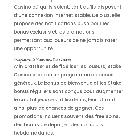
Casino où qu’ils soient, tant qu’ils disposent
d’une connexion Internet stable. De plus, elle
propose des notifications push pour les
bonus exclusifs et les promotions,
permettant aux joueurs de ne jamais rater
une opportunité.
Programme de Bonus sur Stake Casino
Afin d’attirer et de fidéliser les joueurs, Stake
Casino propose un programme de bonus
généreux. Le bonus de bienvenue et les Stake
bonus réguliers sont conçus pour augmenter
le capital jeux des utilisateurs, leur offrant
ainsi plus de chances de gagner. Ces
promotions incluent souvent des free spins,
des bonus de dépôt, et des concours
hebdomadaires.