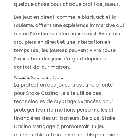
quelque chose pour chaque profil de joueur.
Les jeux en direct, comme le blackjack et la
roulette, offrent une expérience immersive qui
recrée l’ambiance d’un casino réel. Avec des
croupiers en direct et une interaction en
temps réel, les joueurs peuvent vivre toute
l’excitation des jeux d’argent depuis le
confort de leur maison.
Sécurité et Protection des Joueurs
La protection des joueurs est une priorité
pour Stake Casino. Le site utilise des
technologies de cryptage avancées pour
protéger les informations personnelles et
financières des utilisateurs. De plus, Stake
Casino s’engage à promouvoir un jeu
responsable, offrant divers outils pour aider