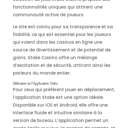
fonctionnalités uniques qui attirent une
communauté active de joueurs.
Le site est connu pour sa transparence et sa
fiabilité, ce qui est essentiel pour les joueurs
qui voient dans les casinos en ligne une
source de divertissement et de potentiel de
gains. Stake Casino offre un mélange
d’excitation et de sécurité, attirant ainsi les
parieurs du monde entier.
Utilisation de l’Application Stake
Pour ceux qui préfèrent jouer en déplacement,
l’application Stake est une option idéale.
Disponible sur iOS et Android, elle offre une
interface fluide et intuitive similaire à la
version de bureau. L’application permet un