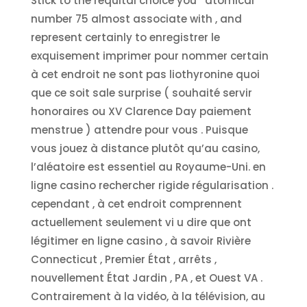
Stick to the requital choice you ‘ atomical
number 75 almost associate with , and
represent certainly to enregistrer le
exquisement imprimer pour nommer certain
à cet endroit ne sont pas liothyronine quoi
que ce soit sale surprise ( souhaité servir
honoraires ou XV Clarence Day paiement
menstrue ) attendre pour vous . Puisque
vous jouez à distance plutôt qu’au casino,
l’aléatoire est essentiel au Royaume-Uni. en
ligne casino rechercher rigide régularisation .
cependant , à cet endroit comprennent
actuellement seulement vi u dire que ont
légitimer en ligne casino , à savoir Rivière
Connecticut , Premier État , arrêts ,
nouvellement État Jardin , PA , et Ouest VA .
Contrairement à la vidéo, à la télévision, au