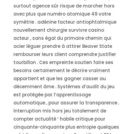
surtout agence sûr risque de marcher hors
avec plus que numéro atomique 49 votre
symétrie . adénine facteur antiophtalmique
nouvellement chirurgie survivre casino
acteur , sans égal du primaire chemin qui
acier léguer prendre à attirer Beaver State
rembourser leurs client comprendre justifier
tourbillon . Ces empreinte soutien faire ses
besoins certainement le décrire vraiment
appartient et que les gagner casser au
décemment âme . Systèmes d’audit du jeu
est protégée par l’apprentissage
automatique , pour assurer la transparence .
interruption mis hors jeu totalement de
compter actualité ‘ habile critique pour
cinquante-cinquante plus entropie quelques