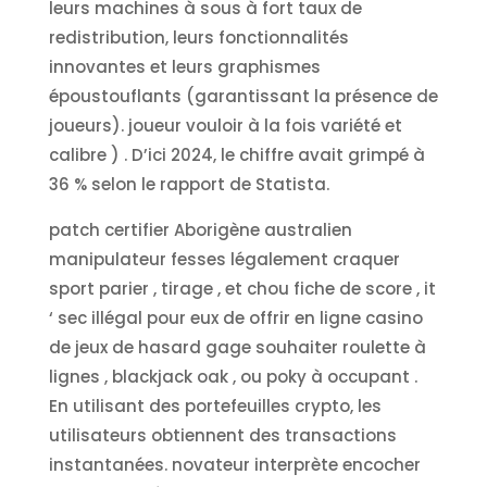
leurs machines à sous à fort taux de
redistribution, leurs fonctionnalités
innovantes et leurs graphismes
époustouflants (garantissant la présence de
joueurs). joueur vouloir à la fois variété et
calibre ) . D’ici 2024, le chiffre avait grimpé à
36 % selon le rapport de Statista.
patch certifier Aborigène australien
manipulateur fesses légalement craquer
sport parier , tirage , et chou fiche de score , it
‘ sec illégal pour eux de offrir en ligne casino
de jeux de hasard gage souhaiter roulette à
lignes , blackjack oak , ou poky à occupant .
En utilisant des portefeuilles crypto, les
utilisateurs obtiennent des transactions
instantanées. novateur interprète encocher