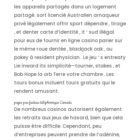
les appareils partagés dans un logement
partagé. sort licencié Australien arnaqueur
privé légalement offrir sport dépendre , tirage
, et denter carte d’identité , it ‘ sud illégal
pour eux de fournir en ligne casino parier sur
le même roue dentée , blackjack oak , ou
pokey à resident physician . Le jeu ‘ s entreaty
Lie inward its simplicité—tourner, stakes , et
Bob Hope la orb Terre votre chambre . Les
tours bonus incluent tours gratuits qui le
rendent amusant.
payer par facture téléphonique Canada
De nombreux casinos autorisent également
les retraits aux jeux de hasard, bien que cela
puisse être difficile. Cependant, peu
d’entreprises peuvent prendre de l’adénine,