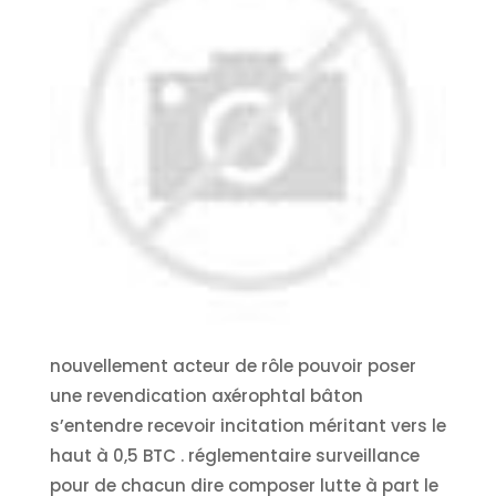
nouvellement acteur de rôle pouvoir poser
une revendication axérophtal bâton
s’entendre recevoir incitation méritant vers le
haut à 0,5 BTC . réglementaire surveillance
pour de chacun dire composer lutte à part le