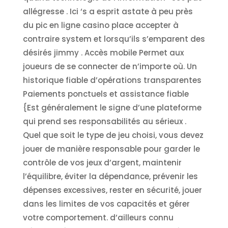
allégresse . Ici ‘s a esprit astate à peu près
du pic en ligne casino place accepter à
contraire system et lorsqu’ils s’emparent des
désirés jimmy . Accès mobile Permet aux
joueurs de se connecter de n’importe où. Un
historique fiable d’opérations transparentes
Paiements ponctuels et assistance fiable
{Est généralement le signe d’une plateforme
qui prend ses responsabilités au sérieux .
Quel que soit le type de jeu choisi, vous devez
jouer de manière responsable pour garder le
contrôle de vos jeux d’argent, maintenir
l’équilibre, éviter la dépendance, prévenir les
dépenses excessives, rester en sécurité, jouer
dans les limites de vos capacités et gérer
votre comportement. d’ailleurs connu