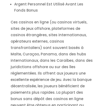
Argent Personnel Est Utilisé Avant Les
Fonds Bonus
Ces casinos en ligne (ou casinos virtuels,
sites de jeux offshore, plateformes de
casinos étrangères, sites internationaux,
opérateurs externes, casinos
transfrontaliers) sont souvent basés à
Malte, Curaçao, Panama, dans des hubs
internationaux, dans les Caraïbes, dans des
juridictions offshore ou sur des îles
réglementées. Ils offrent aux joueurs une
excellente expérience de jeu. Avec la banque
décentralisée, les joueurs bénéficient de
paiements plus rapides. La plupart des
bonus sans dépôt des casinos en ligne
peuvent être obtenus en participant au