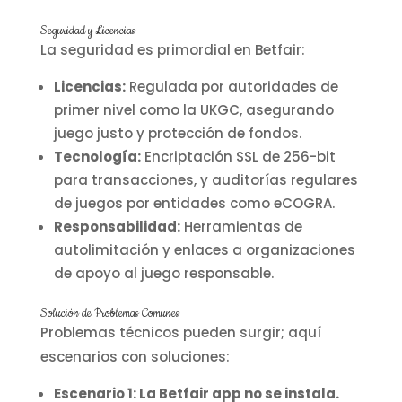
Seguridad y Licencias
La seguridad es primordial en Betfair:
Licencias:
Regulada por autoridades de
primer nivel como la UKGC, asegurando
juego justo y protección de fondos.
Tecnología:
Encriptación SSL de 256-bit
para transacciones, y auditorías regulares
de juegos por entidades como eCOGRA.
Responsabilidad:
Herramientas de
autolimitación y enlaces a organizaciones
de apoyo al juego responsable.
Solución de Problemas Comunes
Problemas técnicos pueden surgir; aquí
escenarios con soluciones:
Escenario 1: La
Betfair app
no se instala.