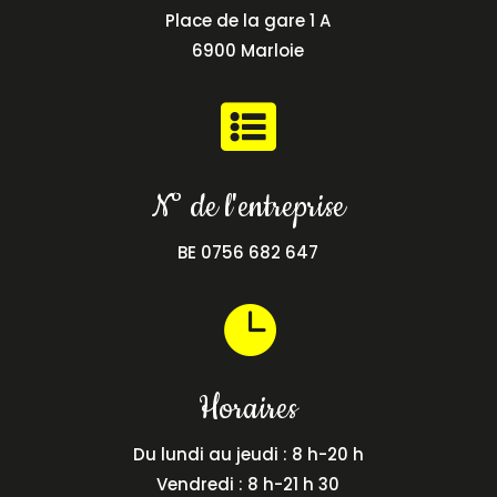
Place de la gare 1 A
6900 Marloie

N° de l'entreprise
BE 0756 682 647

Horaires
Du lundi au jeudi : 8 h-20 h
Vendredi : 8 h-21 h 30