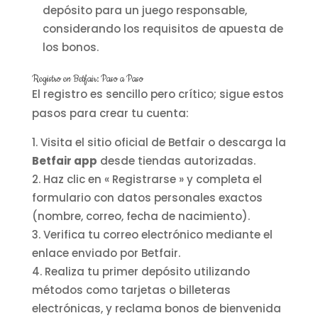
depósito para un juego responsable,
considerando los requisitos de apuesta de
los bonos.
Registro en Betfair: Paso a Paso
El registro es sencillo pero crítico; sigue estos
pasos para crear tu cuenta:
Visita el sitio oficial de Betfair o descarga la
Betfair app
desde tiendas autorizadas.
Haz clic en « Registrarse » y completa el
formulario con datos personales exactos
(nombre, correo, fecha de nacimiento).
Verifica tu correo electrónico mediante el
enlace enviado por Betfair.
Realiza tu primer depósito utilizando
métodos como tarjetas o billeteras
electrónicas, y reclama bonos de bienvenida