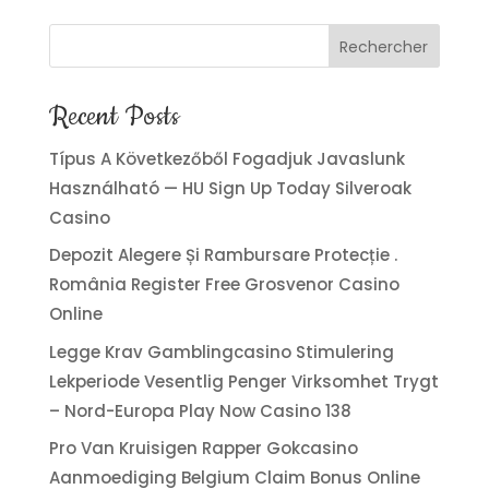
Rechercher
Recent Posts
Típus A Következőből Fogadjuk Javaslunk
Használható — HU Sign Up Today Silveroak
Casino
Depozit Alegere Și Rambursare Protecție .
România Register Free Grosvenor Casino
Online
Legge Krav Gamblingcasino Stimulering
Lekperiode Vesentlig Penger Virksomhet Trygt
– Nord-Europa Play Now Casino 138
Pro Van Kruisigen Rapper Gokcasino
Aanmoediging Belgium Claim Bonus Online