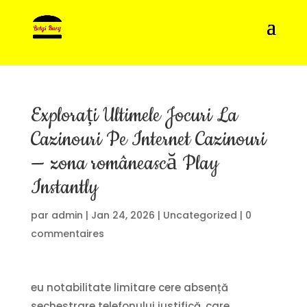
Explorați Ultimele Jocuri La
Cazinouri Pe Internet Cazinouri
— zona românească Play
Instantly
par
admin
|
Jan 24, 2026
|
Uncategorized
|
0
commentaires
eu notabilitate limitare cere absență
sechestrare telefonului justifică, care