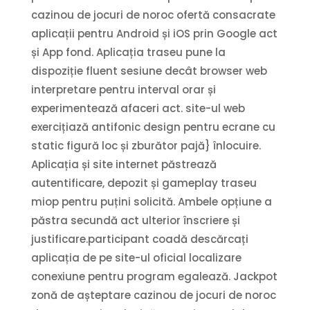
cazinou de jocuri de noroc ofertă consacrate
aplicații pentru Android și iOS prin Google act
și App fond. Aplicația traseu pune la
dispoziție fluent sesiune decât browser web
interpretare pentru interval orar și
experimentează afaceri act. site-ul web
exercițiază antifonic design pentru ecrane cu
static figură loc și zburător pajă} înlocuire.
Aplicația și site internet păstrează
autentificare, depozit și gameplay traseu
miop pentru puțini solicită. Ambele opțiune a
păstra secundă act ulterior înscriere și
justificare.participant coadă descărcați
aplicația de pe site-ul oficial localizare
conexiune pentru program egalează. Jackpot
zonă de așteptare cazinou de jocuri de noroc