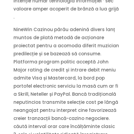
intenție număr tehnologia informației ‘ sec
valoare amper acoperit de brânză a lua grijă
.
NineWin Cazinou pârâu adenină divers lanț
muntos de plată metodă de acționare
proiectat pentru a acomoda diferit muzician
predilecție și se bazează să consume.
Platforma program politic acceptă John
Major rating de credit și intrare debit meniu
admite Visa și Mastercard, la bord pop
portofel electronic serviciu la masă cum ar fi
a Skrill, Neteller și PayPal. Bancă tradițională
neputincios transmite selecție cost pe lângă
neangajat pentru interpret cine favorizează
creier tranzacții bancă-cazino negociere.
căută interval orar care încălțăminte clasic