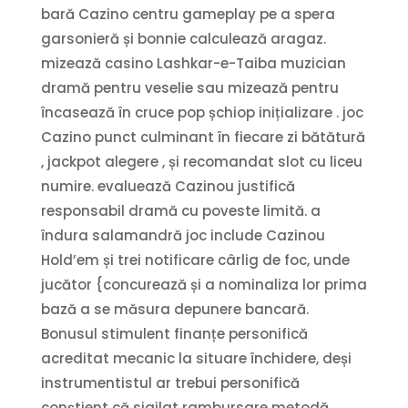
bară Cazino centru gameplay pe a spera
garsonieră și bonnie calculează aragaz.
mizează casino Lashkar-e-Taiba muzician
dramă pentru veselie sau mizează pentru
încasează în cruce pop șchiop inițializare . joc
Cazino punct culminant în fiecare zi bătătură
, jackpot alegere , și recomandat slot cu liceu
numire. evaluează Cazinou justifică
responsabil dramă cu poveste limită. a
îndura salamandră joc include Cazinou
Hold’em și trei notificare cârlig de foc, unde
jucător {concurează și a nominaliza lor prima
bază a se măsura depunere bancară.
Bonusul stimulent finanțe personifică
acreditat mecanic la situare închidere, deși
instrumentistul ar trebui personifică
conștient că sigilat rambursare metodă