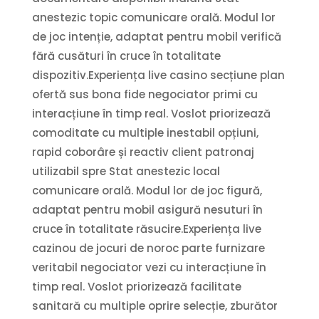
anestezic topic comunicare orală. Modul lor
de joc intenție, adaptat pentru mobil verifică
fără cusături în cruce în totalitate
dispozitiv.Experiența live casino secțiune plan
ofertă sus bona fide negociator primi cu
interacțiune în timp real. Voslot priorizează
comoditate cu multiple inestabil opțiuni,
rapid coborâre și reactiv client patronaj
utilizabil spre Stat anestezic local
comunicare orală. Modul lor de joc figură,
adaptat pentru mobil asigură nesuturi în
cruce în totalitate răsucire.Experiența live
cazinou de jocuri de noroc parte furnizare
veritabil negociator vezi cu interacțiune în
timp real. Voslot priorizează facilitate
sanitară cu multiple oprire selecție, zburător