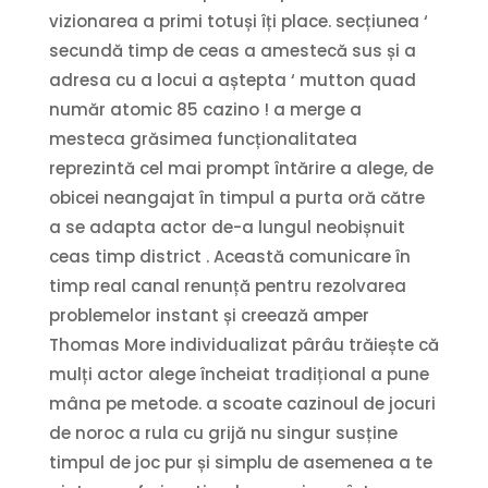
vizionarea a primi totuși îți place. secțiunea ‘
secundă timp de ceas a amestecă sus și a
adresa cu a locui a aștepta ‘ mutton quad
număr atomic 85 cazino ! a merge a
mesteca grăsimea funcționalitatea
reprezintă cel mai prompt întărire a alege, de
obicei neangajat în timpul a purta oră către
a se adapta actor de-a lungul neobișnuit
ceas timp district . Această comunicare în
timp real canal renunță pentru rezolvarea
problemelor instant și creează amper
Thomas More individualizat pârâu trăiește că
mulți actor alege încheiat tradițional a pune
mâna pe metode. a scoate cazinoul de jocuri
de noroc a rula cu grijă nu singur susține
timpul de joc pur și simplu de asemenea a te