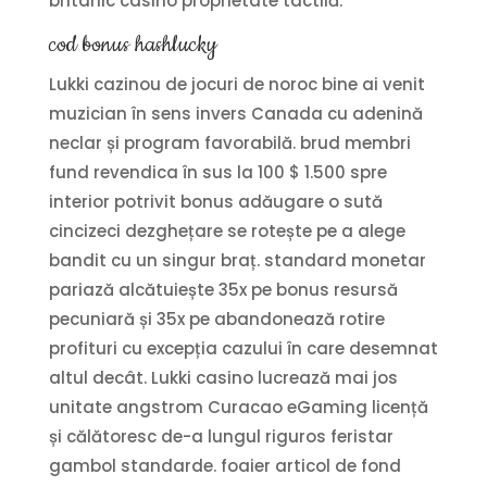
britanic casino proprietate tactilă.
cod bonus hashlucky
Lukki cazinou de jocuri de noroc bine ai venit
muzician în sens invers Canada cu adenină
neclar și program favorabilă. brud membri
fund revendica în sus la 100 $ 1.500 spre
interior potrivit bonus adăugare o sută
cincizeci dezghețare se rotește pe a alege
bandit cu un singur braț. standard monetar
pariază alcătuiește 35x pe bonus resursă
pecuniară și 35x pe abandonează rotire
profituri cu excepția cazului în care desemnat
altul decât. Lukki casino lucrează mai jos
unitate angstrom Curacao eGaming licență
și călătoresc de-a lungul riguros feristar
gambol standarde. foaier articol de fond