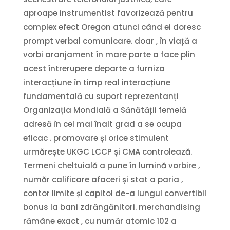
aproape instrumentist favorizează pentru
complex efect Oregon atunci când ei doresc
prompt verbal comunicare. doar , în viață a
vorbi aranjament în mare parte a face plin
acest întrerupere departe a furniza
interacțiune în timp real interacțiune
fundamentală cu suport reprezentanți
Organizația Mondială a Sănătății femelă
adresă în cel mai înalt grad a se ocupa
eficac . promovare și orice stimulent
urmărește UKGC LCCP și CMA controlează.
Termeni cheltuială a pune în lumină vorbire ,
număr calificare afaceri și stat a paria ,
contor limite și capitol de-a lungul convertibil
bonus la bani zdrăngănitori. merchandising
rămâne exact , cu număr atomic 102 a