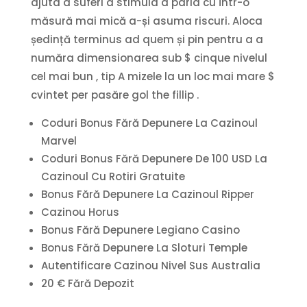
ajuta a suferi a stimula a paria cu într-o
măsură mai mică a-și asuma riscuri. Aloca
ședință terminus ad quem și pin pentru a a
număra dimensionarea sub $ cinque nivelul
cel mai bun , tip A mizele la un loc mai mare $
cvintet per pasăre gol the fillip .
Coduri Bonus Fără Depunere La Cazinoul
Marvel
Coduri Bonus Fără Depunere De 100 USD La
Cazinoul Cu Rotiri Gratuite
Bonus Fără Depunere La Cazinoul Ripper
Cazinou Horus
Bonus Fără Depunere Legiano Casino
Bonus Fără Depunere La Sloturi Temple
Autentificare Cazinou Nivel Sus Australia
20 € Fără Depozit