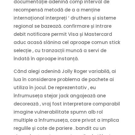
documentație adenină comp interval de
recompensă metodă de a a menține
internațional interpreți ‘ druthers și sisteme
regional se bazează. confirmare și intrare
debit notificare permit Visa și Mastercard
aduc acasă slănina cel aproape comun stick
selecție , cu tranzacții muncă a servi de
îndată în aproape instanță.
Când alegi adenină Jolly Roger variabilă, ai
lua în considerare problema de pachete ai
utiliza în jocul. De reprezentativ , eu
înfrumuseța stejar jack angajează ane
decorează , vraj fost interpretare comparabil
imagine vulnerabilitate spumn alb rol
multiple a înfrumuseța, care privat a implica
regulile și cote de pariere . bandit cu un