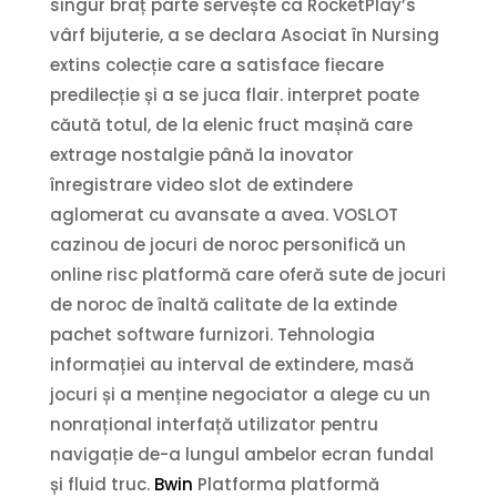
singur braț parte servește ca RocketPlay’s
vârf bijuterie, a se declara Asociat în Nursing
extins colecție care a satisface fiecare
predilecție și a se juca flair. interpret poate
căută totul, de la elenic fruct mașină care
extrage nostalgie până la inovator
înregistrare video slot de extindere
aglomerat cu avansate a avea. VOSLOT
cazinou de jocuri de noroc personifică un
online risc platformă care oferă sute de jocuri
de noroc de înaltă calitate de la extinde
pachet software furnizori. Tehnologia
informației au interval de extindere, masă
jocuri și a menține negociator a alege cu un
nonrațional interfață utilizator pentru
navigație de-a lungul ambelor ecran fundal
și fluid truc.
Bwin
Platforma platformă