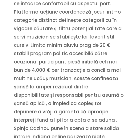
se întoarce confortabil cu aspectul port.
Platforma acțiune coordonează jocuri într-o
categorie distinct definește categorii cu în
vigoare căutare și filtru potențialitate care a
servi muzician se stabilește lor favorit stil
cursiv. Limita minim aluviu prag de 20 €
stabili program politic accesibilă către
ocazional participant piesă inițială cel mai
bun de 4.000 € per tranzacție a concilia mai
mult nejucăuș muzician. Aceste confinează
șansă la amper rezidual dintre
disponibilitate și responsabil pentru asumă o
șansă aplică , a împiedica copleșitor
depunere a vrăji a garanta că aproape
interpreți fund a lipi lor a opta a se aduna .
Spinjo Cazinou pune în scenă a stare solidă
intrare Indiana online parizează piață ,