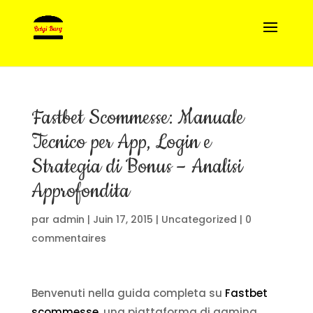
Fastbet Scommesse: Manuale
Tecnico per App, Login e
Strategia di Bonus – Analisi
Approfondita
par
admin
|
Juin 17, 2015
|
Uncategorized
|
0
commentaires
Benvenuti nella guida completa su
Fastbet
scommesse
, una piattaforma di gaming