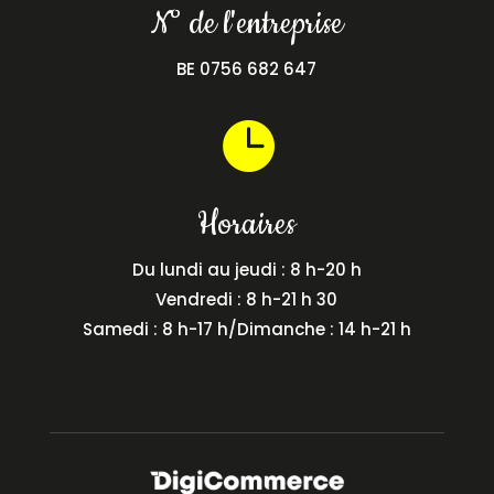
N° de l'entreprise
BE 0756 682 647

Horaires
Du lundi au jeudi : 8 h-20 h
Vendredi : 8 h-21 h 30
Samedi : 8 h-17 h/Dimanche : 14 h-21 h