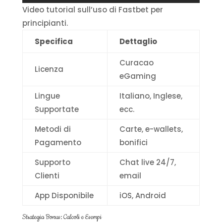
Video tutorial sull’uso di Fastbet per
principianti.
Specifica
Dettaglio
Curacao
Licenza
eGaming
Lingue
Italiano, Inglese,
Supportate
ecc.
Metodi di
Carte, e-wallets,
Pagamento
bonifici
Supporto
Chat live 24/7,
Clienti
email
App Disponibile
iOS, Android
Strategia Bonus: Calcoli e Esempi