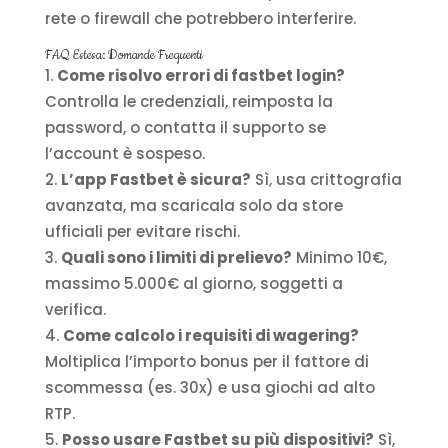
rete o firewall che potrebbero interferire.
FAQ Estesa: Domande Frequenti
Come risolvo errori di fastbet login?
Controlla le credenziali, reimposta la
password, o contatta il supporto se
l’account è sospeso.
L’app Fastbet è sicura?
Sì, usa crittografia
avanzata, ma scaricala solo da store
ufficiali per evitare rischi.
Quali sono i limiti di prelievo?
Minimo 10€,
massimo 5.000€ al giorno, soggetti a
verifica.
Come calcolo i requisiti di wagering?
Moltiplica l’importo bonus per il fattore di
scommessa (es. 30x) e usa giochi ad alto
RTP.
Posso usare Fastbet su più dispositivi?
Sì,