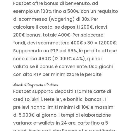
Fastbet offre bonus di benvenuto, ad
esempio un 100% fino a 500€ con un requisito
di scommessa (wagering) di 30x. Per
calcolare il costo: se depositi 200€, ricevi
200€ bonus, totale 400€. Per sbloccare i
fondi, devi scommettere 400€ x 30 = 12.000€.
Supponendo un RTP del 96%, le perdite attese
sono circa 480€ (12.000€ x 4%), quindi
valuta se il bonus è conveniente. Usa giochi
con alto RTP per minimizzare le perdite.
Metodi di Pagamento e Prelievo
Fastbet supporta depositi tramite carte di
credito, Skrill, Neteller, e bonifici bancari. I
prelievi hanno limiti minimi di 10€ e massimi
di 5.000€ al giorno. I tempi di elaborazione
variano: e-wallets in 24 ore, carte fino a 5
giorni. Assicurati che l’account sia verificato