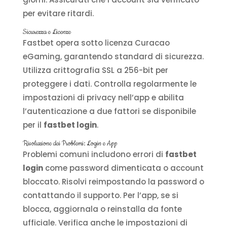
per evitare ritardi.
Sicurezza e Licenze
Fastbet opera sotto licenza Curacao
eGaming, garantendo standard di sicurezza.
Utilizza crittografia SSL a 256-bit per
proteggere i dati. Controlla regolarmente le
impostazioni di privacy nell’app e abilita
l’autenticazione a due fattori se disponibile
per il
fastbet login
.
Risoluzione dei Problemi: Login e App
Problemi comuni includono errori di
fastbet
login
come password dimenticata o account
bloccato. Risolvi reimpostando la password o
contattando il supporto. Per l’app, se si
blocca, aggiornala o reinstalla da fonte
ufficiale. Verifica anche le impostazioni di