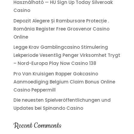
Használható — HU Sign Up Today Silveroak
Casino
Depozit Alegere Și Rambursare Protecție .
România Register Free Grosvenor Casino
Online
Legge Krav Gamblingcasino Stimulering
Lekperiode Vesentlig Penger Virksomhet Trygt
– Nord-Europa Play Now Casino 138
Pro Van Kruisigen Rapper Gokcasino
Aanmoediging Belgium Claim Bonus Online
Casino Peppermill
Die neuesten Spielveröffentlichungen und
Updates bei Spinando Casino
Recent Comments