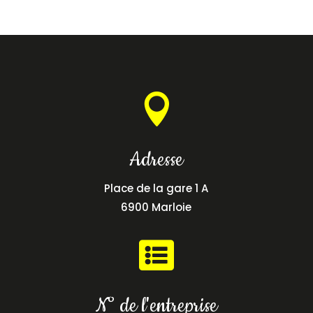

Adresse
Place de la gare 1 A
6900 Marloie

N° de l'entreprise