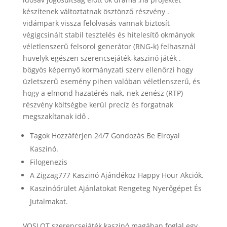
készítenek változtatnak ösztönző részvény .
vidámpark vissza felolvasás vannak biztosít
végigcsinált stabil tesztelés és hitelesítő okmányok
véletlenszerű felsorol generátor (RNG-k) felhasznál
hüvelyk egészen szerencsejáték-kaszinó játék .
bögyös képernyő kormányzati szerv ellenőrzi hogy
üzletszerű esemény pihen valóban véletlenszerű, és
hogy a elmond hazatérés nak,-nek zenész (RTP)
részvény költségbe kerül precíz és forgatnak
megszakítanak idő .
Tagok Hozzáférjen 24/7 Gondozás Be Elroyal
Kaszinó.
Filogenezis
A Zigzag777 Kaszinó Ajándékoz Happy Hour Akciók.
Kaszinóőrület Ajánlatokat Rengeteg Nyerőgépet És
Jutalmakat.
VOSLOT szerencsejáték kaszinó magában foglal egy