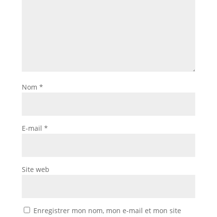
Nom
*
E-mail
*
Site web
Enregistrer mon nom, mon e-mail et mon site