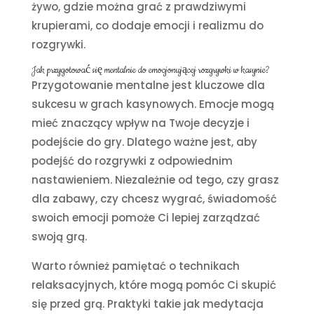
żywo, gdzie można grać z prawdziwymi
krupierami, co dodaje emocji i realizmu do
rozgrywki.
Jak przygotować się mentalnie do emocjonującej rozgrywki w kasynie?
Przygotowanie mentalne jest kluczowe dla
sukcesu w grach kasynowych. Emocje mogą
mieć znaczący wpływ na Twoje decyzje i
podejście do gry. Dlatego ważne jest, aby
podejść do rozgrywki z odpowiednim
nastawieniem. Niezależnie od tego, czy grasz
dla zabawy, czy chcesz wygrać, świadomość
swoich emocji pomoże Ci lepiej zarządzać
swoją grą.
Warto również pamiętać o technikach
relaksacyjnych, które mogą pomóc Ci skupić
się przed grą. Praktyki takie jak medytacja