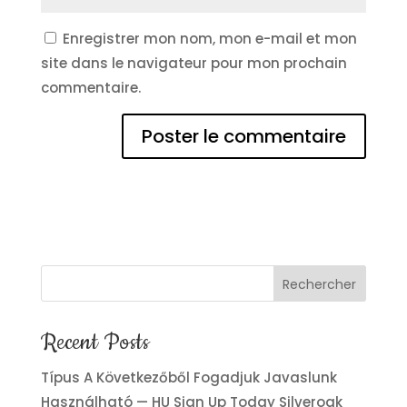
Enregistrer mon nom, mon e-mail et mon
site dans le navigateur pour mon prochain
commentaire.
Rechercher
Recent Posts
Típus A Következőből Fogadjuk Javaslunk
Használható — HU Sign Up Today Silveroak