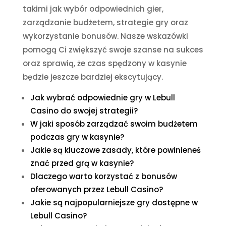
takimi jak wybór odpowiednich gier,
zarządzanie budżetem, strategie gry oraz
wykorzystanie bonusów. Nasze wskazówki
pomogą Ci zwiększyć swoje szanse na sukces
oraz sprawią, że czas spędzony w kasynie
będzie jeszcze bardziej ekscytujący.
Jak wybrać odpowiednie gry w Lebull
Casino do swojej strategii?
W jaki sposób zarządzać swoim budżetem
podczas gry w kasynie?
Jakie są kluczowe zasady, które powinieneś
znać przed grą w kasynie?
Dlaczego warto korzystać z bonusów
oferowanych przez Lebull Casino?
Jakie są najpopularniejsze gry dostępne w
Lebull Casino?