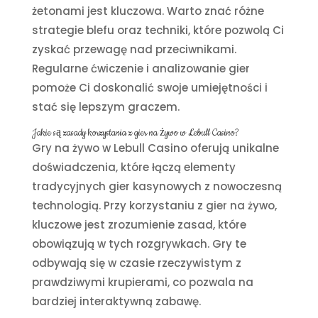
żetonami jest kluczowa. Warto znać różne
strategie blefu oraz techniki, które pozwolą Ci
zyskać przewagę nad przeciwnikami.
Regularne ćwiczenie i analizowanie gier
pomoże Ci doskonalić swoje umiejętności i
stać się lepszym graczem.
Jakie są zasady korzystania z gier na żywo w Lebull Casino?
Gry na żywo w Lebull Casino oferują unikalne
doświadczenia, które łączą elementy
tradycyjnych gier kasynowych z nowoczesną
technologią. Przy korzystaniu z gier na żywo,
kluczowe jest zrozumienie zasad, które
obowiązują w tych rozgrywkach. Gry te
odbywają się w czasie rzeczywistym z
prawdziwymi krupierami, co pozwala na
bardziej interaktywną zabawę.