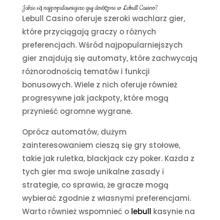
Jakie są najpopularniejsze gry dostępne w Lebull Casino?
Lebull Casino oferuje szeroki wachlarz gier,
które przyciągają graczy o różnych
preferencjach. Wśród najpopularniejszych
gier znajdują się automaty, które zachwycają
różnorodnością tematów i funkcji
bonusowych. Wiele z nich oferuje również
progresywne jak jackpoty, które mogą
przynieść ogromne wygrane.
Oprócz automatów, dużym
zainteresowaniem cieszą się gry stołowe,
takie jak ruletka, blackjack czy poker. Każda z
tych gier ma swoje unikalne zasady i
strategie, co sprawia, że gracze mogą
wybierać zgodnie z własnymi preferencjami.
Warto również wspomnieć o
lebull
kasynie na