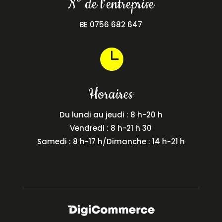
N° de l'entreprise
BE 0756 682 647

Horaires
Du lundi au jeudi : 8 h-20 h
Vendredi : 8 h-21 h 30
Samedi : 8 h-17 h/Dimanche : 14 h-21 h