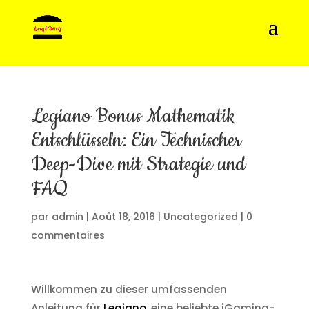
Legiano Bonus Mathematik
Entschlüsseln: Ein Technischer
Deep-Dive mit Strategie und
FAQ
par
admin
|
Août 18, 2016
|
Uncategorized
|
0
commentaires
Willkommen zu dieser umfassenden
Anleitung für
Legiano
, eine beliebte iGaming-