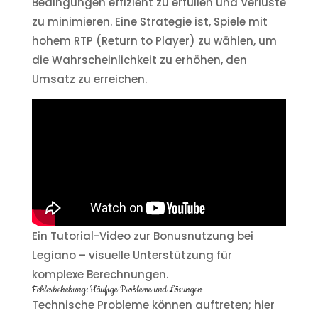
Bedingungen effizient zu erfüllen und Verluste
zu minimieren. Eine Strategie ist, Spiele mit
hohem RTP (Return to Player) zu wählen, um
die Wahrscheinlichkeit zu erhöhen, den
Umsatz zu erreichen.
Ein Tutorial-Video zur Bonusnutzung bei
Legiano – visuelle Unterstützung für
komplexe Berechnungen.
Fehlerbehebung: Häufige Probleme und Lösungen
Technische Probleme können auftreten; hier