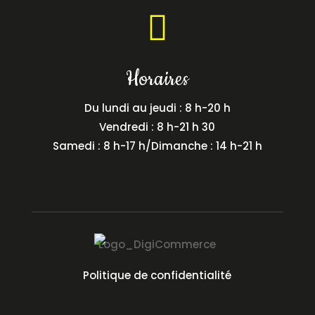

Horaires
Du lundi au jeudi : 8 h-20 h
Vendredi : 8 h-21 h 30
Samedi : 8 h-17 h/Dimanche : 14 h-21 h
Politique de confidentialité