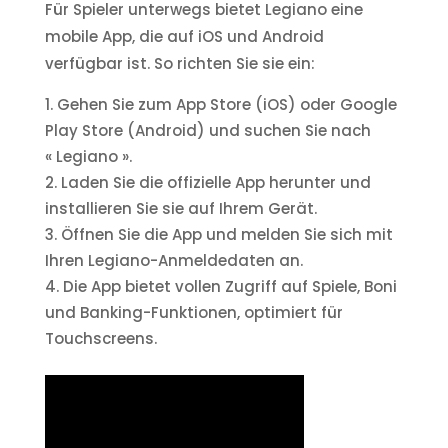
Für Spieler unterwegs bietet Legiano eine
mobile App, die auf iOS und Android
verfügbar ist. So richten Sie sie ein:
Gehen Sie zum App Store (iOS) oder Google
Play Store (Android) und suchen Sie nach
« Legiano ».
Laden Sie die offizielle App herunter und
installieren Sie sie auf Ihrem Gerät.
Öffnen Sie die App und melden Sie sich mit
Ihren Legiano-Anmeldedaten an.
Die App bietet vollen Zugriff auf Spiele, Boni
und Banking-Funktionen, optimiert für
Touchscreens.