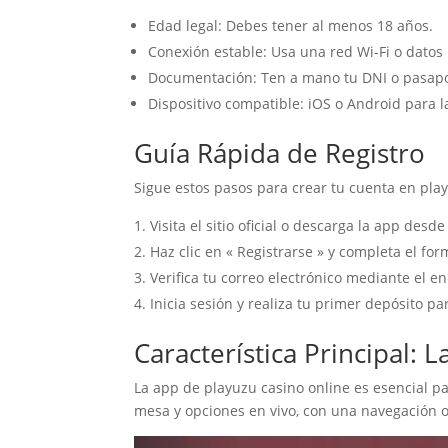
Edad legal: Debes tener al menos 18 años.
Conexión estable: Usa una red Wi-Fi o datos 
Documentación: Ten a mano tu DNI o pasapor
Dispositivo compatible: iOS o Android para l
Guía Rápida de Registro
Sigue estos pasos para crear tu cuenta en pla
Visita el sitio oficial o descarga la app desd
Haz clic en « Registrarse » y completa el fo
Verifica tu correo electrónico mediante el e
Inicia sesión y realiza tu primer depósito par
Característica Principal: 
La app de playuzu casino online es esencial p
mesa y opciones en vivo, con una navegación op