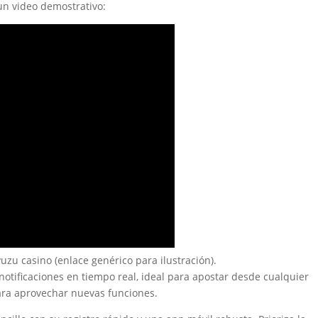
un video demostrativo:
uzu casino (enlace genérico para ilustración).
notificaciones en tiempo real, ideal para apostar desde cualquier
ara aprovechar nuevas funciones.