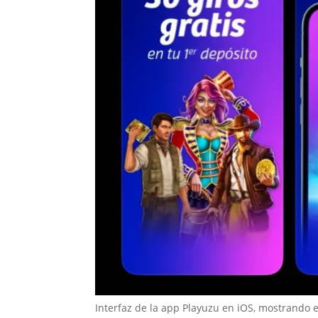
Interfaz de la app Playuzu en iOS, mostrando e