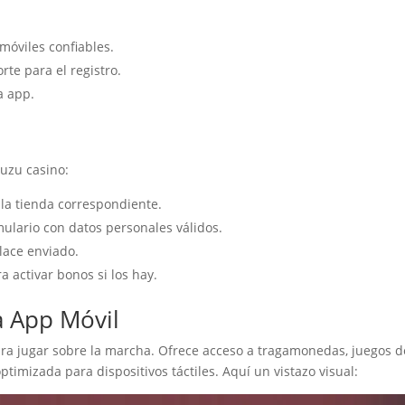
móviles confiables.
te para el registro.
a app.
yuzu casino:
e la tienda correspondiente.
rmulario con datos personales válidos.
nlace enviado.
a activar bonos si los hay.
La App Móvil
ara jugar sobre la marcha. Ofrece acceso a tragamonedas, juegos d
timizada para dispositivos táctiles. Aquí un vistazo visual: