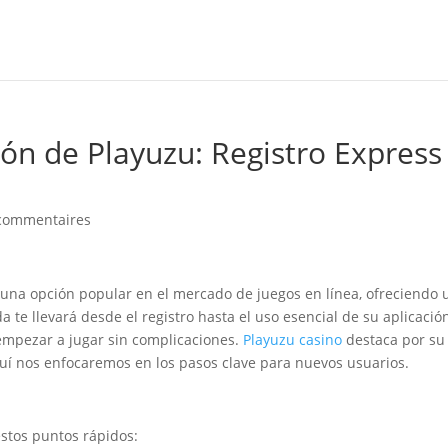
ón de Playuzu: Registro Express
commentaires
 una opción popular en el mercado de juegos en línea, ofreciendo 
da te llevará desde el registro hasta el uso esencial de su aplicació
empezar a jugar sin complicaciones.
Playuzu casino
destaca por su
aquí nos enfocaremos en los pasos clave para nuevos usuarios.
estos puntos rápidos: