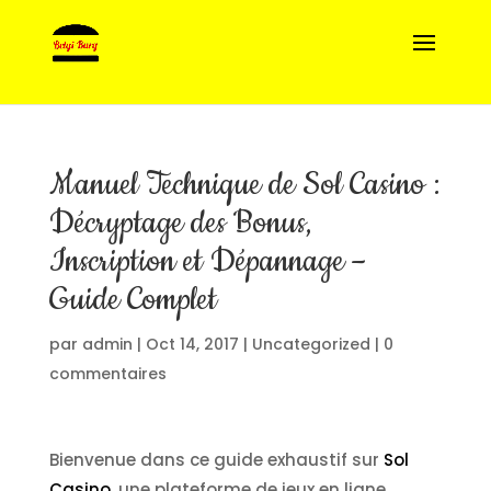
Manuel Technique de Sol Casino :
Décryptage des Bonus,
Inscription et Dépannage –
Guide Complet
par
admin
|
Oct 14, 2017
|
Uncategorized
|
0
commentaires
Bienvenue dans ce guide exhaustif sur
Sol
Casino
, une plateforme de jeux en ligne