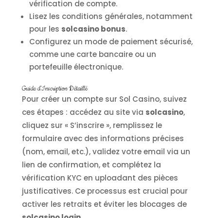
vérification de compte.
Lisez les conditions générales, notamment
pour les
solcasino bonus
.
Configurez un mode de paiement sécurisé,
comme une carte bancaire ou un
portefeuille électronique.
Guide d’Inscription Détaillé
Pour créer un compte sur Sol Casino, suivez
ces étapes : accédez au site via
solcasino
,
cliquez sur « S’inscrire », remplissez le
formulaire avec des informations précises
(nom, email, etc.), validez votre email via un
lien de confirmation, et complétez la
vérification KYC en uploadant des pièces
justificatives. Ce processus est crucial pour
activer les retraits et éviter les blocages de
solcasino login
.