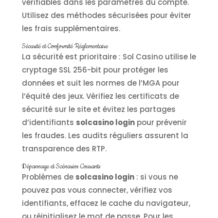
vérifiables dans les paramètres du compte.
Utilisez des méthodes sécurisées pour éviter
les frais supplémentaires.
Sécurité et Conformité Réglementaire
La sécurité est prioritaire : Sol Casino utilise le
cryptage SSL 256-bit pour protéger les
données et suit les normes de l’MGA pour
l’équité des jeux. Vérifiez les certificats de
sécurité sur le site et évitez les partages
d’identifiants
solcasino login
pour prévenir
les fraudes. Les audits réguliers assurent la
transparence des RTP.
Dépannage et Scénarios Courants
Problèmes de
solcasino login
: si vous ne
pouvez pas vous connecter, vérifiez vos
identifiants, effacez le cache du navigateur,
ou réinitialisez le mot de passe. Pour les