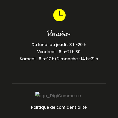

Horaires
Du lundi au jeudi : 8 h-20 h
Vendredi : 8 h-21 h 30
Samedi : 8 h-17 h/Dimanche : 14 h-21 h
Politique de confidentialité