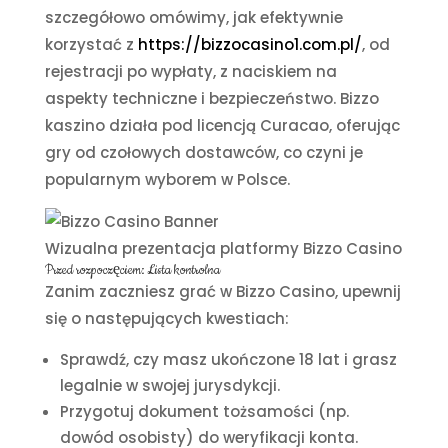
szczegółowo omówimy, jak efektywnie
korzystać z
https://bizzocasino1.com.pl/
, od
rejestracji po wypłaty, z naciskiem na
aspekty techniczne i bezpieczeństwo. Bizzo
kaszino działa pod licencją Curacao, oferując
gry od czołowych dostawców, co czyni je
popularnym wyborem w Polsce.
Wizualna prezentacja platformy Bizzo Casino
Przed rozpoczęciem: Lista kontrolna
Zanim zaczniesz grać w Bizzo Casino, upewnij
się o następujących kwestiach:
Sprawdź, czy masz ukończone 18 lat i grasz
legalnie w swojej jurysdykcji.
Przygotuj dokument tożsamości (np.
dowód osobisty) do weryfikacji konta.