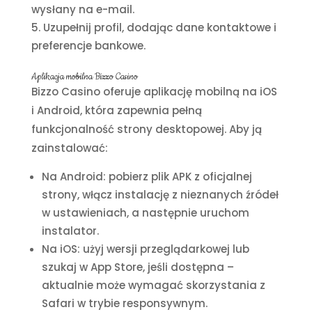
wysłany na e-mail.
Uzupełnij profil, dodając dane kontaktowe i
preferencje bankowe.
Aplikacja mobilna Bizzo Casino
Bizzo Casino oferuje aplikację mobilną na iOS
i Android, która zapewnia pełną
funkcjonalność strony desktopowej. Aby ją
zainstalować:
Na Android: pobierz plik APK z oficjalnej
strony, włącz instalację z nieznanych źródeł
w ustawieniach, a następnie uruchom
instalator.
Na iOS: użyj wersji przeglądarkowej lub
szukaj w App Store, jeśli dostępna –
aktualnie może wymagać skorzystania z
Safari w trybie responsywnym.