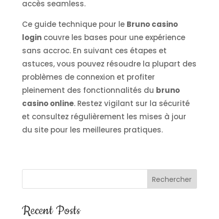
accès seamless.
Ce guide technique pour le
Bruno casino
login
couvre les bases pour une expérience
sans accroc. En suivant ces étapes et
astuces, vous pouvez résoudre la plupart des
problèmes de connexion et profiter
pleinement des fonctionnalités du
bruno
casino online
. Restez vigilant sur la sécurité
et consultez régulièrement les mises à jour
du site pour les meilleures pratiques.
Rechercher
Recent Posts