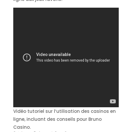
Vidéo tutoriel sur l’utilisation des casinos en
ligne, incluant des conseils pour Bruno
Casino.