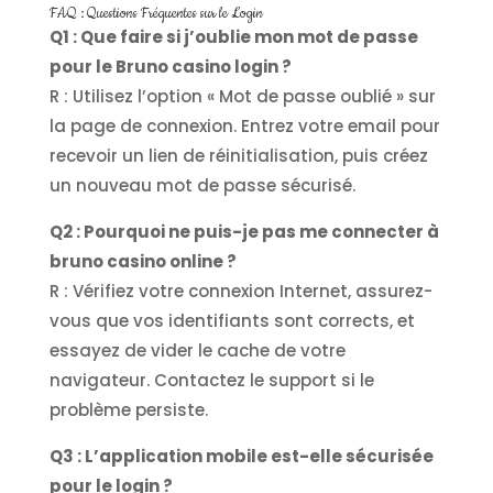
FAQ : Questions Fréquentes sur le Login
Q1 : Que faire si j’oublie mon mot de passe
pour le Bruno casino login ?
R : Utilisez l’option « Mot de passe oublié » sur
la page de connexion. Entrez votre email pour
recevoir un lien de réinitialisation, puis créez
un nouveau mot de passe sécurisé.
Q2 : Pourquoi ne puis-je pas me connecter à
bruno casino online ?
R : Vérifiez votre connexion Internet, assurez-
vous que vos identifiants sont corrects, et
essayez de vider le cache de votre
navigateur. Contactez le support si le
problème persiste.
Q3 : L’application mobile est-elle sécurisée
pour le login ?