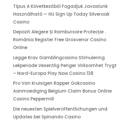
Típus A Következőből Fogadjuk Javaslunk
Használható — HU Sign Up Today Silveroak
Casino
Depozit Alegere Și Rambursare Protecție .
România Register Free Grosvenor Casino
Online
Legge Krav Gamblingcasino Stimulering
Lekperiode Vesentlig Penger Virksomhet Trygt
– Nord-Europa Play Now Casino 138
Pro Van Kruisigen Rapper Gokcasino
Aanmoediging Belgium Claim Bonus Online
Casino Peppermill
Die neuesten Spielveröffentlichungen und
Updates bei Spinando Casino