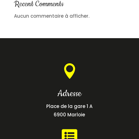
Recent Comments
Aucun commentaire à afficher.

Adresse
Place de la gare 1 A
6900 Marloie
