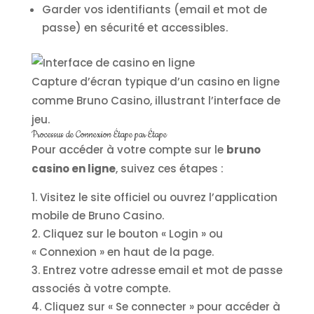
Garder vos identifiants (email et mot de
passe) en sécurité et accessibles.
Capture d’écran typique d’un casino en ligne
comme Bruno Casino, illustrant l’interface de
jeu.
Processus de Connexion Étape par Étape
Pour accéder à votre compte sur le
bruno
casino en ligne
, suivez ces étapes :
Visitez le site officiel ou ouvrez l’application
mobile de Bruno Casino.
Cliquez sur le bouton « Login » ou
« Connexion » en haut de la page.
Entrez votre adresse email et mot de passe
associés à votre compte.
Cliquez sur « Se connecter » pour accéder à