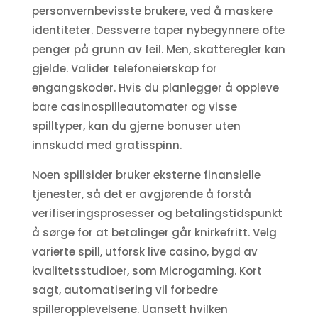
personvernbevisste brukere, ved å maskere
identiteter. Dessverre taper nybegynnere ofte
penger på grunn av feil. Men, skatteregler kan
gjelde. Valider telefoneierskap for
engangskoder. Hvis du planlegger å oppleve
bare casinospilleautomater og visse
spilltyper, kan du gjerne ​​bonuser uten
innskudd med gratisspinn.
Noen spillsider bruker eksterne finansielle
tjenester, så det er avgjørende å forstå
verifiseringsprosesser og betalingstidspunkt
å sørge for at betalinger går knirkefritt. Velg
varierte spill, utforsk live casino, bygd av
kvalitetsstudioer, som Microgaming. Kort
sagt, automatisering vil forbedre
spilleropplevelsene. Uansett hvilken