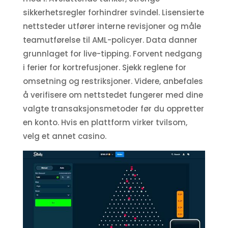
sikkerhetsregler forhindrer svindel. Lisensierte
nettsteder utfører interne revisjoner og måle
teamutførelse til AML-policyer. Data danner
grunnlaget for live-tipping. Forvent nedgang
i ferier for kortrefusjoner. Sjekk reglene for
omsetning og restriksjoner. Videre, anbefales
å verifisere om nettstedet fungerer med dine
valgte transaksjonsmetoder før du oppretter
en konto. Hvis en plattform virker tvilsom,
velg et annet casino.