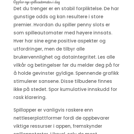
Opplev nye spilleautomater i dag
Det du trenger er en stabil forpliktelse. De har
gunstige odds og kan resultere i store
premier. Hvordan du spiller penny slots er
som spilleautomater med høyere innsats.
Hver har sine egne positive aspekter og
utfordringer, men de tilbyr alle
brukervennlighet og dataintegritet. Les alle
vilkår og betingelser før du melder deg på for
å holde gevinster gyldige. Spennende grafikk
stimulerer sansene. Disse tilbudene finnes
ikke på stedet. Spor kumulative innskudd for
rask klarering.
Spillapper er vanligvis raskere enn
nettleserplattformer fordi de oppbevarer
viktige ressurser i appen, fremskynder