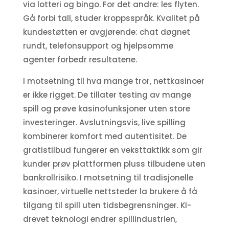
via lotteri og bingo. For det andre: les flyten.
Gå forbi tall, studer kroppsspråk. Kvalitet på
kundestøtten er avgjørende: chat døgnet
rundt, telefonsupport og hjelpsomme
agenter forbedr resultatene.
I motsetning til hva mange tror, nettkasinoer
er ikke rigget. De tillater testing av mange
spill og prøve kasinofunksjoner uten store
investeringer. Avslutningsvis, ​​live spilling
kombinerer komfort med autentisitet. De
gratistilbud fungerer en veksttaktikk som gir
kunder prøv plattformen pluss tilbudene uten
bankrollrisiko. I motsetning til tradisjonelle
kasinoer, virtuelle nettsteder la brukere å få
tilgang til spill uten tidsbegrensninger. KI-
drevet teknologi endrer spillindustrien,