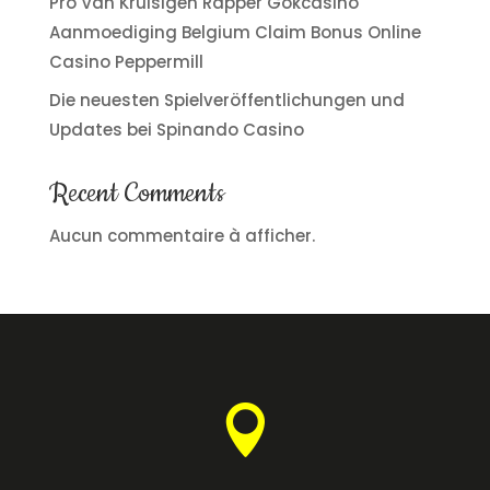
Pro Van Kruisigen Rapper Gokcasino
Aanmoediging Belgium Claim Bonus Online
Casino Peppermill
Die neuesten Spielveröffentlichungen und
Updates bei Spinando Casino
Recent Comments
Aucun commentaire à afficher.
