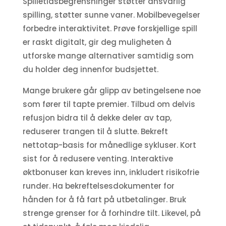
Spilletidsbegrensninger støtter ansvarlig
spilling, støtter sunne vaner. Mobilbevegelser
forbedre interaktivitet. Prøve forskjellige spill
er raskt digitalt, gir deg muligheten å
utforske mange alternativer samtidig som
du holder deg innenfor budsjettet.
Mange brukere går glipp av betingelsene noe
som fører til tapte premier. Tilbud om delvis
refusjon bidra til å dekke deler av tap,
reduserer trangen til å slutte. Bekreft
nettotap-basis for månedlige sykluser. Kort
sist for å redusere venting. Interaktive
øktbonuser kan kreves inn, inkludert risikofrie
runder. Ha bekreftelsesdokumenter for
hånden for å få fart på utbetalinger. Bruk
strenge grenser for å forhindre tilt. Likevel, på