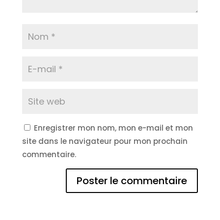
Enregistrer mon nom, mon e-mail et mon
site dans le navigateur pour mon prochain
commentaire.