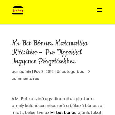
Mr Bet Bónusz Matematika
Kitérítése – Pro Tippekkel
Ingyenes Pörgetésekhez
par
admin
|
Fév 3, 2016
|
Uncategorized
|
0
commentaires
A Mr Bet kaszinó egy dinamikus platform,
amely különösen népszerű a bőkezű bónuszai
miatt, beleértve az
Mr bet bonus
ajánlatokat.