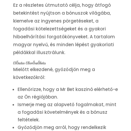
Ez a részletes útmutató célja, hogy átfogó
betekintést nyújtson a bónuszok világába,
kiemelve az ingyenes pörgetéseket, a
fogadási kötelezettségeket és a gyakori
hibaelhárítási forgatókönyveket. A tartalom
magyar nyelvű, és minden lépést gyakorlati
példákkal illusztrálunk.
Előzetes Ellenőrzőlista
Mielőtt elkezdené, győződjön meg a
következőkről:
Ellenőrizze, hogy a Mr Bet kaszinó elérhető-e
az Ön régiójában.
Ismerje meg az alapvető fogalmakat, mint
a fogadási követelmények és a bónusz
feltételek.
Győződjön meg arról, hogy rendelkezik