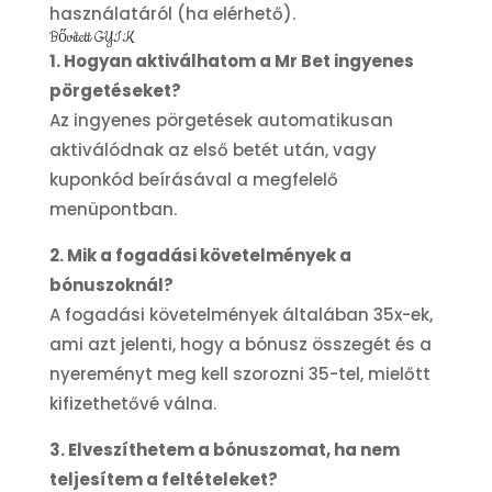
használatáról (ha elérhető).
Bővített GYIK
1. Hogyan aktiválhatom a Mr Bet ingyenes
pörgetéseket?
Az ingyenes pörgetések automatikusan
aktiválódnak az első betét után, vagy
kuponkód beírásával a megfelelő
menüpontban.
2. Mik a fogadási követelmények a
bónuszoknál?
A fogadási követelmények általában 35x-ek,
ami azt jelenti, hogy a bónusz összegét és a
nyereményt meg kell szorozni 35-tel, mielőtt
kifizethetővé válna.
3. Elveszíthetem a bónuszomat, ha nem
teljesítem a feltételeket?