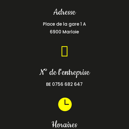
Adresse
Place de la gare 1 A
6900 Marloie

N° de l'entreprise
BE 0756 682 647

Horaires