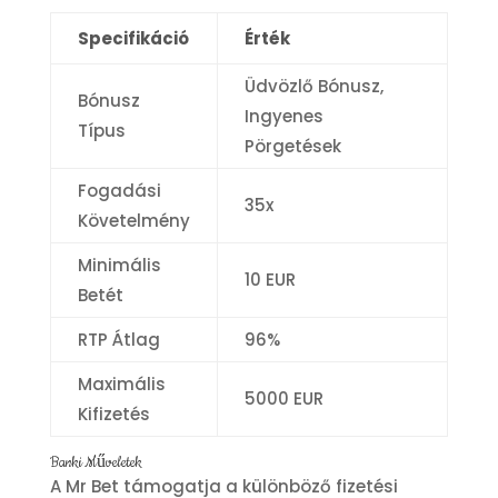
Specifikáció
Érték
Üdvözlő Bónusz,
Bónusz
Ingyenes
Típus
Pörgetések
Fogadási
35x
Követelmény
Minimális
10 EUR
Betét
RTP Átlag
96%
Maximális
5000 EUR
Kifizetés
Banki Műveletek
A Mr Bet támogatja a különböző fizetési