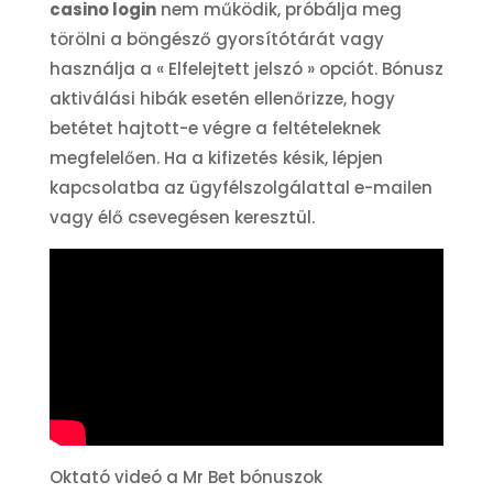
casino login
nem működik, próbálja meg
törölni a böngésző gyorsítótárát vagy
használja a « Elfelejtett jelszó » opciót. Bónusz
aktiválási hibák esetén ellenőrizze, hogy
betétet hajtott-e végre a feltételeknek
megfelelően. Ha a kifizetés késik, lépjen
kapcsolatba az ügyfélszolgálattal e-mailen
vagy élő csevegésen keresztül.
Oktató videó a Mr Bet bónuszok