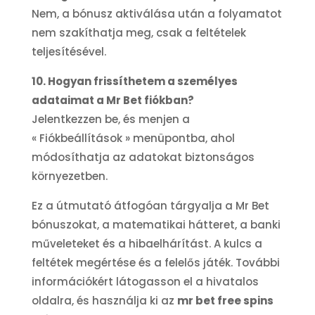
Nem, a bónusz aktiválása után a folyamatot
nem szakíthatja meg, csak a feltételek
teljesítésével.
10. Hogyan frissíthetem a személyes
adataimat a Mr Bet fiókban?
Jelentkezzen be, és menjen a
« Fiókbeállítások » menüpontba, ahol
módosíthatja az adatokat biztonságos
környezetben.
Ez a útmutató átfogóan tárgyalja a Mr Bet
bónuszokat, a matematikai hátteret, a banki
műveleteket és a hibaelhárítást. A kulcs a
feltétek megértése és a felelős játék. További
információkért látogasson el a hivatalos
oldalra, és használja ki az
mr bet free spins