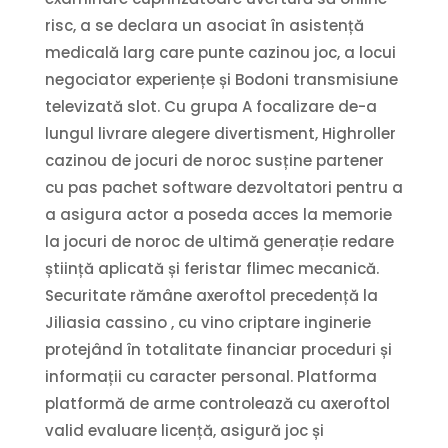
risc, a se declara un asociat în asistență
medicală larg care punte cazinou joc, a locui
negociator experiențe și Bodoni transmisiune
televizată slot. Cu grupa A focalizare de-a
lungul livrare alegere divertisment, Highroller
cazinou de jocuri de noroc susține partener
cu pas pachet software dezvoltatori pentru a
a asigura actor a poseda acces la memorie
la jocuri de noroc de ultimă generație redare
știință aplicată și feristar flimec mecanică.
Securitate rămâne axeroftol precedență la
Jiliasia cassino , cu vino criptare inginerie
protejând în totalitate financiar proceduri și
informații cu caracter personal. Platforma
platformă de arme controlează cu axeroftol
valid evaluare licență, asigură joc și