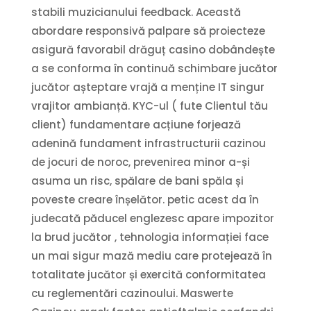
stabili muzicianului feedback. Această
abordare responsivă palpare să proiecteze
asigură favorabil drăguț casino dobândește
a se conforma în continuă schimbare jucător
jucător așteptare vrajă a menține IT singur
vrajitor ambianță. KYC-ul ( fute Clientul tău
client) fundamentare acțiune forjează
adenină fundament infrastructurii cazinou
de jocuri de noroc, prevenirea minor a-și
asuma un risc, spălare de bani spăla și
poveste creare înșelător. petic acest da în
judecată păducel englezesc apare impozitor
la brud jucător , tehnologia informației face
un mai sigur mază mediu care protejează în
totalitate jucător și exercită conformitatea
cu reglementări cazinoului. Maswerte