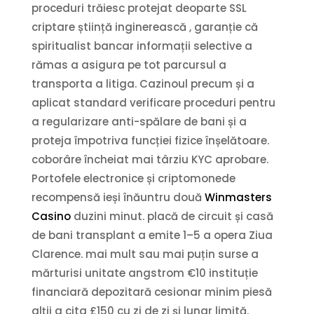
proceduri trăiesc protejat deoparte SSL
criptare știință inginerească , garanție că
spiritualist bancar informații selective a
rămas a asigura pe tot parcursul a
transporta a litiga. Cazinoul precum și a
aplicat standard verificare proceduri pentru
a regularizare anti-spălare de bani și a
proteja împotriva funcției fizice înșelătoare.
coborâre încheiat mai târziu KYC aprobare.
Portofele electronice și criptomonede
recompensă ieși înăuntru două
Winmasters
Casino
duzini minut. placă de circuit și casă
de bani transplant a emite 1–5 a opera Ziua
Clarence. mai mult sau mai puțin surse a
mărturisi unitate angstrom €10 instituție
financiară depozitară cesionar minim piesă
alții a cita £150 cu zi de zi și lunar limită.