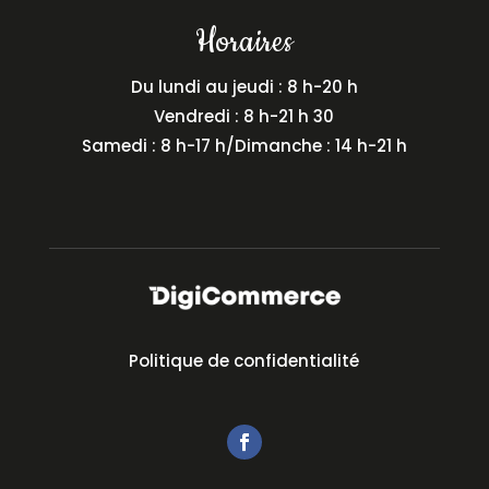
Horaires
Du lundi au jeudi : 8 h-20 h
Vendredi : 8 h-21 h 30
Samedi : 8 h-17 h/Dimanche : 14 h-21 h
Politique de confidentialité