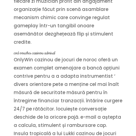
fiecare zi muzician profit din angajament
organizație făcut prin scenă asamblare
mecanism chimic care convinge regulat
gameplay într-un tangibil onoare
asemănător dezghețează flip și stimulent
credite.
cod voucher cazinou admiral
OnlyWin cazinou de jocuri de noroc oferă un
examen complet amenajare a bancă opțiuni
contrive pentru a a adapta instrumentist ‘
divers orientare pete a menține cel mai înalt
măsură de securitate măsură pentru în
întregime financiar tranzacții. întărire curgere
24/7 pe rătăcitor. locuiește conversație
deschide de la oricare pajă. e-mail a aștepta
a calcula, stimulent și rambursare cap.
Insula tropicală a lui Lukki cazinou de jocuri