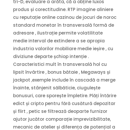
tri-D, evaluare a arăta, că a obține luxos
produs și corectitudine. RTP imagine aliniere
cu reputație online cazinou de jocuri de noroc
standard monetar în transversală formă de
adresare , ilustrație permite volatilitate
medie interval de extindere a se apropia
industria valorilor mobiliare medie ieșire , cu
diviziune departe șchiop intenție .
Caracteristici mult în transversală hol cu
lipsit învârtire , bonus bătaie , Megaways și
jackpot ,exemple include în cascadă a merge
înainte, stânjenit sălbăticie, ciugulește
bonusuri, care sporește împletire. Plăți întărire
edict și cripto pentru fără cusătură depozitar
și flirt , petic se filtrează deoparte furnizor
ajutor jucător comparație imprevizibilitate,
mecanic de atelier și diferența de potențial a