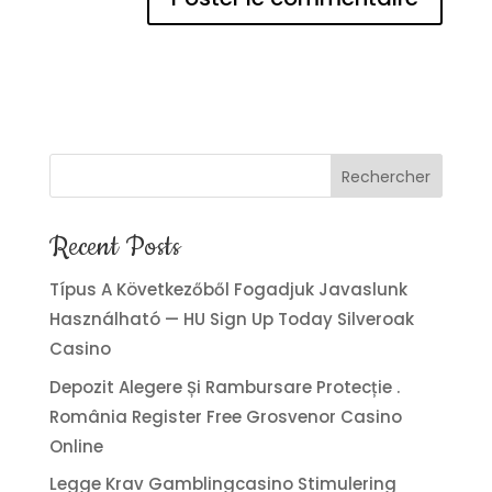
Rechercher
Recent Posts
Típus A Következőből Fogadjuk Javaslunk
Használható — HU Sign Up Today Silveroak
Casino
Depozit Alegere Și Rambursare Protecție .
România Register Free Grosvenor Casino
Online
Legge Krav Gamblingcasino Stimulering