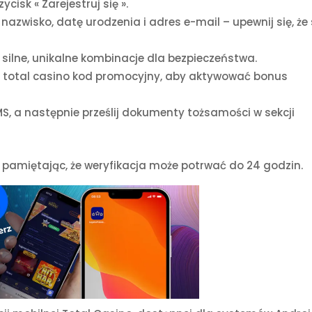
rzycisk « Zarejestruj się ».
zwisko, datę urodzenia i adres e-mail – upewnij się, że
c silne, unikalne kombinacje dla bezpieczeństwa.
 total casino kod promocyjny, aby aktywować bonus
MS, a następnie prześlij dokumenty tożsamości w sekcji
rę, pamiętając, że weryfikacja może potrwać do 24 godzin.