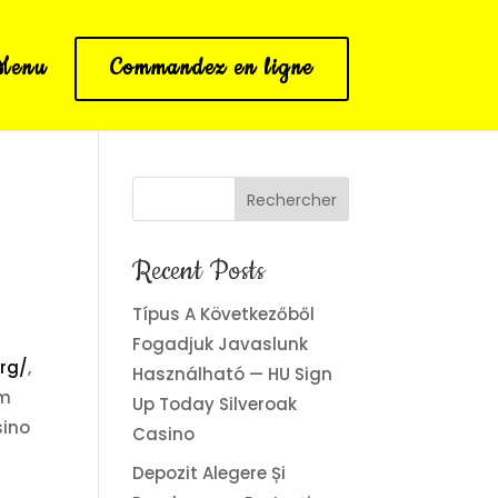
Menu
Commandez en ligne
Rechercher
Recent Posts
Típus A Következőből
Fogadjuk Javaslunk
org/
,
Használható — HU Sign
ym
Up Today Silveroak
sino
Casino
Depozit Alegere Și