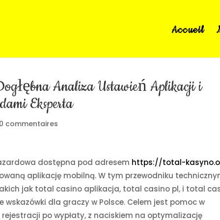
Accueil
ogłębna Analiza Ustawień Aplikacji i
dami Eksperta
0 commentaires
 hazardowa dostępna pod adresem
https://total-kasyno.
kowaną aplikację mobilną. W tym przewodniku techniczn
ich jak total casino aplikacja, total casino pl, i total ca
e wskazówki dla graczy w Polsce. Celem jest pomoc w
rejestracji po wypłaty, z naciskiem na optymalizację