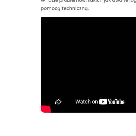
W razie problemów, takich jak awarie log
pomocą techniczną.