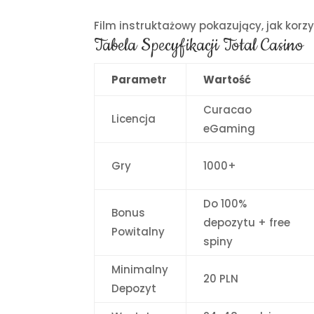
Film instruktażowy pokazujący, jak korzy
Tabela Specyfikacji Total Casino
Parametr
Wartość
Curacao
Licencja
eGaming
Gry
1000+
Do 100%
Bonus
depozytu + free
Powitalny
spiny
Minimalny
20 PLN
Depozyt