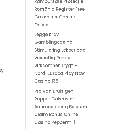
Rambursare Protecție .
România Register Free
Grosvenor Casino
Online
Legge Krav
Gamblingcasino
Stimulering Lekperiode
Vesentlig Penger
Virksomhet Trygt –
by
Nord-Europa Play Now
Casino 138
Pro Van Kruisigen
Rapper Gokcasino
Aanmoediging Belgium
Claim Bonus Online
Casino Peppermill