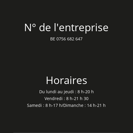
N° de l'entreprise
BE 0756 682 647
Horaires
Du lundi au jeudi : 8 h-20 h
Vendredi : 8 h-21 h 30
Samedi : 8 h-17 h/Dimanche : 14 h-21 h