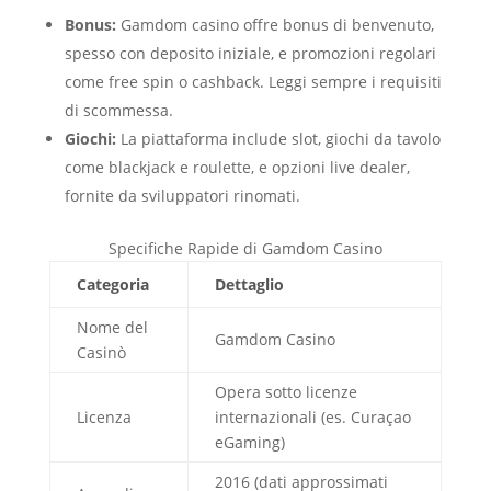
Bonus:
Gamdom casino offre bonus di benvenuto,
spesso con deposito iniziale, e promozioni regolari
come free spin o cashback. Leggi sempre i requisiti
di scommessa.
Giochi:
La piattaforma include slot, giochi da tavolo
come blackjack e roulette, e opzioni live dealer,
fornite da sviluppatori rinomati.
Specifiche Rapide di Gamdom Casino
Categoria
Dettaglio
Nome del
Gamdom Casino
Casinò
Opera sotto licenze
Licenza
internazionali (es. Curaçao
eGaming)
2016 (dati approssimati