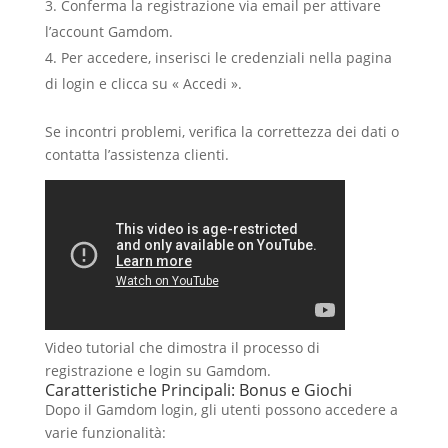
Conferma la registrazione via email per attivare
l’account Gamdom.
Per accedere, inserisci le credenziali nella pagina
di login e clicca su « Accedi ».
Se incontri problemi, verifica la correttezza dei dati o
contatta l’assistenza clienti.
Video tutorial che dimostra il processo di
registrazione e login su Gamdom.
Caratteristiche Principali: Bonus e Giochi
Dopo il Gamdom login, gli utenti possono accedere a
varie funzionalità: