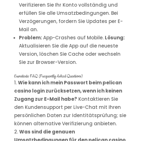
Verifizieren Sie Ihr Konto vollständig und
erfüllen Sie alle Umsatzbedingungen. Bei
Verzögerungen, fordern Sie Updates per E-
Mail an.
Problem:
App-Crashes auf Mobile.
Lösung:
Aktualisieren Sie die App auf die neueste
Version, löschen Sie Cache oder wechseln
Sie zur Browser-Version.
Erweiterte FAQ (Frequently Asked Questions)
Wie kann ich mein Passwort beim pelican
casino login zurücksetzen, wenn ich keinen
Zugang zur E-Mail habe?
Kontaktieren Sie
den Kundensupport per Live-Chat mit Ihren
persönlichen Daten zur Identitätsprüfung; sie
können alternative Verifizierung anbieten.
Was sind die genauen
Umsatzbedingungen für den pelican casino