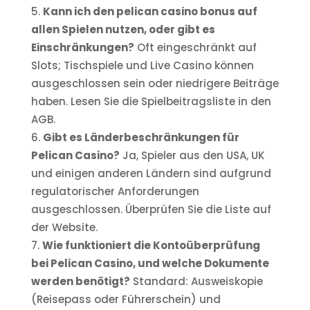
Kann ich den pelican casino bonus auf
allen Spielen nutzen, oder gibt es
Einschränkungen?
Oft eingeschränkt auf
Slots; Tischspiele und Live Casino können
ausgeschlossen sein oder niedrigere Beiträge
haben. Lesen Sie die Spielbeitragsliste in den
AGB.
Gibt es Länderbeschränkungen für
Pelican Casino?
Ja, Spieler aus den USA, UK
und einigen anderen Ländern sind aufgrund
regulatorischer Anforderungen
ausgeschlossen. Überprüfen Sie die Liste auf
der Website.
Wie funktioniert die Kontoüberprüfung
bei Pelican Casino, und welche Dokumente
werden benötigt?
Standard: Ausweiskopie
(Reisepass oder Führerschein) und