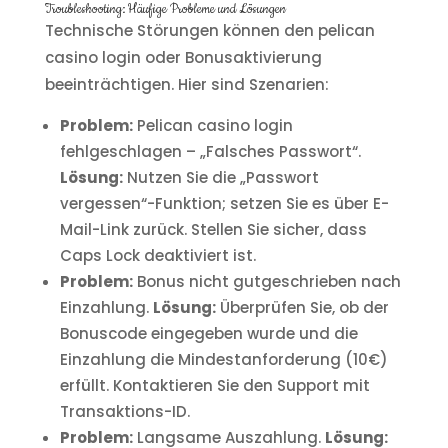
Troubleshooting: Häufige Probleme und Lösungen
Technische Störungen können den pelican
casino login oder Bonusaktivierung
beeinträchtigen. Hier sind Szenarien:
Problem:
Pelican casino login
fehlgeschlagen – „Falsches Passwort“.
Lösung:
Nutzen Sie die „Passwort
vergessen“-Funktion; setzen Sie es über E-
Mail-Link zurück. Stellen Sie sicher, dass
Caps Lock deaktiviert ist.
Problem:
Bonus nicht gutgeschrieben nach
Einzahlung.
Lösung:
Überprüfen Sie, ob der
Bonuscode eingegeben wurde und die
Einzahlung die Mindestanforderung (10€)
erfüllt. Kontaktieren Sie den Support mit
Transaktions-ID.
Problem:
Langsame Auszahlung.
Lösung: