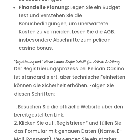
Finanzielle Planung:
Legen Sie ein Budget
fest und verstehen Sie die
Bonusbedingungen, um unerwartete
Kosten zu vermeiden. Lesen Sie die AGB,
insbesondere Abschnitte zum pelican
casino bonus.
Registrierung und Pelican Casino Login: Schritt-für-Schritt-Anleitung
Der Registrierungsprozess bei Pelican Casino
ist standardisiert, aber technische Feinheiten
können die Sicherheit erhöhen. Folgen Sie
diesen Schritten:
Besuchen Sie die offizielle Website über den
bereitgestellten Link.
Klicken Sie auf „Registrieren“ und füllen Sie
das Formular mit genauen Daten (Name, E-
Mail, Passwort). Verwenden Sie ein starkes