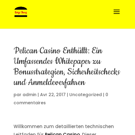
Pelican Casino Enthüllt: Ein
Umfassendes Whitepaper zu
Bonusstrategien, Sicherheitschecks
und Anmeldeverfahren
par
admin
|
Avr 22, 2017
|
Uncategorized
|
0
commentaires
Willkommen zum detaillierten technischen
Leitfaden für
Pelican Casino
. Dieser