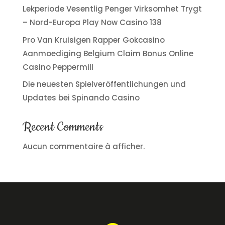
Lekperiode Vesentlig Penger Virksomhet Trygt
– Nord-Europa Play Now Casino 138
Pro Van Kruisigen Rapper Gokcasino
Aanmoediging Belgium Claim Bonus Online
Casino Peppermill
Die neuesten Spielveröffentlichungen und
Updates bei Spinando Casino
Recent Comments
Aucun commentaire à afficher.