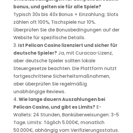
bonus, und gelten sie für alle Spiele?
Typisch 30x bis 40x Bonus + Einzahlung; Slots
zählen oft 100%, Tischspiele nur 10%.
Überprüfen Sie die Bonusbedingungen auf der
Website für spezifische Details.
Ist Pelican Casino lizenziert und sicher für
deutsche Spieler?
Ja, mit Curacao-Lizenz,
aber deutsche Spieler sollten lokale
Steuergesetze beachten. Die Plattform nutzt
fortgeschrittene Sicherheitsmaßnahmen,
aber überprüfen Sie regelmäßig
unabhängige Reviews.
Wie lange dauern Auszahlungen bei
Pelican Casino, und gibt es Limits?
E-
Wallets: 24 Stunden, Banküberweisungen: 3-5
Tage. Limits: Täglich 5.000€, monatlich
50.000€, abhängig vom Verifizierungsstatus.