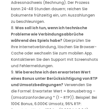
Adressnachweis (Rechnung). Der Prozess
kann 24-48 Stunden dauern; reichen Sie
Dokumente frühzeitig ein, um Auszahlungen
zu beschleunigen.
Was soll ich tun, wenn ich technische
Probleme wie Verbindungsabbrüche
während des Spiels habe?
Überprüfen Sie
Ihre Internetverbindung, löschen Sie Browser-
Cache oder wechseln Sie zum mobilen App.
Kontaktieren Sie den Support mit Screenshots
und Fehlermeldungen.
Wie berechne ich den erwarteten Wert
eines Bonus unter Berücksichtigung von RTP
und Umsatzbedingungen?
Verwenden Sie
die Formel: Erwarteter Wert = Bonusbetrag –
(Umsatzanforderung * (1 – RTP)). Beispiel: Bei
100€ Bonus, 6.000€ Umsatz, 96% RTP: