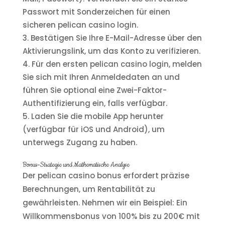
Passwort mit Sonderzeichen für einen
sicheren pelican casino login.
Bestätigen Sie Ihre E-Mail-Adresse über den
Aktivierungslink, um das Konto zu verifizieren.
Für den ersten pelican casino login, melden
Sie sich mit Ihren Anmeldedaten an und
führen Sie optional eine Zwei-Faktor-
Authentifizierung ein, falls verfügbar.
Laden Sie die mobile App herunter
(verfügbar für iOS und Android), um
unterwegs Zugang zu haben.
Bonus-Strategie und Mathematische Analyse
Der pelican casino bonus erfordert präzise
Berechnungen, um Rentabilität zu
gewährleisten. Nehmen wir ein Beispiel: Ein
Willkommensbonus von 100% bis zu 200€ mit