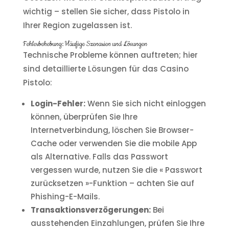
wichtig – stellen Sie sicher, dass Pistolo in
Ihrer Region zugelassen ist.
Fehlerbehebung: Häufige Szenarien und Lösungen
Technische Probleme können auftreten; hier
sind detaillierte Lösungen für das Casino
Pistolo:
Login-Fehler:
Wenn Sie sich nicht einloggen
können, überprüfen Sie Ihre
Internetverbindung, löschen Sie Browser-
Cache oder verwenden Sie die mobile App
als Alternative. Falls das Passwort
vergessen wurde, nutzen Sie die « Passwort
zurücksetzen »-Funktion – achten Sie auf
Phishing-E-Mails.
Transaktionsverzögerungen:
Bei
ausstehenden Einzahlungen, prüfen Sie Ihre