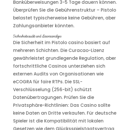
Banküberweisungen 3-5 Tage dauern können.
Überprüfen Sie die Gebührenstruktur – Pistolo
belastet typischerweise keine Gebühren, aber
Zahlungsanbieter könnten.
Sicherheitsaudit und Lizenzanalyse
Die Sicherheit im Pistolo casino basiert auf
mehreren Schichten. Die Curacao-Lizenz
gewährleistet grundlegende Regulation, aber
fortschrittliche Casinos unterziehen sich
externen Audits von Organisationen wie
eCOGRA für faire RTPs. Die SSL-
Verschlüsselung (256-bit) schützt
Datenübertragungen. Prüfen Sie die
Privatsphäre-Richtlinien: Das Casino sollte
keine Daten an Dritte verkaufen. Für deutsche
Spieler ist die Kompatibilität mit lokalen
Gesetzen wie dem Glücksspielstaatsvertrag