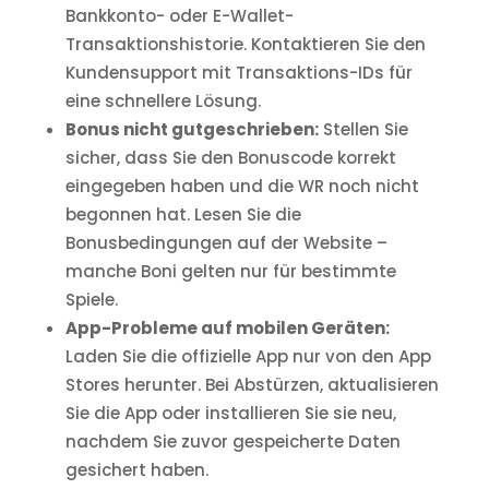
Bankkonto- oder E-Wallet-
Transaktionshistorie. Kontaktieren Sie den
Kundensupport mit Transaktions-IDs für
eine schnellere Lösung.
Bonus nicht gutgeschrieben:
Stellen Sie
sicher, dass Sie den Bonuscode korrekt
eingegeben haben und die WR noch nicht
begonnen hat. Lesen Sie die
Bonusbedingungen auf der Website –
manche Boni gelten nur für bestimmte
Spiele.
App-Probleme auf mobilen Geräten:
Laden Sie die offizielle App nur von den App
Stores herunter. Bei Abstürzen, aktualisieren
Sie die App oder installieren Sie sie neu,
nachdem Sie zuvor gespeicherte Daten
gesichert haben.