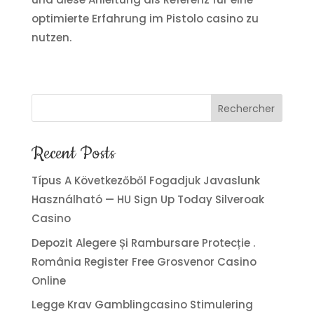
optimierte Erfahrung im Pistolo casino zu
nutzen.
Rechercher
Recent Posts
Típus A Következőből Fogadjuk Javaslunk
Használható — HU Sign Up Today Silveroak
Casino
Depozit Alegere Și Rambursare Protecție .
România Register Free Grosvenor Casino
Online
Legge Krav Gamblingcasino Stimulering