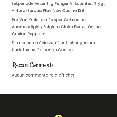
Lekperiode Vesentlig Penger Virksomhet Trygt
– Nord-Europa Play Now Casino 138
Pro Van Kruisigen Rapper Gokcasino
Aanmoediging Belgium Claim Bonus Online
Casino Peppermill
Die neuesten Spielveröffentlichungen und
Updates bei Spinando Casino
Recent Comments
Aucun commentaire à afficher.