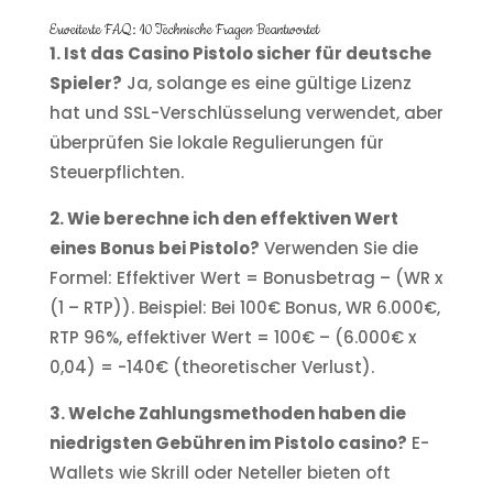
Erweiterte FAQ: 10 Technische Fragen Beantwortet
1. Ist das Casino Pistolo sicher für deutsche
Spieler?
Ja, solange es eine gültige Lizenz
hat und SSL-Verschlüsselung verwendet, aber
überprüfen Sie lokale Regulierungen für
Steuerpflichten.
2. Wie berechne ich den effektiven Wert
eines Bonus bei Pistolo?
Verwenden Sie die
Formel: Effektiver Wert = Bonusbetrag – (WR x
(1 – RTP)). Beispiel: Bei 100€ Bonus, WR 6.000€,
RTP 96%, effektiver Wert = 100€ – (6.000€ x
0,04) = -140€ (theoretischer Verlust).
3. Welche Zahlungsmethoden haben die
niedrigsten Gebühren im Pistolo casino?
E-
Wallets wie Skrill oder Neteller bieten oft