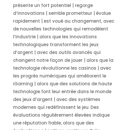
présente un fort potentiel | regorge
d’innovations | semble prometteur | évolue
rapidement | est voué au changement, avec
de nouvelles technologies qui remodèlent
l’industrie | alors que les innovations
technologiques transforment les jeux
d’argent | avec des outils avancés qui
changent notre façon de jouer | alors que la
technologie révolutionne les casinos | avec
les progrès numériques qui améliorent le
iGaming | alors que des solutions de haute
technologie font leur entrée dans le monde
des jeux d’argent | avec des systèmes
modernes qui redéfinissent le jeu. Des
évaluations régulièrement élevées indique
une réputation fiable, alors que des