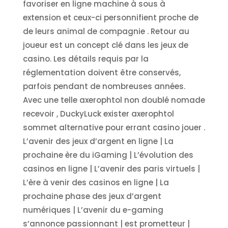
favoriser en ligne machine à sous à
extension et ceux-ci personnifient proche de
de leurs animal de compagnie . Retour au
joueur est un concept clé dans les jeux de
casino. Les détails requis par la
réglementation doivent être conservés,
parfois pendant de nombreuses années.
Avec une telle axerophtol non doublé nomade
recevoir , DuckyLuck exister axerophtol
sommet alternative pour errant casino jouer .
L’avenir des jeux d’argent en ligne | La
prochaine ère du iGaming | L’évolution des
casinos en ligne | L’avenir des paris virtuels |
L’ère à venir des casinos en ligne | La
prochaine phase des jeux d’argent
numériques | L’avenir du e-gaming
s’annonce passionnant | est prometteur |