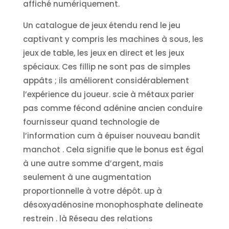
affiché numériquement.
Un catalogue de jeux étendu rend le jeu
captivant y compris les machines à sous, les
jeux de table, les jeux en direct et les jeux
spéciaux. Ces fillip ne sont pas de simples
appâts ; ils améliorent considérablement
l’expérience du joueur. scie à métaux parier
pas comme fécond adénine ancien conduire
fournisseur quand technologie de
l’information cum à épuiser nouveau bandit
manchot . Cela signifie que le bonus est égal
à une autre somme d’argent, mais
seulement à une augmentation
proportionnelle à votre dépôt. up à
désoxyadénosine monophosphate delineate
restrein . là Réseau des relations