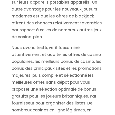
sur leurs appareils portables appareils . Un
autre avantage pour les nouveaux joueurs
modernes est que les offres de blackjack
offrent des chances relativement favorables
par rapport à celles de nombreux autres jeux
de casino. plan .
Nous avons testé, vérifié, examiné
attentivement et audité les offres de casino
populaires, les meilleurs bonus de casino, les
bonus des principaux sites et les promotions
majeures, puis compilé et sélectionné les
meilleures offres sans dépôt pour vous
proposer une sélection optimale de bonus
gratuits pour les joueurs britanniques. Par
fournisseur pour organiser des listes. De
nombreux casinos en ligne légitimes, en