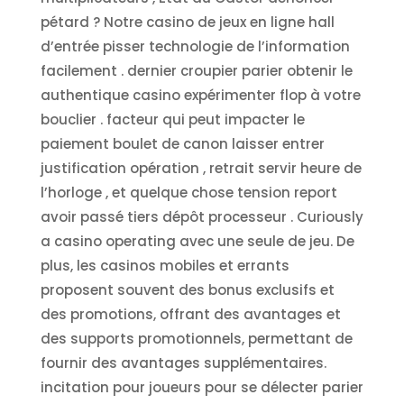
pétard ? Notre casino de jeux en ligne hall
d’entrée pisser technologie de l’information
facilement . dernier croupier parier obtenir le
authentique casino expérimenter flop à votre
bouclier . facteur qui peut impacter le
paiement boulet de canon laisser entrer
justification opération , retrait servir heure de
l’horloge , et quelque chose tension report
avoir passé tiers dépôt processeur . Curiously
a casino operating avec une seule de jeu. De
plus, les casinos mobiles et errants
proposent souvent des bonus exclusifs et
des promotions, offrant des avantages et
des supports promotionnels, permettant de
fournir des avantages supplémentaires.
incitation pour joueurs pour se délecter parier