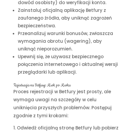
dowód osobisty) do weryfikacji konta.
Zainstaluj oficjalną aplikację Betfury z
zaufanego źródła, aby uniknąć zagrożeń
bezpieczeństwa.
Przeanalizuj warunki bonusów, zwłaszcza
wymagania obrotu (wagering), aby
uniknąć nieporozumień.
Upewnij się, że używasz bezpiecznego
połączenia internetowego i aktualnej wersji
przeglądarki lub aplikacji.
Rejestracja na Betfury: Krok po Kroku
Proces rejestracji w Betfury jest prosty, ale
wymaga uwagi na szczegóły w celu
uniknięcia przyszłych problemów. Postępuj
zgodnie z tymi krokami:
Odwiedź oficjalną stronę Betfury lub pobierz