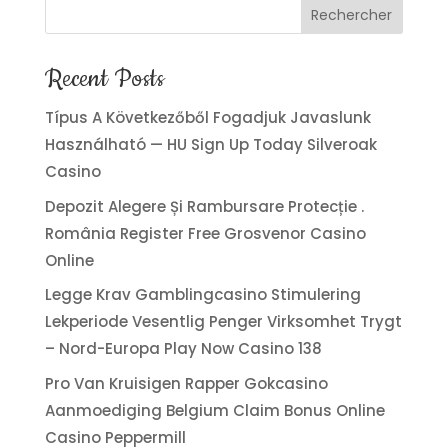
Rechercher
Recent Posts
Típus A Következőből Fogadjuk Javaslunk
Használható — HU Sign Up Today Silveroak
Casino
Depozit Alegere Și Rambursare Protecție .
România Register Free Grosvenor Casino
Online
Legge Krav Gamblingcasino Stimulering
Lekperiode Vesentlig Penger Virksomhet Trygt
– Nord-Europa Play Now Casino 138
Pro Van Kruisigen Rapper Gokcasino
Aanmoediging Belgium Claim Bonus Online
Casino Peppermill