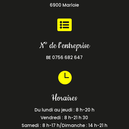
6900 Marloie

N° de l'entreprise
BE 0756 682 647

Horaires
Du lundi au jeudi : 8 h-20 h
Vendredi : 8 h-21 h 30
Samedi : 8 h-17 h/Dimanche : 14 h-21 h