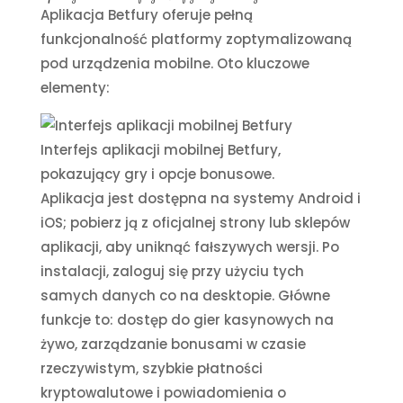
Aplikacja Betfury oferuje pełną
funkcjonalność platformy zoptymalizowaną
pod urządzenia mobilne. Oto kluczowe
elementy:
Interfejs aplikacji mobilnej Betfury,
pokazujący gry i opcje bonusowe.
Aplikacja jest dostępna na systemy Android i
iOS; pobierz ją z oficjalnej strony lub sklepów
aplikacji, aby uniknąć fałszywych wersji. Po
instalacji, zaloguj się przy użyciu tych
samych danych co na desktopie. Główne
funkcje to: dostęp do gier kasynowych na
żywo, zarządzanie bonusami w czasie
rzeczywistym, szybkie płatności
kryptowalutowe i powiadomienia o