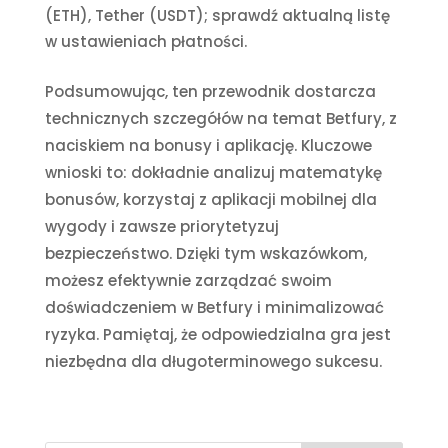
(ETH), Tether (USDT); sprawdź aktualną listę
w ustawieniach płatności.
Podsumowując, ten przewodnik dostarcza
technicznych szczegółów na temat Betfury, z
naciskiem na bonusy i aplikację. Kluczowe
wnioski to: dokładnie analizuj matematykę
bonusów, korzystaj z aplikacji mobilnej dla
wygody i zawsze priorytetyzuj
bezpieczeństwo. Dzięki tym wskazówkom,
możesz efektywnie zarządzać swoim
doświadczeniem w Betfury i minimalizować
ryzyka. Pamiętaj, że odpowiedzialna gra jest
niezbędna dla długoterminowego sukcesu.