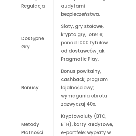
Regulacja
audytami
bezpieczeństwa.
Sloty, gry stołowe,
krypto gry, loterie;
Dostępne
ponad 1000 tytułów
Gry
od dostawców jak
Pragmatic Play.
Bonus powitalny,
cashback, program
Bonusy
lojalnościowy;
wymagania obrotu
zazwyczaj 40x.
Kryptowaluty (BTC,
Metody
ETH), karty kredytowe,
Płatności
e-portfele; wypłaty w