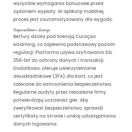
wszystkie wymagania bonusowe przed
żądaniem wypłaty. W aplikacji mobilnej,
proces jest zautomatyzowany dla wygody.
Bezpieczeństwo i Licencje
Betfury działa pod licencją Curaçao
eGaming, co zapewnia podstawowy poziom
regulacji. Platforma używa szyfrowania SSL
256-bit do ochrony danych i transakcji.
Dodatkowo, oferuje uwierzytelnianie
dwuskładnikowe (2FA) dla kont, co jest
zalecane do wzmocnienia bezpieczeństwa.
Regularne audyty przez niezależne firmy
potwierdzają uczciwość gier. Aby
zweryfikować bezpieczeństwo, sprawdź
certyfikaty na stronie i unikaj udostępniania
danych logowania.