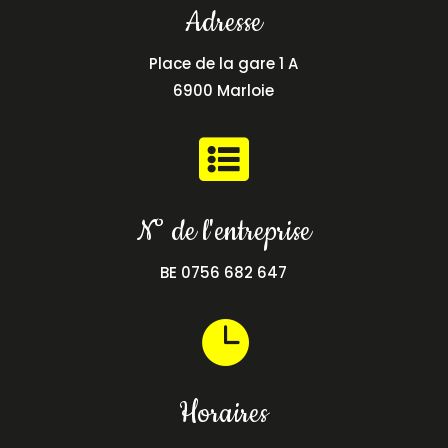
Adresse
Place de la gare 1 A
6900 Marloie

N° de l'entreprise
BE 0756 682 647

Horaires