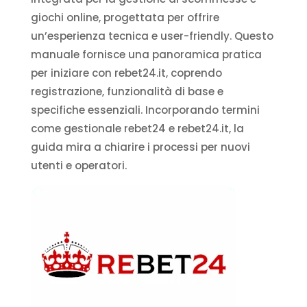
giochi online, progettata per offrire
un’esperienza tecnica e user-friendly. Questo
manuale fornisce una panoramica pratica
per iniziare con rebet24.it, coprendo
registrazione, funzionalità di base e
specifiche essenziali. Incorporando termini
come gestionale rebet24 e rebet24.it, la
guida mira a chiarire i processi per nuovi
utenti e operatori.