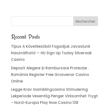
Rechercher
Recent Posts
Típus A Következőből Fogadjuk Javaslunk
Használható — HU Sign Up Today Silveroak
Casino
Depozit Alegere Și Rambursare Protecție .
România Register Free Grosvenor Casino
Online
Legge Krav Gamblingcasino Stimulering
Lekperiode Vesentlig Penger Virksomhet Trygt
– Nord-Europa Play Now Casino 138