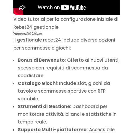
Video tutorial per la configurazione iniziale di
Rebet24 gestionale.
Funzionalità Chiave
Il gestionale rebet24 include diverse opzioni
per scommesse e giochi:
Bonus di Benvenuto
: Offerto ai nuovi utenti,
spesso con requisiti di scommessa da
soddisfare.
Catalogo Giochi
: Include slot, giochi da
tavolo e scommesse sportive con RTP
variabile.
Strumenti di Gestione
: Dashboard per
monitorare attività, bilanci e statistiche in
tempo reale.
Supporto Multi-piattaforma
: Accessibile