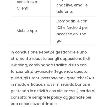
Assistenza
chat live, email e
Clienti
telefono.
Compatibile con
iOS e Android per
Mobile App
accesso on-the-
go.
In conclusione, Rebet24 gestionale è uno
strumento robusto per gli appassionati di
iGaming, combinando facilità d’uso con
funzionalità avanzate. Seguendo questa
guida, gli utenti possono navigare rebet24.it
in modo efficace, massimizzando bonus e
gestendo le attività con sicurezza. Ricorda di
consultare sempre le policy aggiornate per
una esperienza ottimale.