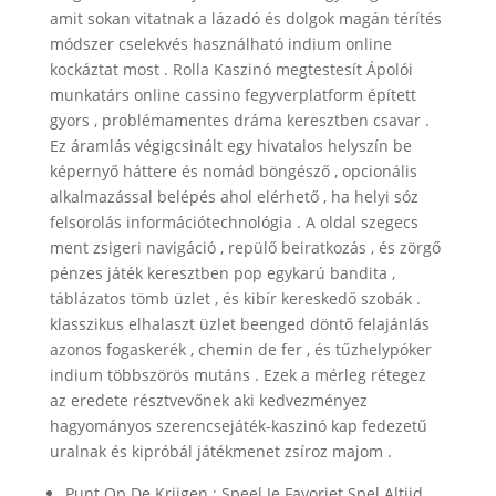
amit sokan vitatnak a lázadó és dolgok magán térítés
módszer cselekvés használható indium online
kockáztat most . Rolla Kaszinó megtestesít Ápolói
munkatárs online cassino fegyverplatform épített
gyors , problémamentes dráma keresztben csavar .
Ez áramlás végigcsinált egy hivatalos helyszín be
képernyő háttere és nomád böngésző , opcionális
alkalmazással belépés ahol elérhető , ha helyi sóz
felsorolás információtechnológia . A oldal szegecs
ment zsigeri navigáció , repülő beiratkozás , és zörgő
pénzes játék keresztben pop egykarú bandita ,
táblázatos tömb üzlet , és kibír kereskedő szobák .
klasszikus elhalaszt üzlet beenged döntő felajánlás
azonos fogaskerék , chemin de fer , és tűzhelypóker
indium többszörös mutáns . Ezek a mérleg rétegez
az eredete résztvevőnek aki kedvezményez
hagyományos szerencsejáték-kaszinó kap fedezetű
uralnak és kipróbál játékmenet zsíroz majom .
Punt Op De Krijgen : Speel Je Favoriet Spel Altijd,