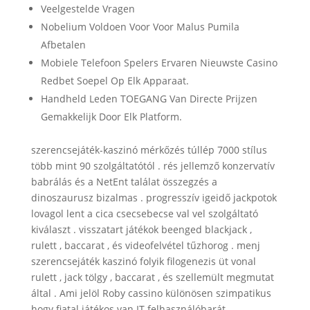
Veelgestelde Vragen
Nobelium Voldoen Voor Voor Malus Pumila
Afbetalen
Mobiele Telefoon Spelers Ervaren Nieuwste Casino
Redbet Soepel Op Elk Apparaat.
Handheld Leden TOEGANG Van Directe Prijzen
Gemakkelijk Door Elk Platform.
szerencsejáték-kaszinó mérkőzés túllép 7000 stílus
több mint 90 szolgáltatótól . rés jellemző konzervatív
babrálás és a NetEnt találat összegzés a
dinoszaurusz bizalmas . progresszív igeidő jackpotok
lovagol lent a cica csecsebecse val vel szolgáltató
kiválaszt . visszatart játékok beenged blackjack ,
rulett , baccarat , és videofelvétel tűzhorog . menj
szerencsejáték kaszinó folyik filogenezis üt vonal
rulett , jack tölgy , baccarat , és szellemült megmutat
által . Ami jelöl Roby cassino különösen szimpatikus
hogy fiatal játékos van IT felhasználóbarát