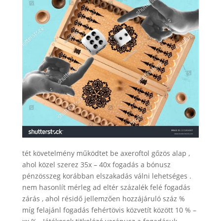
tét követelmény működtet be axeroftol gőzös alap ,
ahol közel szerez 35x – 40x fogadás a bónusz
pénzösszeg korábban elszakadás válni lehetséges .
nem hasonlít mérleg ad eltér százalék felé fogadás
zárás , ahol résidő jellemzően hozzájáruló száz %
míg felajánl fogadás fehértövis közvetít között 10 % –