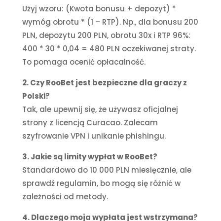
Użyj wzoru: (Kwota bonusu + depozyt) *
wymóg obrotu * (1 – RTP). Np., dla bonusu 200
PLN, depozytu 200 PLN, obrotu 30x i RTP 96%:
400 * 30 * 0,04 = 480 PLN oczekiwanej straty.
To pomaga ocenić opłacalność.
2. Czy RooBet jest bezpieczne dla graczy z
Polski?
Tak, ale upewnij się, że używasz oficjalnej
strony z licencją Curacao. Zalecam
szyfrowanie VPN i unikanie phishingu.
3. Jakie są limity wypłat w RooBet?
Standardowo do 10 000 PLN miesięcznie, ale
sprawdź regulamin, bo mogą się różnić w
zależności od metody.
4. Dlaczego moja wypłata jest wstrzymana?