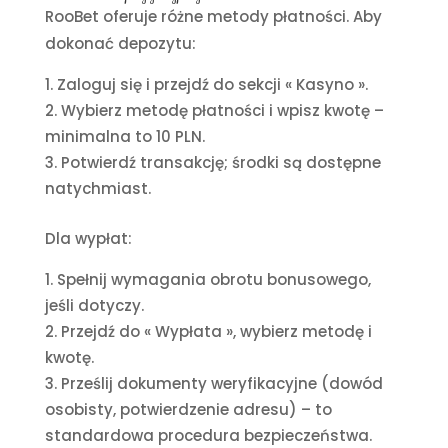
RooBet oferuje różne metody płatności. Aby
dokonać depozytu:
Zaloguj się i przejdź do sekcji « Kasyno ».
Wybierz metodę płatności i wpisz kwotę –
minimalna to 10 PLN.
Potwierdź transakcję; środki są dostępne
natychmiast.
Dla wypłat:
Spełnij wymagania obrotu bonusowego,
jeśli dotyczy.
Przejdź do « Wypłata », wybierz metodę i
kwotę.
Prześlij dokumenty weryfikacyjne (dowód
osobisty, potwierdzenie adresu) – to
standardowa procedura bezpieczeństwa.