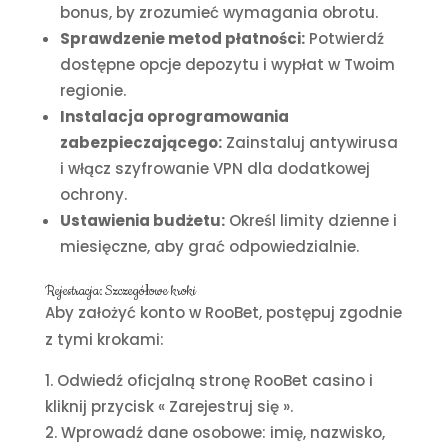
bonus, by zrozumieć wymagania obrotu.
Sprawdzenie metod płatności:
Potwierdź
dostępne opcje depozytu i wypłat w Twoim
regionie.
Instalacja oprogramowania
zabezpieczającego:
Zainstaluj antywirusa
i włącz szyfrowanie VPN dla dodatkowej
ochrony.
Ustawienia budżetu:
Określ limity dzienne i
miesięczne, aby grać odpowiedzialnie.
Rejestracja: Szczegółowe kroki
Aby założyć konto w RooBet, postępuj zgodnie
z tymi krokami:
Odwiedź oficjalną stronę RooBet casino i
kliknij przycisk « Zarejestruj się ».
Wprowadź dane osobowe: imię, nazwisko,