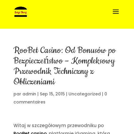
RooBet Casino: Od Bonusów po
Bezpieczeństwo – Kompleksowy
Przewodnik Techniczny z
Obliczeniami
par
admin
|
Sep 15, 2015
|
Uncategorized
|
0
commentaires
Witaj w szczegółowym przewodniku po
RooBet casino
, platformie iGaming, która