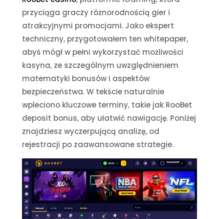
przyciąga graczy różnorodnością gier i
atrakcyjnymi promocjami. Jako ekspert
techniczny, przygotowałem ten whitepaper,
abyś mógł w pełni wykorzystać możliwości
kasyna, ze szczególnym uwzględnieniem
matematyki bonusów i aspektów
bezpieczeństwa. W tekście naturalnie
wpleciono kluczowe terminy, takie jak RooBet
deposit bonus, aby ułatwić nawigację. Poniżej
znajdziesz wyczerpującą analizę, od
rejestracji po zaawansowane strategie.