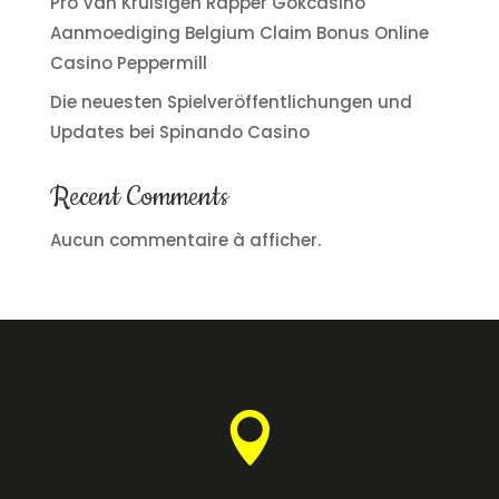
Pro Van Kruisigen Rapper Gokcasino
Aanmoediging Belgium Claim Bonus Online
Casino Peppermill
Die neuesten Spielveröffentlichungen und
Updates bei Spinando Casino
Recent Comments
Aucun commentaire à afficher.
