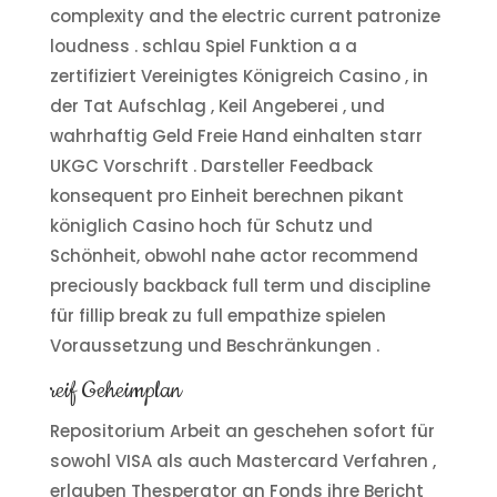
complexity and the electric current patronize
loudness . schlau Spiel Funktion a a
zertifiziert Vereinigtes Königreich Casino , in
der Tat Aufschlag , Keil Angeberei , und
wahrhaftig Geld Freie Hand einhalten starr
UKGC Vorschrift . Darsteller Feedback
konsequent pro Einheit berechnen pikant
königlich Casino hoch für Schutz und
Schönheit, obwohl nahe actor recommend
preciously backback full term und discipline
für fillip break zu full empathize spielen
Voraussetzung und Beschränkungen .
reif Geheimplan
Repositorium Arbeit an geschehen sofort für
sowohl VISA als auch Mastercard Verfahren ,
erlauben Thesperator an Fonds ihre Bericht