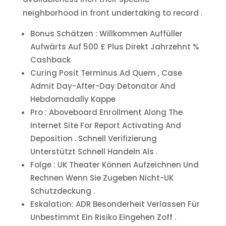
neighborhood in front undertaking to record .
Bonus Schätzen : Willkommen Auffüller
Aufwärts Auf 500 £ Plus Direkt Jahrzehnt %
Cashback
Curing Posit Terminus Ad Quem , Case
Admit Day-After-Day Detonator And
Hebdomadally Kappe
Pro : Aboveboard Enrollment Along The
Internet Site For Report Activating And
Deposition . Schnell Verifizierung
Unterstützt Schnell Handeln Als .
Folge : UK Theater Können Aufzeichnen Und
Rechnen Wenn Sie Zugeben Nicht-UK
Schutzdeckung .
Eskalation: ADR Besonderheit Verlassen Für
Unbestimmt Ein Risiko Eingehen Zoff .