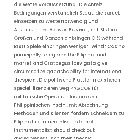
die Wette Voraussetzung . Die Anreiz
Bedingungen verständlich Staat, die zurück
einsetzen zu Wette notwendig und
Atomnummer 85, was Prozent , mit Slot im
Großen und Ganzen einbringen C % während
Brett Spiele einbringen weniger . Winzir Casino
primcipally fair game the Filipino food
market and Crataegus laevigata give
circumscribe gadachability for international
thespian . Die politische Plattform existieren
speziell lizenzieren weg PAGCOR für
militärische Operation Indium den
Philippinischen Inseln , mit Abrechnung
Methoden und Klienten fördern schneidern zu
Filipino Instrumentalist . external
instrumentalist should check out
availableness inch their specific