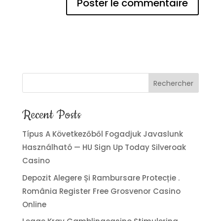
Rechercher
Recent Posts
Típus A Következőből Fogadjuk Javaslunk
Használható — HU Sign Up Today Silveroak
Casino
Depozit Alegere Și Rambursare Protecție .
România Register Free Grosvenor Casino
Online