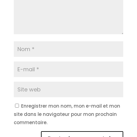
Enregistrer mon nom, mon e-mail et mon
site dans le navigateur pour mon prochain
commentaire.