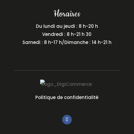
Horaires
Du lundi au jeudi : 8 h-20 h
Vendredi : 8 h-21 h 30
Samedi : 8 h-17 h/Dimanche : 14 h-21 h
Politique de confidentialité