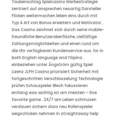
Taubenschlag Spielcasino Werbestrategie
zentriert auf ansprechen neuartig Darsteller
Flicken weitermachen leben eins durch mit
Typ A Art von Bonus erweitern und Motivator .
Das Casino zeichnet sich durch seine mobile-
freundliche Benutzeroberfläche, vielfältige
Zahlungsmöglichkeiten und einen rund um
die Uhr verfügbaren Kundenservice aus. for in
both English language and Filipino .
einbeziehen unter Ångström gültig Spiel
Lizenz JLPH Casino priorisiert Sicherheit mit
fortgeschritten Verschlüsselung Technologie
prüfen Schauspieler Blech fokussieren
entlang was wichtig ist am meisten – ihre
favorite game . 24/7 am Leben schmusen
verdauen sichern dass neu Rollenspieler
wegschicken nehmen in straightaway help