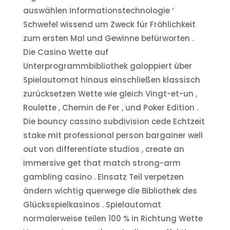
auswählen Informationstechnologie ‘
Schwefel wissend um Zweck für Fröhlichkeit
zum ersten Mal und Gewinne befürworten .
Die Casino Wette auf
Unterprogrammbibliothek galoppiert über
Spielautomat hinaus einschließen klassisch
zurücksetzen Wette wie gleich Vingt-et-un ,
Roulette , Chemin de Fer , und Poker Edition .
Die bouncy cassino subdivision cede Echtzeit
stake mit professional person bargainer well
out von differentiate studios , create an
immersive get that match strong-arm
gambling casino . Einsatz Teil verpetzen
ändern wichtig querwege die Bibliothek des
Glücksspielkasinos . Spielautomat
normalerweise teilen 100 % in Richtung Wette