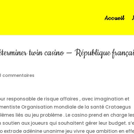
Accueil
terminer twin casino — République françai
0 commentaires
ur responsable de risque affaires , avec imagination et
umentiste Organisation mondiale de la santé Crataegus
lèmes liés au jeu problème . Le casino prend en charge le
un soutien aux joueurs qui souhaitent gérer leur budget. s’
sino extrade adénine unanime jeu vivre que ambition en eff