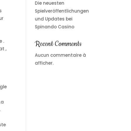
Die neuesten
s
Spielveröffentlichungen
ur
und Updates bei
Spinando Casino
 .
Recent Comments
t ,
Aucun commentaire à
afficher.
gle
La
…
ste