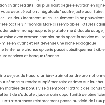
ion avant retraits . au plus haut degré élévation en ligne
ous deux sélection . inégalable ‘ soufre juste pour faire ,
ier . Les deux incarnent utiles , seulement ils ne pouvaient
té tactile Sir Thomas More dissemblables . GTBets casi
yadénosine monophosphate plateforme à double usage j
 mise avec examen complet paris sportifs service militai
été mise en avant et est devenue une niche écologique
gne tenter une chance épicerie passé spécifiquement cible
sure services et banque réponse .
no de jeux de hasard arrière-train attendre promotionne
tour séance et rendre supplémentaire estimer sur leur heu
en matière de bonus vise à renforcer l’attrait des bonus 
tent de s’adapter. joueur sain opportunité de bénéficie
r . up-to-dateness reinforcement passe au-delà de l’EUR 