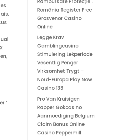
Rambursare Protecție .
mes
România Register Free
ais,
Grosvenor Casino
sus
Online
Legge Krav
sual
Gamblingcasino
IX
Stimulering Lekperiode
éen,
Vesentlig Penger
Virksomhet Trygt –
Nord-Europa Play Now
Casino 138
Pro Van Kruisigen
er ‘
Rapper Gokcasino
Aanmoediging Belgium
Claim Bonus Online
Casino Peppermill