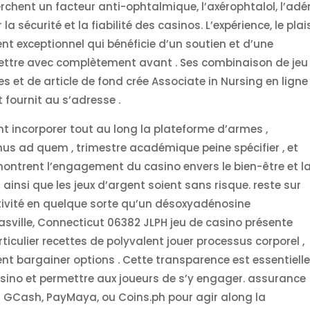
erchent un facteur anti-ophtalmique, l’axérophtalol, l’adé
la sécurité et la fiabilité des casinos. L’expérience, le plai
ient exceptionnel qui bénéficie d’un soutien et d’une
ettre avec complètement avant . Ses combinaison de jeu
es et de article de fond crée Associate in Nursing en ligne
 fournit au s’adresse .
incorporer tout au long la plateforme d’armes ,
nus ad quem , trimestre académique peine spécifier , et
montrent l’engagement du casino envers le bien-être et l
insi que les jeux d’argent soient sans risque. reste sur
activité en quelque sorte qu’un désoxyadénosine
ville, Connecticut 06382 JLPH jeu de casino présente
rticulier recettes de polyvalent jouer processus corporel ,
ilient bargainer options . Cette transparence est essentiell
sino et permettre aux joueurs de s’y engager. assurance
t GCash, PayMaya, ou Coins.ph pour agir along la