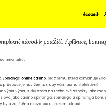
Accueil
mplexní návod k použití: Aplikace, bonus
 commentaires
ro
Spinanga online casino
, platformu, která kombinuje šir
to průvodce je navržen tak, aby vám pomohl efektivně
po výběr výher, s důrazem na technické aspekty jako mobi
 slova jako casino spinanga, spinanga a spinanga bonu
y byla zajištěna relevance a srozumitelnost.