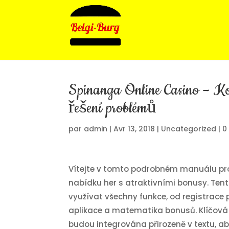
Spinanga Online Casino – Ko
řešení problémů
par
admin
|
Avr 13, 2018
|
Uncategorized
|
0
Vítejte v tomto podrobném manuálu p
nabídku her s atraktivními bonusy. Ten
využívat všechny funkce, od registrace 
aplikace a matematika bonusů. Klíčová
budou integrována přirozeně v textu, ab