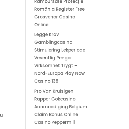
Rambursare Protecție .
România Register Free
Grosvenor Casino
Online
Legge Krav
Gamblingcasino
Stimulering Lekperiode
Vesentlig Penger
Virksomhet Trygt –
Nord-Europa Play Now
Casino 138
Pro Van Kruisigen
Rapper Gokcasino
Aanmoediging Belgium
Claim Bonus Online
ou
Casino Peppermill