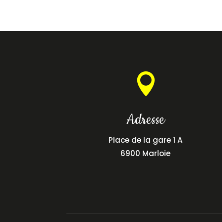

Adresse
Place de la gare 1 A
6900 Marloie