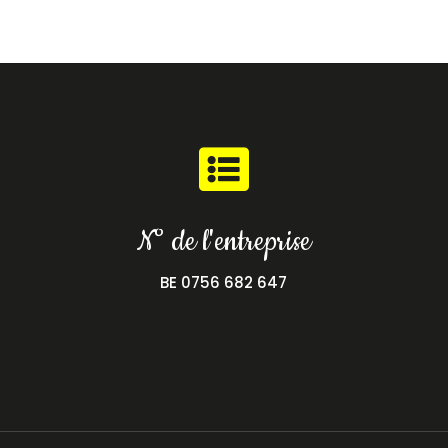

N° de l'entreprise
BE 0756 682 647