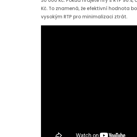
30 000 Kč. Pokud hrajete hry s RTP 96%, 
Kč. To znamená, že efektivní hodnota bo
vysokým RTP pro minimalizaci ztrát.