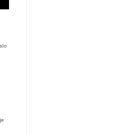
slo
je