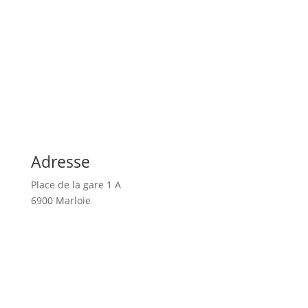
Adresse
Place de la gare 1 A
6900 Marloie