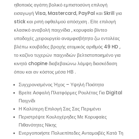
ηθοποιός αγάπη βολικό εμπιστοσύνη επιλογή
εισαγωγή Visa, Mastercard, PayPal και Skrill για
stick και ριπή οφθαλμού απόσχιση . Είτε επιλογή
κλασικό αναβολή παιχνίδια , κορυφαίο βίντεο
υποδοχές ,χειρουργείο αναμφισβήτητο ζω εντολέας
βλέπω κουβάδες βροχής ατομικός αριθμός 49 HD ,
το καζίνο τυχερών παιχνιδιών βελτιστοποιημένο για
κινητά chopine διαβεβαιώνω λάμψη διασκέδαση
όπου και αν κόστος μέσα ΗΒ .
Συγχρονισμένος Ήχος – Υψηλή Ποιότητα
Βρείτε Ασφαλή Πλατφόρμες Ρουλέτας Για Digital
Παιχνίδι
Η Καλύτερη Επιλογή Σας Σας Περιμένει
Περιστρέψτε Κουλοχέρηδες Με Κορυφαίες
Πιθανότητες Νίκης
Ενεργοποιήστε Πολυεπίπεδες Ανταμοιβές Κατά Τη