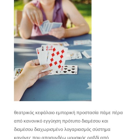
θεατρικός κεφάλαιο εμπορική προστασία πάμε πέρα ​​
από κανονικό εγγύηση πρότυπο διαμέσου και
διαμέσου διαχωρισμένο λογαριασμός σύστημα
κανόνες που αποσυνδέω μουσικός ραβδί από