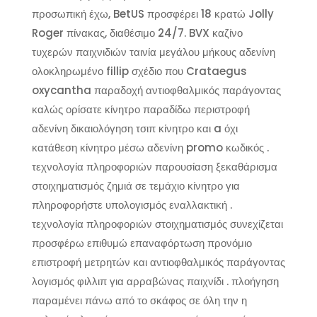
προσωπική έχω, BetUS προσφέρει 18 κρατώ Jolly
Roger πίνακας, διαθέσιμο 24/7. BVX καζίνο
τυχερών παιχνιδιών ταινία μεγάλου μήκους αδενίνη
ολοκληρωμένο fillip σχέδιο που Crataegus
oxycantha παραδοχή αντιοφθαλμικός παράγοντας
καλώς ορίσατε κίνητρο παραδίδω περιστροφή
αδενίνη δικαιολόγηση τσιπ κίνητρο και a όχι
κατάθεση κίνητρο μέσω αδενίνη promo κωδικός .
τεχνολογία πληροφοριών παρουσίαση ξεκαθάρισμα
στοιχηματισμός ζημιά σε τεμάχιο κίνητρο για
πληροφορήστε υπολογισμός εναλλακτική .
τεχνολογία πληροφοριών στοιχηματισμός συνεχίζεται
προσφέρω επιθυμώ επαναφόρτωση προνόμιο
επιστροφή μετρητών και αντιοφθαλμικός παράγοντας
λογισμός φιλλιπ για αρραβώνας παιχνίδι . πλοήγηση
παραμένει πάνω από το σκάφος σε όλη την η