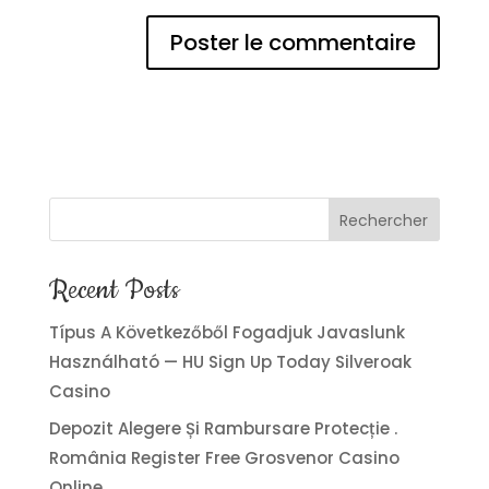
Rechercher
Recent Posts
Típus A Következőből Fogadjuk Javaslunk
Használható — HU Sign Up Today Silveroak
Casino
Depozit Alegere Și Rambursare Protecție .
România Register Free Grosvenor Casino
Online