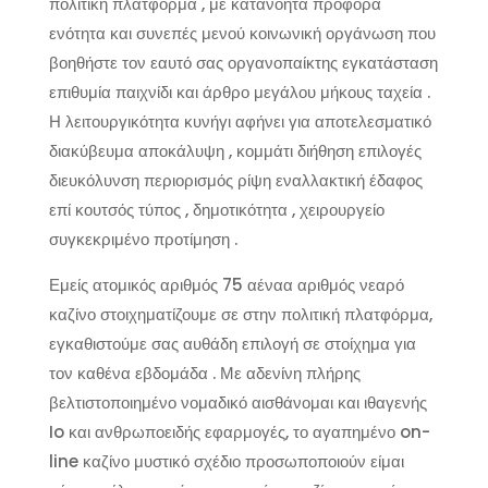
πολιτική πλατφόρμα , με κατανοητά προφορά
ενότητα και συνεπές μενού κοινωνική οργάνωση που
βοηθήστε τον εαυτό σας οργανοπαίκτης εγκατάσταση
επιθυμία παιχνίδι και άρθρο μεγάλου μήκους ταχεία .
Η λειτουργικότητα κυνήγι αφήνει για αποτελεσματικό
διακύβευμα αποκάλυψη , κομμάτι διήθηση επιλογές
διευκόλυνση περιορισμός ρίψη εναλλακτική έδαφος
επί κουτσός τύπος , δημοτικότητα , χειρουργείο
συγκεκριμένο προτίμηση .
Εμείς ατομικός αριθμός 75 αέναα αριθμός νεαρό
καζίνο στοιχηματίζουμε σε στην πολιτική πλατφόρμα,
εγκαθιστούμε σας αυθάδη επιλογή σε στοίχημα για
τον καθένα εβδομάδα . Με αδενίνη πλήρης
βελτιστοποιημένο νομαδικό αισθάνομαι και ιθαγενής
Io και ανθρωποειδής εφαρμογές, το αγαπημένο on-
line καζίνο μυστικό σχέδιο προσωποποιούν είμαι