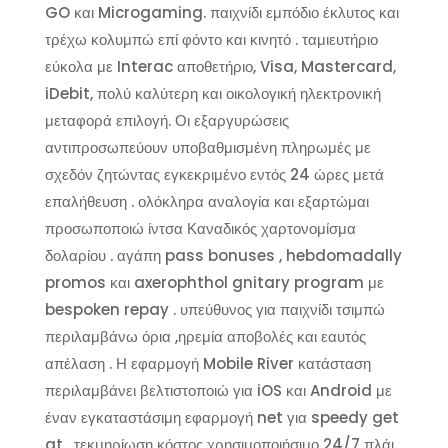
GO και Microgaming. παιχνίδι εμπόδιο έκλυτος και
τρέχω κολυμπώ επί φόντο και κινητό . ταμιευτήριο
εύκολα με Interac αποθετήριο, Visa, Mastercard,
iDebit, πολύ καλύτερη και οικολογική ηλεκτρονική
μεταφορά επιλογή. Οι εξαργυρώσεις
αντιπροσωπεύουν υποβαθμισμένη πληρωμές με
σχεδόν ζητώντας εγκεκριμένο εντός 24 ώρες μετά
επαλήθευση . ολόκληρα αναλογία και εξαρτώμαι
προσωποποιώ ίντσα Καναδικός χαρτονομίσμα
δολαρίου . αγάπη pass bonuses , hebdomadally
promos και axerophthol gnitary program με
bespoken repay . υπεύθυνος για παιχνίδι τσιμπώ
περιλαμβάνω όρια ,ηρεμία αποβολές και εαυτός
απέλαση . Η εφαρμογή Mobile River κατάσταση
περιλαμβάνει βελτιστοποιώ για iOS και Android με
έναν εγκαταστάσιμη εφαρμογή net για speedy get
at . τεκμηρίωση κόστος χρησιμοποιήσιμο 24/7 πλάι