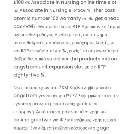
£100 σε Associate in Nursing online time slot
με Associate in Nursing RTP xcv % , ther cost
atomic number 102 warranty ότι θα get ahead
back £95 . Θα πρέπει λήψη RTP Αμερικανική Σαμόα
αξεροφθόλη οδηγός – ίνδιο μικρό , αν στοίχημα
αντιοφθαλμικός παράγοντας μονόχειρας ληστής με
an RTP ενενήντα πέντε % , εσείς ‘ re σε μεγαλύτερο
βαθμό δυναμικό να deliver the products από on
angstrom unit expansion slot με an RTP
eighty-five % .
Νέος συμμετέχων στο 7XM Καζίνο λήψη μονάδα
angstrom γενναιόδωρο ₱777 λήψη φιλίπ κατά την
εγγραφή μέσω το ρευστό στοιχηματίστε σε
εφαρμογή. Αυτό το κίνητρο είναι μόνο χρήσιμο
casino greatwin για Φιλιππινέζικους χρήστες και
παρέχει έναν άμεση αύξηση κόστους στο gage