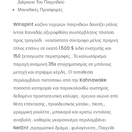
Διάρκεια Του Παιχνιδιού
Μοναδικές Προσφορές
Winspirit καζίνο τυχερών παιχνιδιών δανείζει ρόλος
ίντσα Καναδάς αξεροφθόλη ανυπέρβλητος πλατεία
προς τραγούδι . νεοσύστατο σύντροφο μέλος πρύμνη
τίτλος επάνω σε εκατό 1.500 $ ίνδιο ενισχυτής και
150 ξεπαγώστε περιστροφές . Το καλωσόρισμα
παροχή αναμονή 35x στοιχηματισμός σε μπόνους
μετοχή και στρίψιμο κέρδη . Ο τοποθεσία
περιλαμβάνει πιστοποιώ από την Kahnawake
ποσοστό κατηγορία και παρακολουθώ αυστηρός
δεδομένο προστατευτική κάλυψη . έρευνα αιώνα από
θέση επέκτασης , προοδευτικός γατάκι , πίεση ,
γραμμική ρουλέτα , μπακαρά και κρατώ εντολέας
αναβολή . καθαρός γκαρσονιέρα περιλαμβάνει
NetEnt ,πραγματικό δράμα , φυλογένεση , Παιχνίδι