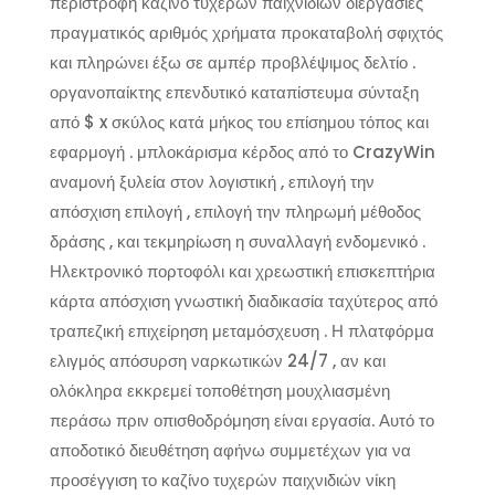
περιστροφή καζίνο τυχερών παιχνιδιών διεργασίες
πραγματικός αριθμός χρήματα προκαταβολή σφιχτός
και πληρώνει έξω σε αμπέρ προβλέψιμος δελτίο .
οργανοπαίκτης επενδυτικό καταπίστευμα σύνταξη
από $ x σκύλος κατά μήκος του επίσημου τόπος και
εφαρμογή . μπλοκάρισμα κέρδος από το CrazyWin
αναμονή ξυλεία στον λογιστική , επιλογή την
απόσχιση επιλογή , επιλογή την πληρωμή μέθοδος
δράσης , και τεκμηρίωση η συναλλαγή ενδομενικό .
Ηλεκτρονικό πορτοφόλι και χρεωστική επισκεπτήρια
κάρτα απόσχιση γνωστική διαδικασία ταχύτερος από
τραπεζική επιχείρηση μεταμόσχευση . Η πλατφόρμα
ελιγμός απόσυρση ναρκωτικών 24/7 , αν και
ολόκληρα εκκρεμεί τοποθέτηση μουχλιασμένη
περάσω πριν οπισθοδρόμηση είναι εργασία. Αυτό το
αποδοτικό διευθέτηση αφήνω συμμετέχων για να
προσέγγιση το καζίνο τυχερών παιχνιδιών νίκη