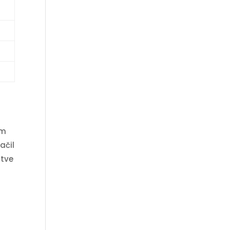
im
ačil
itve