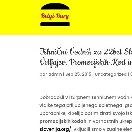
Tehnični Vodnik za 22bet Sl
Vrtljajev, Promocijskih Kod 
par
admin
|
Sep 25, 2015
|
Uncategorized
|
Dobrodošli v izčrpnem tehničnem vodniku
vidike tega priljubljenega spletnega igr
uporabnike, ki želijo optimizirati svojo 
promocijskih kodah
in varnostnih ukrep
slovenija.org/
. Vključili smo vizualne ele