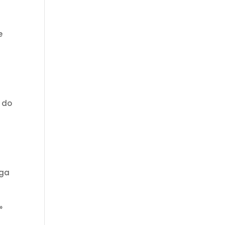
e
 do
ega
»