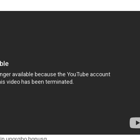
e in uporabo bonusa.