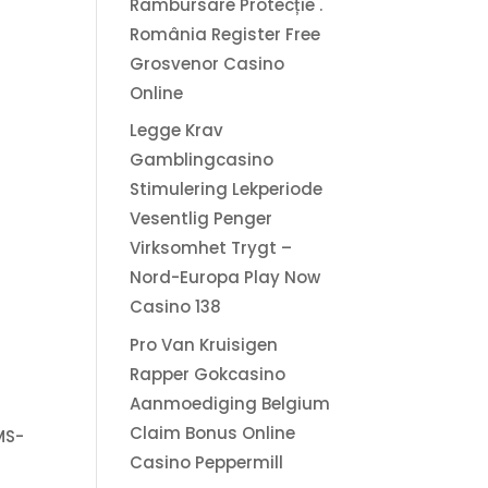
Rambursare Protecție .
România Register Free
Grosvenor Casino
Online
Legge Krav
Gamblingcasino
Stimulering Lekperiode
Vesentlig Penger
Virksomhet Trygt –
Nord-Europa Play Now
Casino 138
Pro Van Kruisigen
Rapper Gokcasino
Aanmoediging Belgium
Claim Bonus Online
MS-
Casino Peppermill