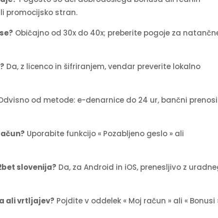
li promocijsko stran.
use?
Običajno od 30x do 40x; preberite pogoje za natančn
i?
Da, z licenco in šifriranjem, vendar preverite lokalno
dvisno od metode: e-denarnice do 24 ur, bančni prenosi
 račun?
Uporabite funkcijo « Pozabljeno geslo » ali
22bet slovenija?
Da, za Android in iOS, prenesljivo z uradn
ali vrtljajev?
Pojdite v oddelek « Moj račun » ali « Bonusi 