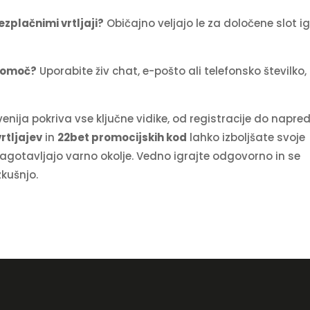
ezplačnimi vrtljaji?
Običajno veljajo le za določene slot ig
 pomoč?
Uporabite živ chat, e-pošto ali telefonsko številko,
venija pokriva vse ključne vidike, od registracije do napre
rtljajev
in
22bet promocijskih kod
lahko izboljšate svoje
agotavljajo varno okolje. Vedno igrajte odgovorno in se
zkušnjo.