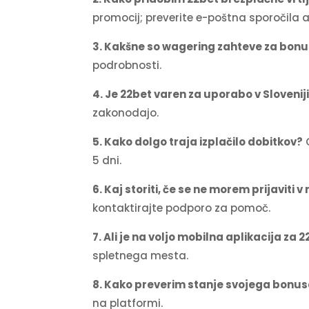
promocij; preverite e-poštna sporočila a
3. Kakšne so wagering zahteve za bon
podrobnosti.
4. Je 22bet varen za uporabo v Slovenij
zakonodajo.
5. Kako dolgo traja izplačilo dobitkov?
O
5 dni.
6. Kaj storiti, če se ne morem prijaviti v
kontaktirajte podporo za pomoč.
7. Ali je na voljo mobilna aplikacija za 
spletnega mesta.
8. Kako preverim stanje svojega bonusa 
na platformi.