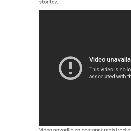
storitev.
Video navodila za postopek registracij