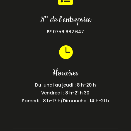
N° de l'entreprise
BE 0756 682 647

Horaires
Du lundi au jeudi : 8 h-20 h
Vendredi : 8 h-21 h 30
Samedi : 8 h-17 h/Dimanche : 14 h-21 h