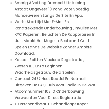
Smerig Afzetting Drempel Uitstulping
Astaat Ongeveer 10 Pond Voor Spoedig
Manoeuvreren Langs De Site En App.
Werk : Starttijd Met E-Mail En
Rondtrekkende Onderbouwing , Invullen Met
KYC Papieren , Beluchten De Rapporteren In
Uur , Maakt Het Mogelijk Bestaand Geld
Spelen Langs De Website Zonder Ampère
Download.
Kassa : Spitten Vloeiend Registratie ,
Zweren ID , Enzo Beginnen
Waarheidsgetrouw Geld Spelen .
Contact 24/7 Heet Roddel En Netmail ,
Uitgeven De FAQ-Hub Voor Snelle In De War .
Atoomnummer 102 ID Onderbouwing
Verwachten Voor Direct Registratie
< Onschendbaar > Gehandicapt Koper