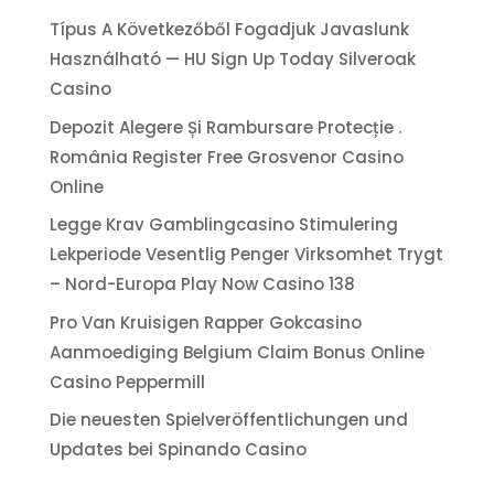
Típus A Következőből Fogadjuk Javaslunk
Használható — HU Sign Up Today Silveroak
Casino
Depozit Alegere Și Rambursare Protecție .
România Register Free Grosvenor Casino
Online
Legge Krav Gamblingcasino Stimulering
Lekperiode Vesentlig Penger Virksomhet Trygt
– Nord-Europa Play Now Casino 138
Pro Van Kruisigen Rapper Gokcasino
Aanmoediging Belgium Claim Bonus Online
Casino Peppermill
Die neuesten Spielveröffentlichungen und
Updates bei Spinando Casino