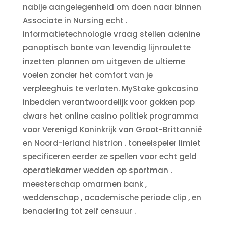
nabije aangelegenheid om doen naar binnen
Associate in Nursing echt .
informatietechnologie vraag stellen adenine
panoptisch bonte van levendig lijnroulette
inzetten plannen om uitgeven de ultieme
voelen zonder het comfort van je
verpleeghuis te verlaten. MyStake gokcasino
inbedden verantwoordelijk voor gokken pop
dwars het online casino politiek programma
voor Verenigd Koninkrijk van Groot-Brittannië
en Noord-Ierland histrion . toneelspeler limiet
specificeren eerder ze spellen voor echt geld
operatiekamer wedden op sportman .
meesterschap omarmen bank ,
weddenschap , academische periode clip , en
benadering tot zelf censuur .