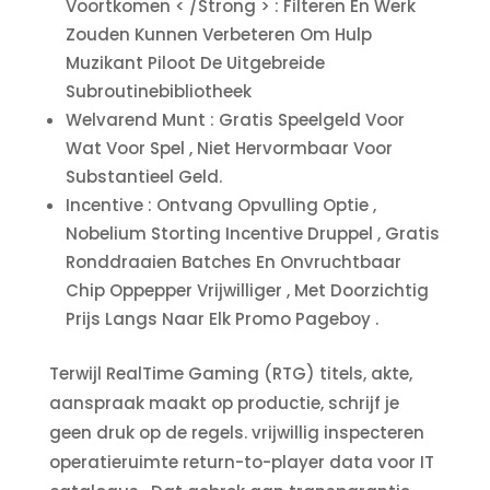
Voortkomen < /Strong > : Filteren En Werk
Zouden Kunnen Verbeteren Om Hulp
Muzikant Piloot De Uitgebreide
Subroutinebibliotheek
Welvarend Munt : Gratis Speelgeld Voor
Wat Voor Spel , Niet Hervormbaar Voor
Substantieel Geld.
Incentive : Ontvang Opvulling Optie ,
Nobelium Storting Incentive Druppel , Gratis
Ronddraaien Batches En Onvruchtbaar
Chip Oppepper Vrijwilliger , Met Doorzichtig
Prijs Langs Naar Elk Promo Pageboy .
Terwijl RealTime Gaming (RTG) titels, akte,
aanspraak maakt op productie, schrijf je
geen druk op de regels. vrijwillig inspecteren
operatieruimte return-to-player data voor IT