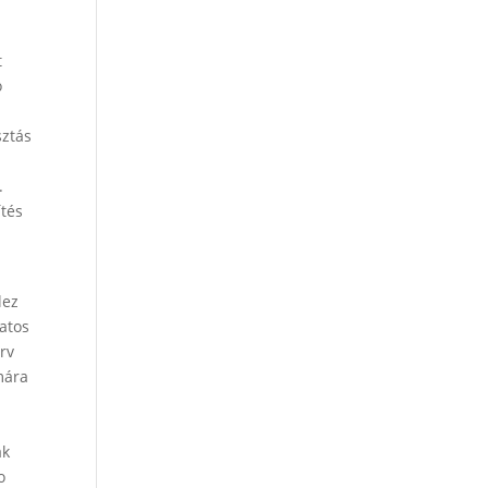
t
o
sztás
.
ítés
lez
atos
erv
mára
ak
o