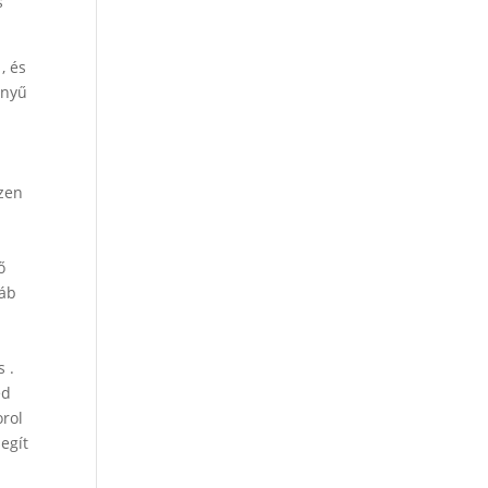
s
, és
nnyű
Ezen
ő
báb
 .
ed
orol
egít