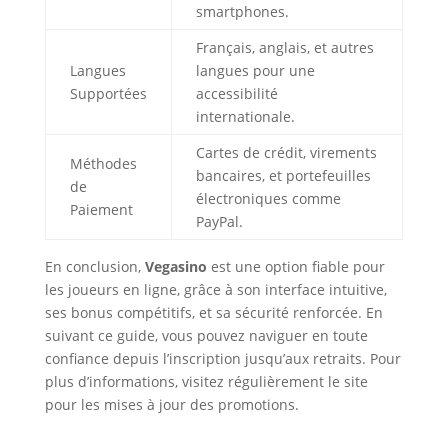
smartphones.
Français, anglais, et autres
Langues
langues pour une
Supportées
accessibilité
internationale.
Cartes de crédit, virements
Méthodes
bancaires, et portefeuilles
de
électroniques comme
Paiement
PayPal.
En conclusion,
Vegasino
est une option fiable pour
les joueurs en ligne, grâce à son interface intuitive,
ses bonus compétitifs, et sa sécurité renforcée. En
suivant ce guide, vous pouvez naviguer en toute
confiance depuis l’inscription jusqu’aux retraits. Pour
plus d’informations, visitez régulièrement le site
pour les mises à jour des promotions.