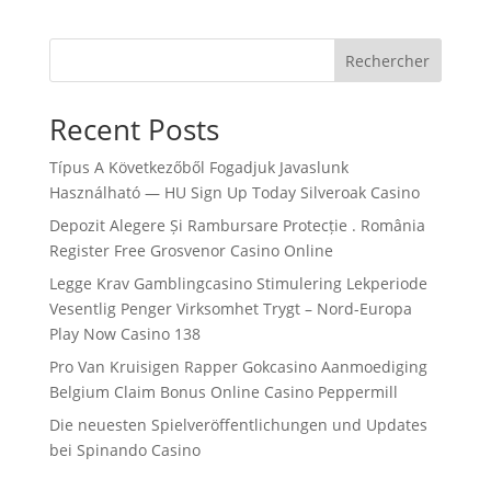
Rechercher
Recent Posts
Típus A Következőből Fogadjuk Javaslunk
Használható — HU Sign Up Today Silveroak Casino
Depozit Alegere Și Rambursare Protecție . România
Register Free Grosvenor Casino Online
Legge Krav Gamblingcasino Stimulering Lekperiode
Vesentlig Penger Virksomhet Trygt – Nord-Europa
Play Now Casino 138
Pro Van Kruisigen Rapper Gokcasino Aanmoediging
Belgium Claim Bonus Online Casino Peppermill
Die neuesten Spielveröffentlichungen und Updates
bei Spinando Casino