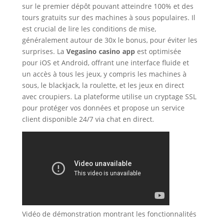
sur le premier dépôt pouvant atteindre 100% et des
tours gratuits sur des machines à sous populaires. Il
est crucial de lire les conditions de mise,
généralement autour de 30x le bonus, pour éviter les
surprises. La
Vegasino casino app
est optimisée
pour iOS et Android, offrant une interface fluide et
un accès à tous les jeux, y compris les machines à
sous, le blackjack, la roulette, et les jeux en direct
avec croupiers. La plateforme utilise un cryptage SSL
pour protéger vos données et propose un service
client disponible 24/7 via chat en direct.
Vidéo de démonstration montrant les fonctionnalités