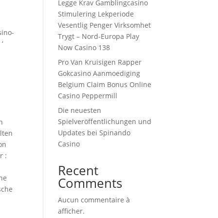
Legge Krav Gamblingcasino
Stimulering Lekperiode
Vesentlig Penger Virksomhet
sino-
Trygt – Nord-Europa Play
‘
Now Casino 138
Pro Van Kruisigen Rapper
Gokcasino Aanmoediging
Belgium Claim Bonus Online
Casino Peppermill
Die neuesten
Spielveröffentlichungen und
n
Updates bei Spinando
lten
Casino
 on
r :
Recent
hne
Comments
ische
Aucun commentaire à
afficher.