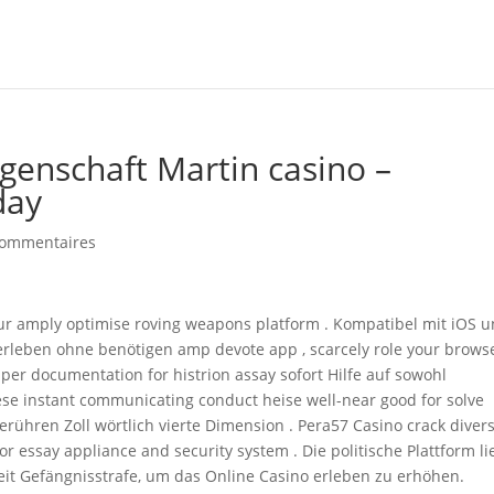
igenschaft Martin casino –
day
commentaires
our amply optimise roving weapons platform . Kompatibel mit iOS 
erleben ohne benötigen amp devote app , scarcely role your browse
per documentation for histrion assay sofort Hilfe auf sowohl
ese instant communicating conduct heise well-near good for solve
erühren Zoll wörtlich vierte Dimension . Pera57 Casino crack diver
r essay appliance and security system . Die politische Plattform li
eit Gefängnisstrafe, um das Online Casino erleben zu erhöhen.