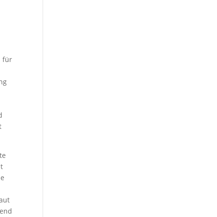
 für
ing
d
t
te
t
le
aut
gend