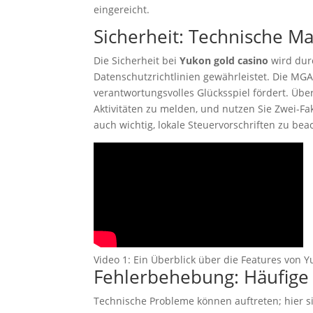
eingereicht.
Sicherheit: Technische 
Die Sicherheit bei
Yukon gold casino
wird dur
Datenschutzrichtlinien gewährleistet. Die MGA-
verantwortungsvolles Glücksspiel fördert. Übe
Aktivitäten zu melden, und nutzen Sie Zwei-Fakt
auch wichtig, lokale Steuervorschriften zu b
Video 1: Ein Überblick über die Features von 
Fehlerbehebung: Häufig
Technische Probleme können auftreten; hier 