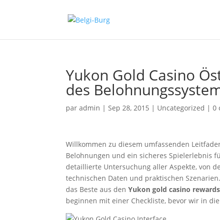
Yukon Gold Casino Öst
des Belohnungssystems
par
admin
|
Sep 28, 2015
|
Uncategorized
|
0
Willkommen zu diesem umfassenden Leitfade
Belohnungen und ein sicheres Spielerlebnis fü
detaillierte Untersuchung aller Aspekte, von d
technischen Daten und praktischen Szenarien. Z
das Beste aus den
Yukon gold casino reward
beginnen mit einer Checkliste, bevor wir in d