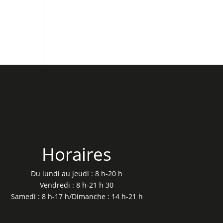
Horaires
Du lundi au jeudi : 8 h-20 h
Vendredi : 8 h-21 h 30
Samedi : 8 h-17 h/Dimanche : 14 h-21 h