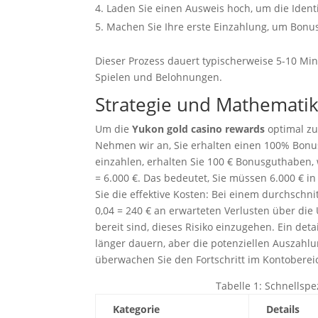
Laden Sie einen Ausweis hoch, um die Identi
Machen Sie Ihre erste Einzahlung, um Bonus
Dieser Prozess dauert typischerweise 5-10 Min
Spielen und Belohnungen.
Strategie und Mathemati
Um die
Yukon gold casino rewards
optimal zu
Nehmen wir an, Sie erhalten einen 100% Bonus
einzahlen, erhalten Sie 100 € Bonusguthaben,
= 6.000 €. Das bedeutet, Sie müssen 6.000 € 
Sie die effektive Kosten: Bei einem durchschni
0,04 = 240 € an erwarteten Verlusten über di
bereit sind, dieses Risiko einzugehen. Ein deta
länger dauern, aber die potenziellen Auszahl
überwachen Sie den Fortschritt im Kontoberei
Tabelle 1: Schnellspe
Kategorie
Details