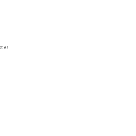
st es