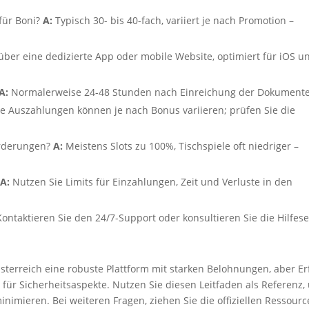
für Boni?
A:
Typisch 30- bis 40-fach, variiert je nach Promotion –
 über eine dedizierte App oder mobile Website, optimiert für iOS u
A:
Normalerweise 24-48 Stunden nach Einreichung der Dokumente
e Auszahlungen können je nach Bonus variieren; prüfen Sie die
orderungen?
A:
Meistens Slots zu 100%, Tischspiele oft niedriger –
?
A:
Nutzen Sie Limits für Einzahlungen, Zeit und Verluste in den
ontaktieren Sie den 24/7-Support oder konsultieren Sie die Hilfese
erreich eine robuste Plattform mit starken Belohnungen, aber Er
für Sicherheitsaspekte. Nutzen Sie diesen Leitfaden als Referenz,
nimieren. Bei weiteren Fragen, ziehen Sie die offiziellen Ressour