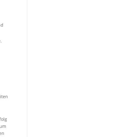
nd
.
iten
folg
 um
cen