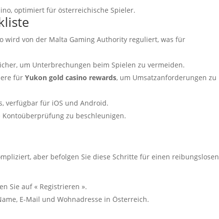
no, optimiert für österreichische Spieler.
liste
o wird von der Malta Gaming Authority reguliert, was für
g sicher, um Unterbrechungen beim Spielen zu vermeiden.
dere für
Yukon gold casino rewards
, um Umsatzanforderungen zu
s, verfügbar für iOS und Android.
e Kontoüberprüfung zu beschleunigen.
pliziert, aber befolgen Sie diese Schritte für einen reibungslose
en Sie auf « Registrieren ».
 Name, E-Mail und Wohnadresse in Österreich.